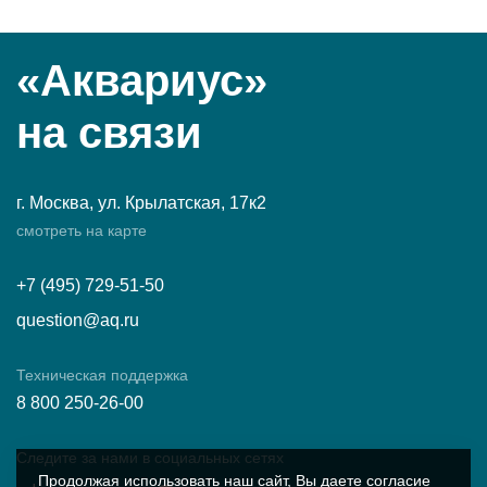
«Аквариус»
на связи
г. Москва, ул. Крылатская, 17к2
смотреть на карте
+7 (495) 729-51-50
question@aq.ru
Техническая поддержка
8 800 250-26-00
Следите за нами в социальных сетях
Продолжая использовать наш сайт, Вы даете согласие