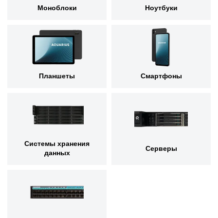
Моноблоки
Ноутбуки
Планшеты
Смартфоны
Системы хранения
Серверы
данных