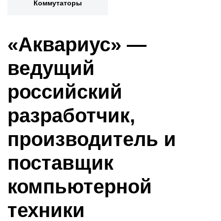
Коммутаторы
«Аквариус» —
ведущий
российский
разработчик,
производитель и
поставщик
компьютерной
техники