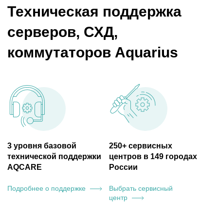
Техническая поддержка
серверов, СХД,
коммутаторов Aquarius
3 уровня базовой
250+ сервисных
технической поддержки
центров в 149 городах
AQCARE
России
Подробнее о
поддержке
Выбрать сервисный
центр