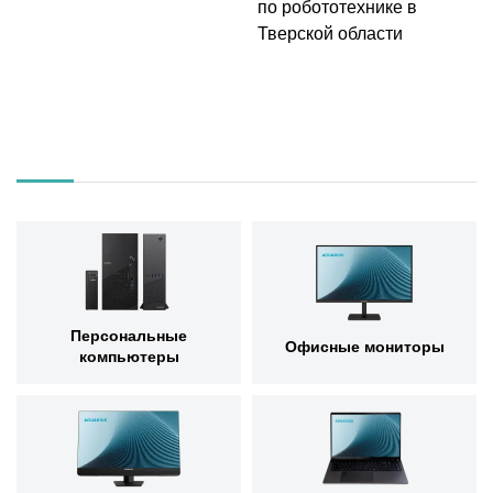
по робототехнике в
Тверской области
Персональные
Офисные мониторы
компьютеры