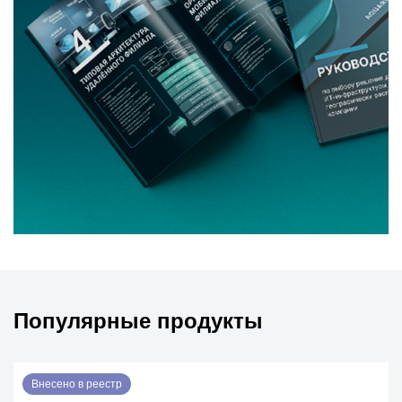
Популярные продукты
Внесено в реестр