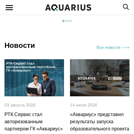
Новости
Все новости
03 августа 2026
14 июля 2026
РТК Сервис стал
«Аквариус» представил
авторизованным
результаты запуска
партнером ГК «Аквариус»
образовательного проекта