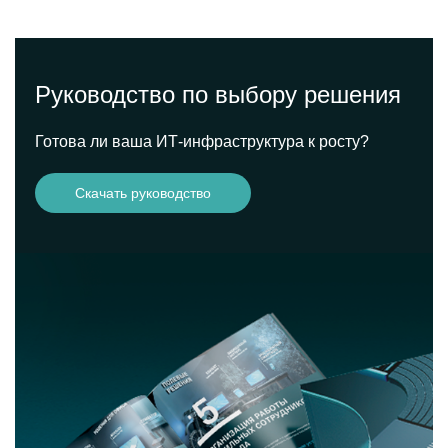
Руководство по выбору решения
Готова ли ваша ИТ-инфраструктура к росту?
Скачать руководство