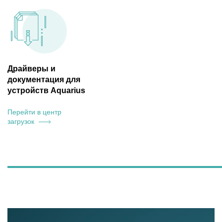
Драйверы и
документация для
устройств Aquarius
Перейти в центр
загрузок