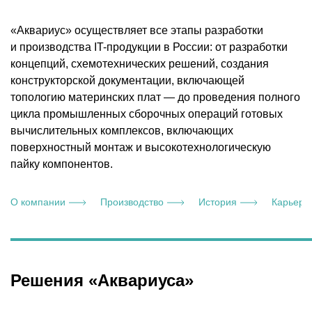
«Аквариус» осуществляет все этапы разработки
и производства IT-продукции в России: от разработки
концепций, схемотехнических решений, создания
конструкторской документации, включающей
топологию материнских плат — до проведения полного
цикла промышленных сборочных операций готовых
вычислительных комплексов, включающих
поверхностный монтаж и высокотехнологическую
пайку компонентов.
О компании
Производство
История
Карьера
Решения «Аквариуса»