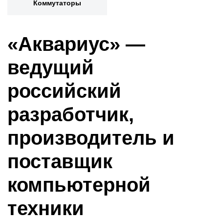
Коммутаторы
«Аквариус» —
ведущий
российский
разработчик,
производитель и
поставщик
компьютерной
техники