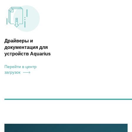
Драйверы и
документация для
устройств Aquarius
Перейти в центр
загрузок