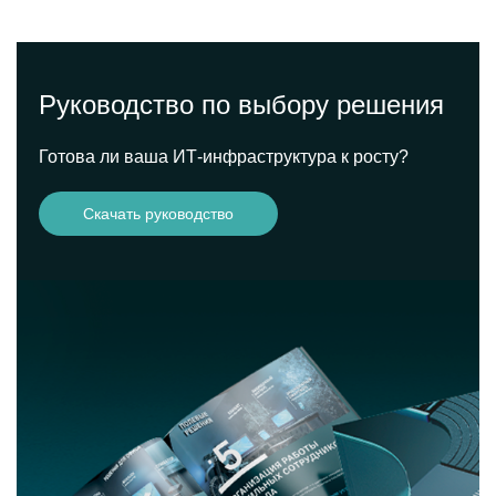
Руководство по выбору решения
Готова ли ваша ИТ-инфраструктура к росту?
Скачать руководство