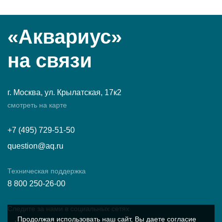
«Аквариус»
на связи
г. Москва, ул. Крылатская, 17к2
смотреть на карте
+7 (495) 729-51-50
question@aq.ru
Техническая поддержка
8 800 250-26-00
Следите за нами в социальных сетях
Продолжая использовать наш сайт, Вы даете согласие