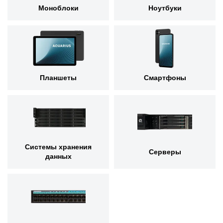
Моноблоки
Ноутбуки
Планшеты
Смартфоны
Системы хранения
Серверы
данных