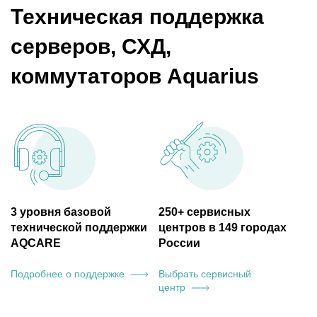
Техническая поддержка
серверов, СХД,
коммутаторов Aquarius
3 уровня базовой
250+ сервисных
технической поддержки
центров в 149 городах
AQCARE
России
Подробнее о
поддержке
Выбрать сервисный
центр