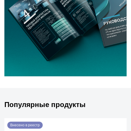
Популярные продукты
Внесено в реестр