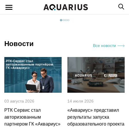
Новости
Все новости
03 августа 2026
14 июля 2026
РТК Сервис стал
«Аквариус» представил
авторизованным
результаты запуска
партнером ГК «Аквариус»
образовательного проекта