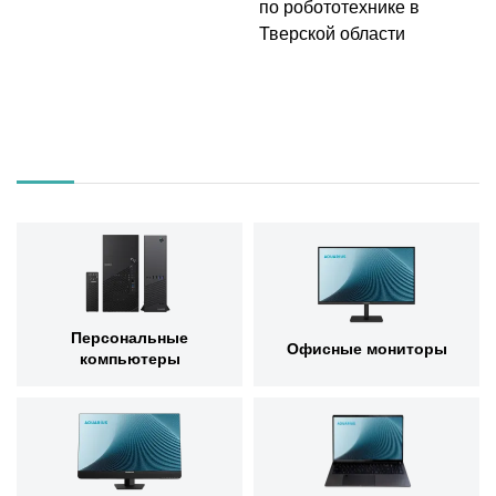
по робототехнике в
Тверской области
Персональные
Офисные мониторы
компьютеры