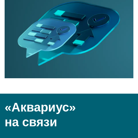
«Аквариус»
на связи