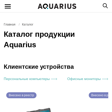
Главная
/
Каталог
Каталог продукции
Aquarius
Клиентские устройства
Персональные компьютеры
Офисные мониторы
Внесено в реестр
Внесено в рее