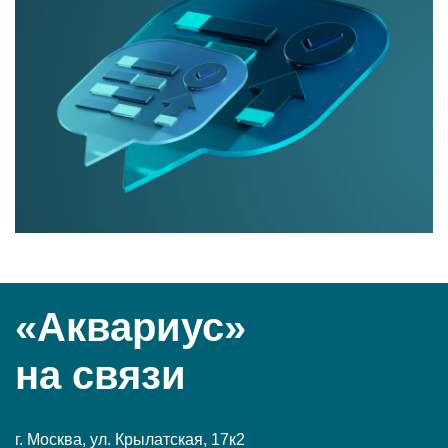
«Аквариус»
на связи
г. Москва, ул. Крылатская, 17к2