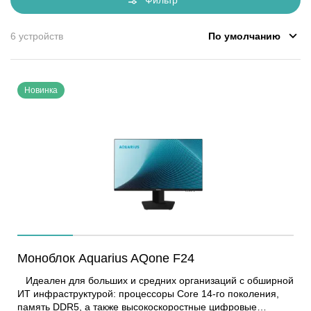
Фильтр
По умолчанию
6 устройств
Новинка
Моноблок Aquarius AQone F24
Идеален для больших и средних организаций с обширной
ИТ инфраструктурой: процессоры Core 14-го поколения,
память DDR5, а также высокоскоростные цифровые