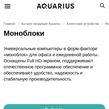
Главная
/
Каталог продукции Aquarius
/
Клиентские устройства
/
Мо
Моноблоки
Универсальные компьютеры в форм-факторе
«моноблок» для офиса и ежедневной работы.
Оснащены Full HD-экраном, поддерживают
отечественное программное обеспечение и
обеспечивают удобство, надежность и
стабильную производительность.