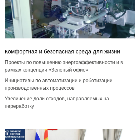
Комфортная и безопасная среда для жизни
Проекты по повышению энергоэффективности и в
рамках концепции «Зеленый офис»
Инициативы по автоматизации и роботизации
производственных процессов
Увеличение доли отходов, направляемых на
переработку