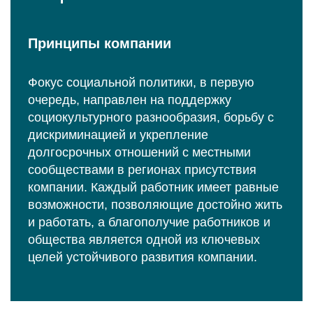
Принципы компании
Фокус социальной политики, в первую
очередь, направлен на поддержку
социокультурного разнообразия, борьбу с
дискриминацией и укрепление
долгосрочных отношений с местными
сообществами в регионах присутствия
компании. Каждый работник имеет равные
возможности, позволяющие достойно жить
и работать, а благополучие работников и
общества является одной из ключевых
целей устойчивого развития компании.