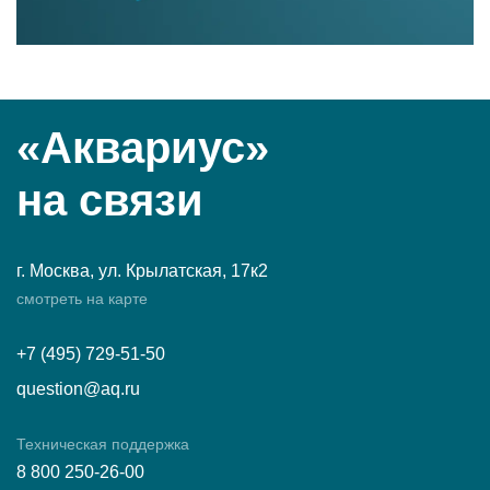
«Аквариус»
на связи
г. Москва, ул. Крылатская, 17к2
смотреть на карте
+7 (495) 729-51-50
question@aq.ru
Техническая поддержка
8 800 250-26-00