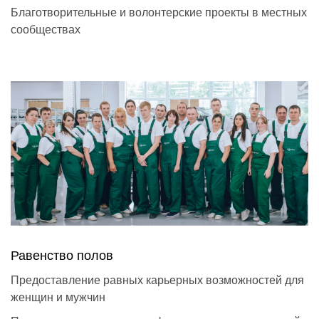
Благотворительные и волонтерские проекты в местных
сообществах
Равенство полов
Предоставление равных карьерных возможностей для
женщин и мужчин