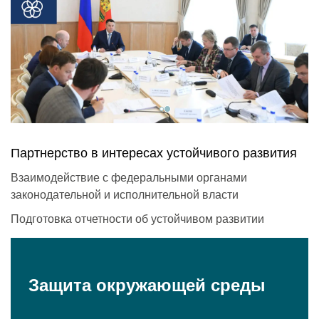
Партнерство в интересах устойчивого развития
Взаимодействие с федеральными органами
законодательной и исполнительной власти
Подготовка отчетности об устойчивом развитии
Поддержка корпоративного волонтерства
Защита окружающей среды