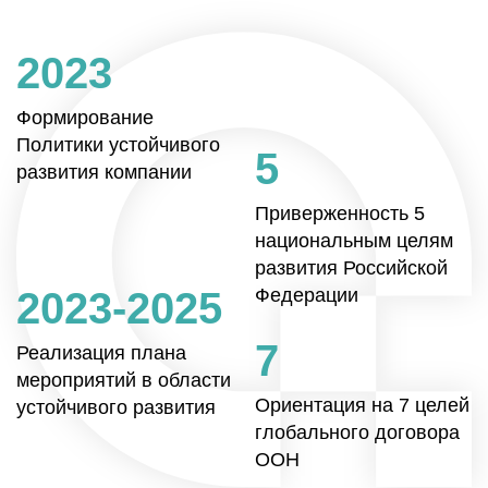
2023
Формирование
Политики устойчивого
5
развития компании
Приверженность 5
национальным целям
развития Российской
2023-2025
Федерации
7
Реализация плана
мероприятий в области
Ориентация на 7 целей
устойчивого развития
глобального договора
ООН