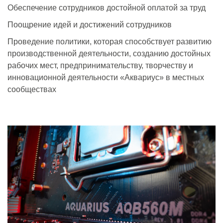
Обеспечение сотрудников достойной оплатой за труд
Поощрение идей и достижений сотрудников
Проведение политики, которая способствует развитию
производственной деятельности, созданию достойных
рабочих мест, предпринимательству, творчеству и
инновационной деятельности «Аквариус» в местных
сообществах