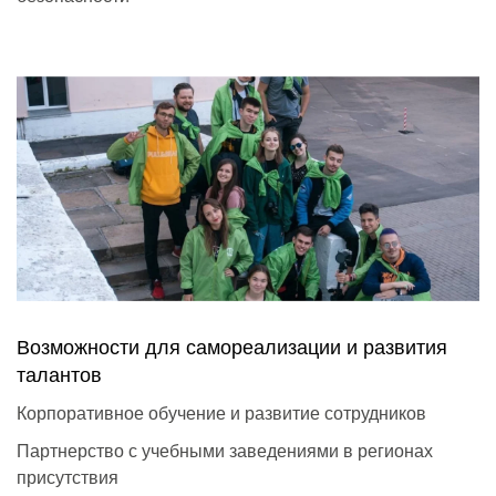
Возможности для самореализации и развития
талантов
Корпоративное обучение и развитие сотрудников
Партнерство с учебными заведениями в регионах
присутствия