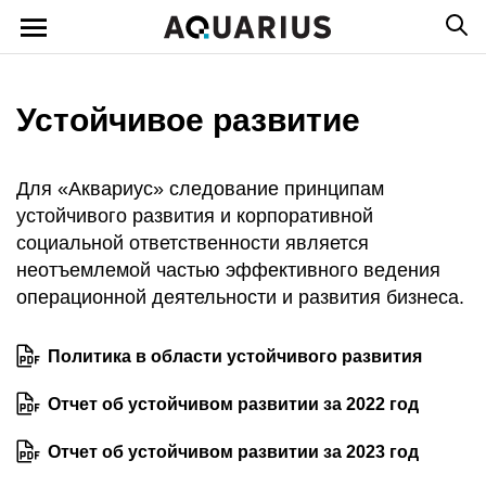
Устойчивое развитие
Для «Аквариус» следование принципам
устойчивого развития и корпоративной
социальной ответственности является
неотъемлемой частью эффективного ведения
операционной деятельности и развития бизнеса.
Политика в области устойчивого развития
Отчет об устойчивом развитии за 2022 год
Отчет об устойчивом развитии за 2023 год