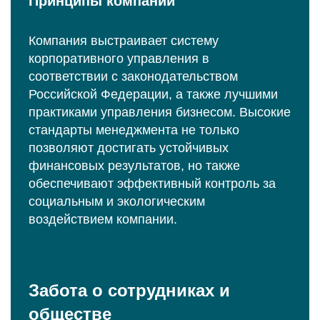
Принципы компании
Компания выстраивает систему
корпоративного управления в
соответствии с законодательством
Российской Федерации, а также лучшими
практиками управления бизнесом. Высокие
стандарты менеджмента не только
позволяют достигать устойчивых
финансовых результатов, но также
обеспечивают эффективный контроль за
социальным и экологическим
воздействием компании.
Забота о сотрудниках и
обществе