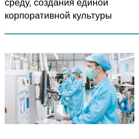
среду, создания единой
корпоративной культуры