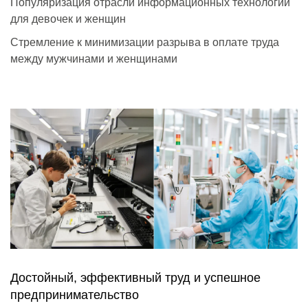
Популяризация отрасли информационных технологий
для девочек и женщин
Стремление к минимизации разрыва в оплате труда
между мужчинами и женщинами
Достойный, эффективный труд и успешное
предпринимательство