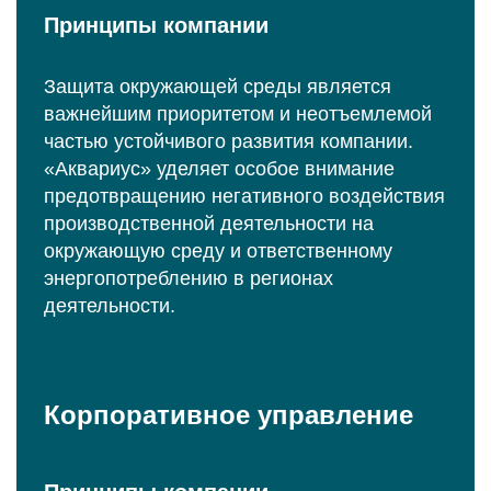
Принципы компании
Защита окружающей среды является
важнейшим приоритетом и неотъемлемой
частью устойчивого развития компании.
«Аквариус» уделяет особое внимание
предотвращению негативного воздействия
производственной деятельности на
окружающую среду и ответственному
энергопотреблению в регионах
деятельности.
Корпоративное управление