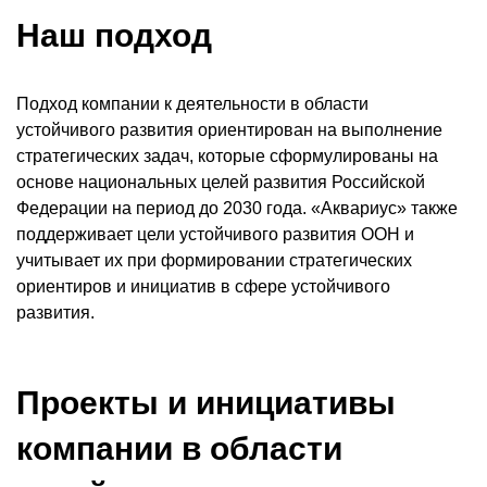
Наш подход
Подход компании к деятельности в области
устойчивого развития ориентирован на выполнение
стратегических задач, которые сформулированы на
основе национальных целей развития Российской
Федерации на период до 2030 года. «Аквариус» также
поддерживает цели устойчивого развития ООН и
учитывает их при формировании стратегических
ориентиров и инициатив в сфере устойчивого
развития.
Проекты и инициативы
компании в области