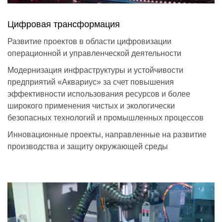
Цифровая трансформация
Развитие проектов в области цифровизации
операционной и управленческой деятельности
Модернизация инфраструктуры и устойчивости
предприятий «Аквариус» за счет повышения
эффективности использования ресурсов и более
широкого применения чистых и экологически
безопасных технологий и промышленных процессов
Инновационные проекты, направленные на развитие
производства и защиту окружающей среды