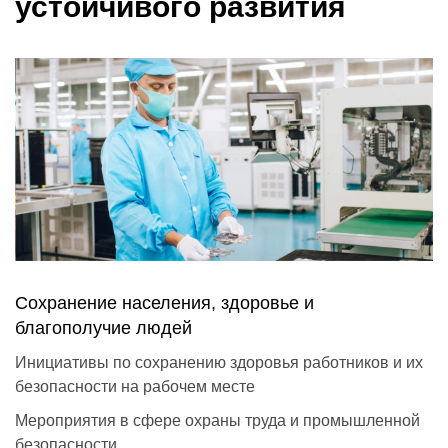
устойчивого развития
Сохранение населения, здоровье и
благополучие людей
Инициативы по сохранению здоровья работников и их
безопасности на рабочем месте
Мероприятия в сфере охраны труда и промышленной
безопасности