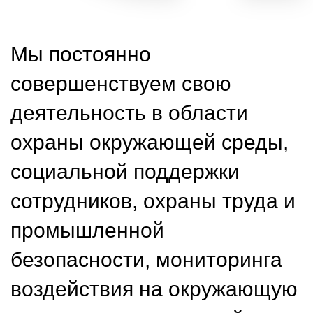
Мы постоянно
совершенствуем свою
деятельность в области
охраны окружающей среды,
социальной поддержки
сотрудников, охраны труда и
промышленной
безопасности, мониторинга
воздействия на окружающую