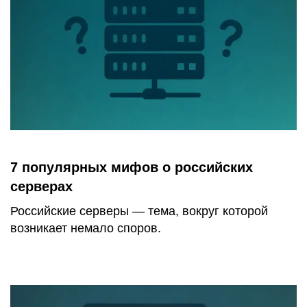
7 популярных мифов о российских
серверах
Российские серверы — тема, вокруг которой
возникает немало споров.