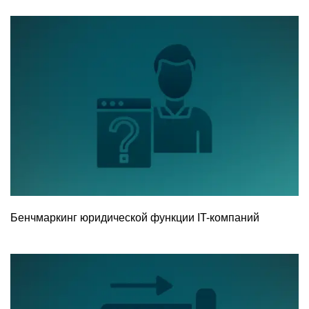
Бенчмаркинг юридической функции IT-компаний