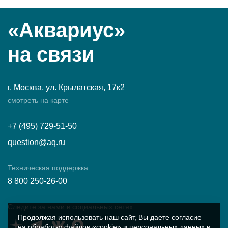
«Аквариус»
на связи
г. Москва, ул. Крылатская, 17к2
смотреть на карте
+7 (495) 729-51-50
question@aq.ru
Техническая поддержка
8 800 250-26-00
Следите за нами в социальных сетях
Продолжая использовать наш сайт, Вы даете согласие
на обработку файлов «cookie» и персональных данных в