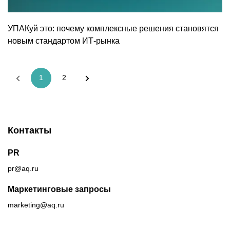
УПАКуй это: почему комплексные решения становятся
новым стандартом ИТ-рынка
1
2
Контакты
PR
pr@aq.ru
Маркетинговые запросы
marketing@aq.ru