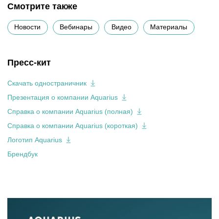
Смотрите также
Новости
Вебинары
Видео
Материалы
Пресс-кит
Скачать одностраничник
Презентация о компании Aquarius
Справка о компании Aquarius (полная)
Справка о компании Aquarius (короткая)
Логотип Aquarius
Брендбук