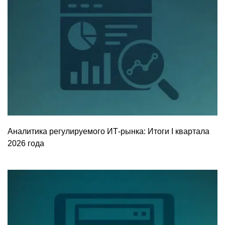
Аналитика регулируемого ИТ-рынка: Итоги I квартала
2026 года