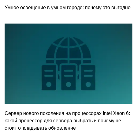
Умное освещение в умном городе: почему это выгодно
Сервер нового поколения на процессорах Intel Xeon 6:
какой процессор для сервера выбрать и почему не
стоит откладывать обновление