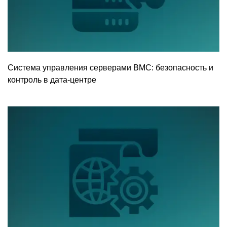
Система управления серверами BMC: безопасность и
контроль в дата-центре