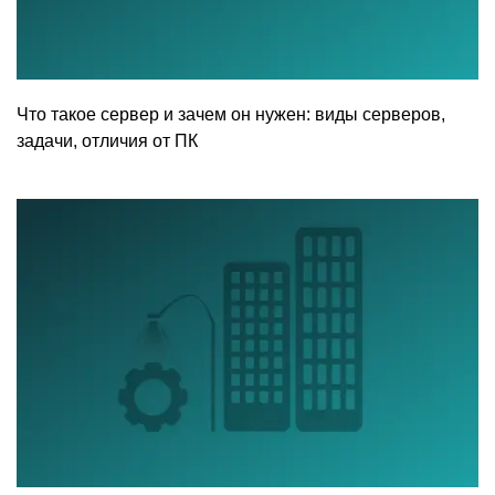
Что такое сервер и зачем он нужен: виды серверов,
задачи, отличия от ПК