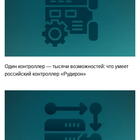
Один контроллер — тысячи возможностей: что умеет
российский контроллер «Рудирон»