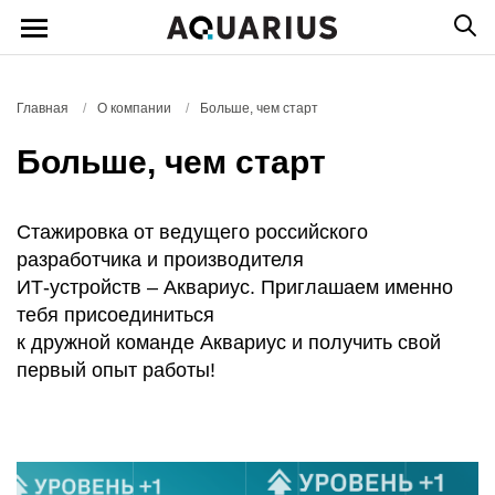
Главная
/
О компании
/
Больше, чем старт
Больше, чем старт
Стажировка от ведущего российского
разработчика и производителя
ИТ-устройств – Аквариус. Приглашаем именно
тебя присоединиться
к дружной команде Аквариус и получить свой
первый опыт работы!