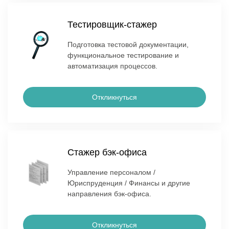
Тестировщик-стажер
Подготовка тестовой документации,
функциональное тестирование и
автоматизация процессов.
Откликнуться
Стажер бэк-офиса
Управление персоналом /
Юриспруденция / Финансы и другие
направления бэк-офиса.
Откликнуться