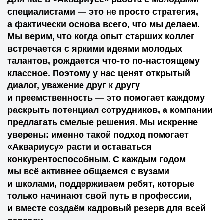
специалистами — это не просто стратегия,
а фактически основа всего, что мы делаем.
Мы верим, что когда опыт старших коллег
встречается с яркими идеями молодых
талантов, рождается что-то по-настоящему
классное. Поэтому у нас ценят открытый
диалог, уважение друг к другу
и преемственность — это помогает каждому
раскрыть потенциал сотрудников, а компании
предлагать смелые решения. Мы искренне
уверены: именно такой подход помогает
«Аквариусу» расти и оставаться
конкурентоспособным. С каждым годом
мы всё активнее общаемся с вузами
и школами, поддерживаем ребят, которые
только начинают свой путь в профессии,
и вместе создаём кадровый резерв для всей