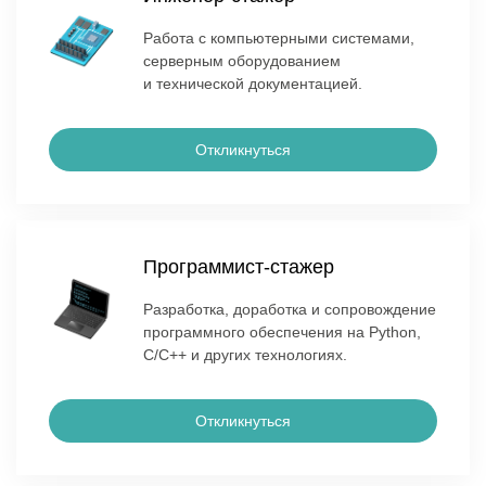
Работа с компьютерными системами,
серверным оборудованием
и технической документацией.
Откликнуться
Программист-стажер
Разработка, доработка и сопровождение
программного обеспечения на Python,
C/C++ и других технологиях.
Откликнуться