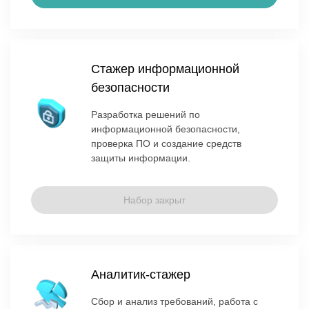
Стажер информационной
безопасности
Разработка решений по
информационной безопасности,
проверка ПО и создание средств
защиты информации.
Набор закрыт
Аналитик-стажер
Сбор и анализ требований, работа с