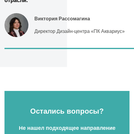
отрасли.
Виктория Рассомагина
Директор Дизайн-центра «ПК Аквариус»
Остались вопросы?
Не нашел подходящее направление