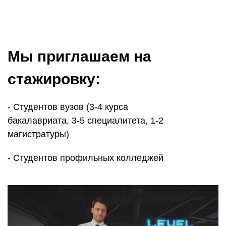
Мы приглашаем на
стажировку:
- Студентов вузов (3-4 курса
бакалавриата, 3-5 специалитета, 1-2
магистратуры)
- Студентов профильных колледжей