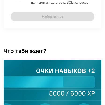
данными и подготовка SQL-запросов
Набор закрыт
Что тебя ждет?