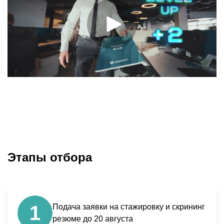
Этапы отбора
1
Подача заявки на стажировку и скрининг
резюме до 20 августа