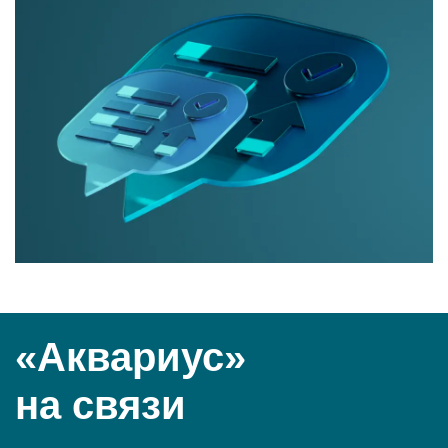
«Аквариус»
на связи