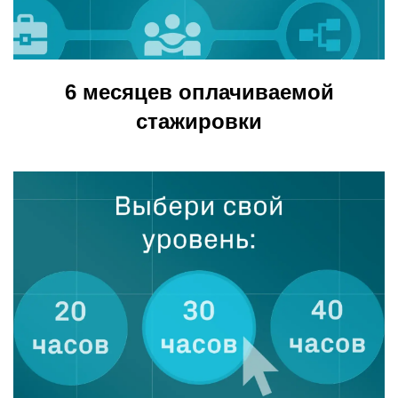
6 месяцев оплачиваемой
стажировки