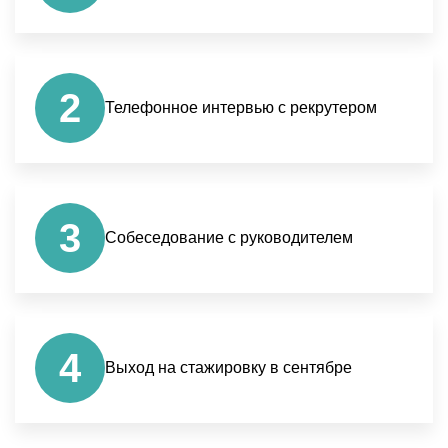
2
Телефонное интервью с рекрутером
3
Собеседование с руководителем
4
Выход на стажировку в сентябре