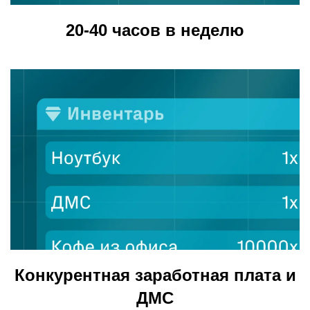
20-40 часов в неделю
Конкурентная заработная плата и
ДМС