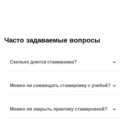
Часто задаваемые вопросы
Сколько длится стажировка?
Можно ли совмещать стажировку с учебой?
Можно ли закрыть практику стажировкой?