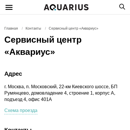
Главная
/
Контакты
/
Сервисный центр «Аквариус»
Сервисный центр
«Аквариус»
Адрес
г. Москва, п. Московский, 22-км Киевского шоссе, БП
Румянцево, домовладение 4, строение 1, корпус А,
подъезд 4, офис 401А
Схема проезда