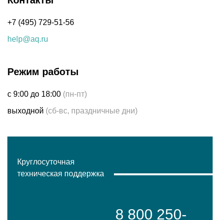
Контакты
+7 (495) 729-51-56
help@aq.ru
Режим работы
с 9:00 до 18:00
(пн-пт)
выходной
(сб-вс, праздничные дни)
Круглосуточная
техническая поддержка
8 800 250-