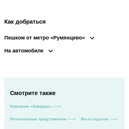
Как добраться
Пешком от метро «Румянцево»
На автомобиле
Смотрите также
Компания «Аквариус»
Региональные представители
Мы в соцсетях