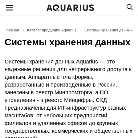
Главная
/
Каталог продукции Aquarius
/
Системы хранения данных
Системы хранения данных
Системы хранения данных Aquarius — это
надежные решения для непрерывного доступа к
данным. Аппаратные платформы,
разработанные и произведенные в России,
занесены в реестр Минпромторга, а ПО
управления - в реестр Минцифры. СХД
предназначены для ИТ-инфраструктур разных
масштабов: от небольших предприятий,
филиалов и удалённых офисов до крупных
государственных, коммерческих и общественных