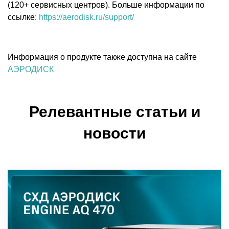
(120+ сервисных центров). Больше информации по
ссылке:
https://aerodisk.ru/support/
Информация о продукте также доступна на сайте
АЭРОДИСК
Релевантные статьи и
новости