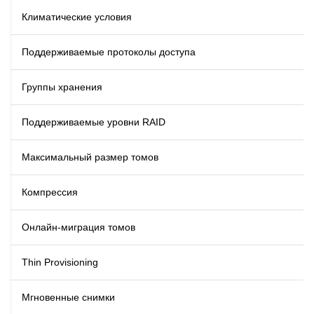
Климатические условия
Поддерживаемые протоколы доступа
Группы хранения
Поддерживаемые уровни RAID
Максимальный размер томов
Компрессия
Онлайн-миграция томов
Thin Provisioning
Мгновенные снимки