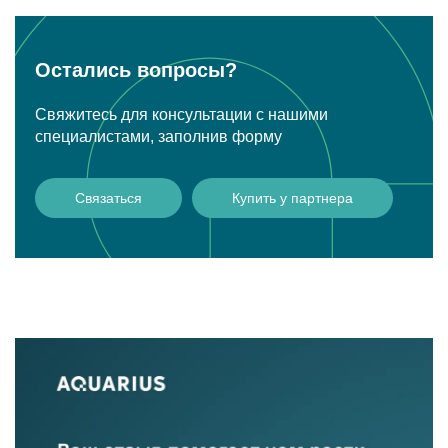
Остались вопросы?
Свяжитесь для консультации с нашими
специалистами, заполнив форму
Связаться
Купить у партнера