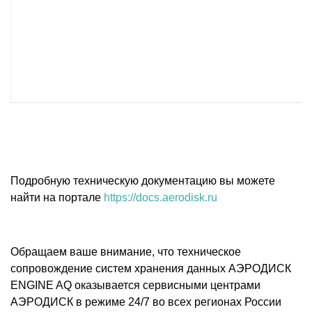
Подробную техническую документацию вы можете
найти на портале
https://docs.aerodisk.ru
Обращаем ваше внимание, что техническое
сопровождение систем хранения данных АЭРОДИСК
ENGINE AQ оказывается сервисными центрами
АЭРОДИСК в режиме 24/7 во всех регионах России