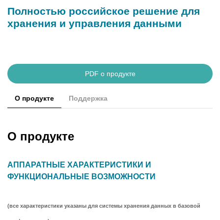
Полностью российское решение для
хранения и управления данными
PDF о продукте
О продукте
Поддержка
О продукте
АППАРАТНЫЕ ХАРАКТЕРИСТИКИ И
ФУНКЦИОНАЛЬНЫЕ ВОЗМОЖНОСТИ
(все характеристики указаны для системы хранения данных в базовой