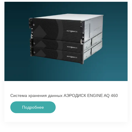
Система хранения данных АЭРОДИСК ENGINE AQ 460
Подробнее