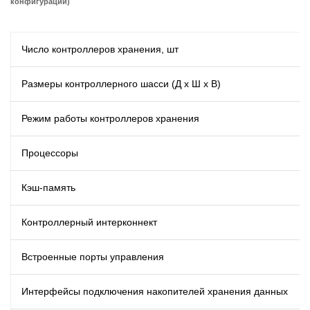
конфигурации)
Число контроллеров хранения, шт
Размеры контроллерного шасси (Д x Ш x В)
Режим работы контроллеров хранения
Процессоры
Кэш-память
Контроллерный интерконнект
Встроенные порты управления
Интерфейсы подключения накопителей хранения данных