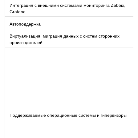
Интеграция с внешними системами мониторинга Zabbix,
Grafana
Автоподдержка
Виртуализация, миграция данных с систем сторонних
производителей
Поддерживаемые операционные системы и гипервизоры