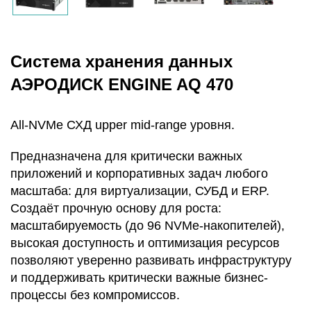
Система хранения данных
АЭРОДИСК ENGINE AQ 470
Аll-NVMe СХД upper mid-range уровня.
Предназначена для критически важных
приложений и корпоративных задач любого
масштаба: для виртуализации, СУБД и ERP.
Создаёт прочную основу для роста:
масштабируемость (до 96 NVMe-накопителей),
высокая доступность и оптимизация ресурсов
позволяют уверенно развивать инфраструктуру
и поддерживать критически важные бизнес-
процессы без компромиссов.