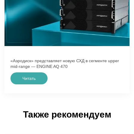
«Аэродиск» представляет новую СХД в сегменте upper
mid-range — ENGINE AQ 470
Читать
Также рекомендуем