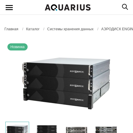
Главная
/
Каталог
/
Системы хранения данных
/
АЭРОДИСК ENGIN
Новинка