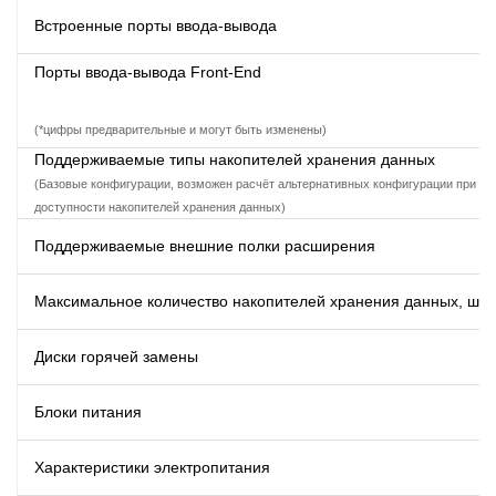
Встроенные порты ввода-вывода
Порты ввода-вывода Front-End
(*цифры предварительные и могут быть изменены)
Поддерживаемые типы накопителей хранения данных
(Базовые конфигурации, возможен расчёт альтернативных конфигурации при
доступности накопителей хранения данных)
Поддерживаемые внешние полки расширения
Максимальное количество накопителей хранения данных, шт
Диски горячей замены
Блоки питания
Характеристики электропитания