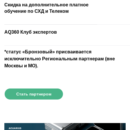
Скидка на дополнительное платное
обучение по СХД и Телеком
AQ360 Клуб экспертов
*статус «Бронзовый» присваивается
исключительно Региональным партнерам (вне
Москвы и МО).
Стать партнером