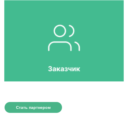
Стать партнером