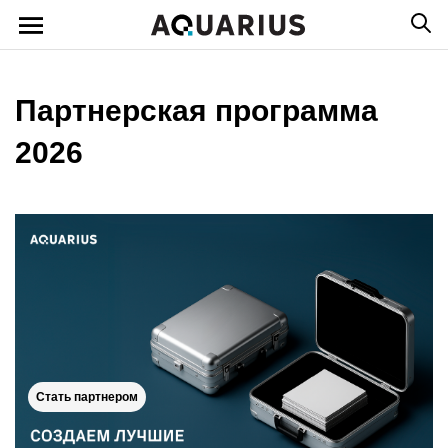
Партнерская программа
2026
Стать партнером