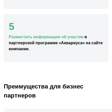
5
Разместить информацию об участии
в
партнерской программе «Аквариуса» на сайте
компании.
Преимущества для бизнес
партнеров