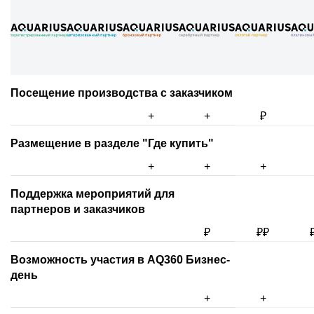
Посещение производства c заказчиком
+
+
₽
Размещение в разделе "Где купить"
+
+
+
Поддержка мероприятий для
партнеров и заказчиков
₽
₽₽
Возможность участия в AQ360 Бизнес-
день
+
+