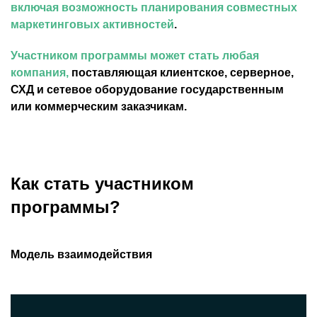
включая возможность планирования совместных
маркетинговых активностей
.
Участником программы может стать любая
компания,
поставляющая клиентское, серверное,
СХД и сетевое оборудование государственным
или коммерческим заказчикам.
Как стать участником
программы?
Модель взаимодействия