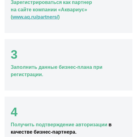
Зарегистрироваться как партнер
на сайте компании «Аквариус»
(
www.aq.ru/partners/
)
3
Заполнить данные бизнес-плана при
регистрации.
4
Получить подтверждение авторизации
в
качестве бизнес-партнера.