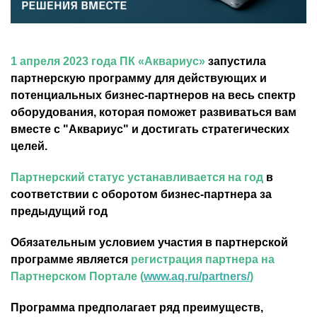
1 апреля 2023 года ПК «Аквариус»
запустила
партнерскую программу для действующих и
потенциальных бизнес-партнеров на весь спектр
оборудования, которая поможет развиваться вам
вместе с "Аквариус" и достигать стратегических
целей.
Партнерский статус устанавливается на год
в
соответствии с оборотом бизнес-партнера за
предыдущий год
Обязательным условием участия в партнерской
программе является
регистрация партнера на
Партнерском Портале (
www.aq.ru/partners/
)
Программа предполагает ряд преимуществ,