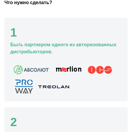
Что нужно сделать?
1
Быть партнером одного из авторизованных
дистрибьюторов.
2