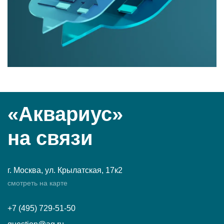
«Аквариус»
на связи
г. Москва, ул. Крылатская, 17к2
смотреть на карте
+7 (495) 729-51-50