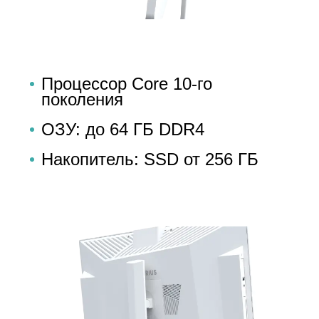
Процессор Core 10-го
поколения
ОЗУ: до 64 ГБ DDR4
Накопитель: SSD от 256 ГБ