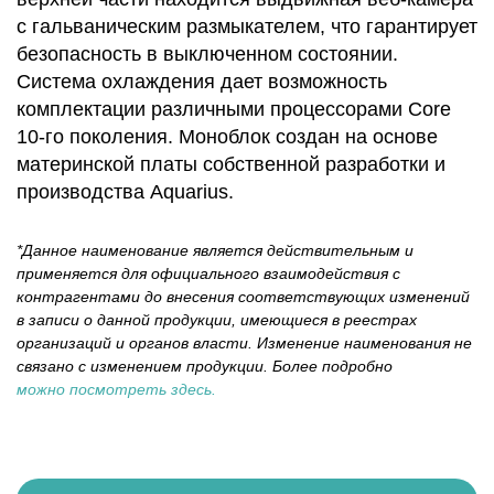
с гальваническим размыкателем, что гарантирует
безопасность в выключенном состоянии.
Система охлаждения дает возможность
комплектации различными процессорами Core
10-го поколения. Моноблок создан на основе
материнской платы собственной разработки и
производства Aquarius.
*Данное наименование является действительным и
применяется для официального взаимодействия с
контрагентами до внесения соответствующих изменений
в записи о данной продукции, имеющиеся в реестрах
организаций и органов власти. Изменение наименования не
связано с изменением продукции. Более подробно
можно посмотреть здесь.