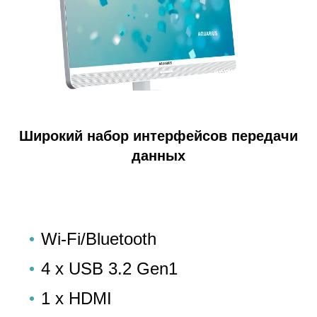
Широкий набор интерфейсов передачи
данных
Wi-Fi/Bluetooth
4 x USB 3.2 Gen1
1 x HDMI