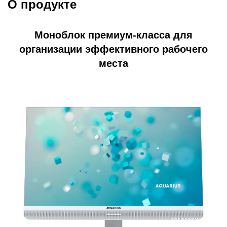
О продукте
Моноблок премиум-класса для
организации эффективного рабочего
места