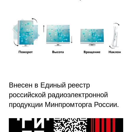
Внесен в Единый реестр
российской радиоэлектронной
продукции Минпромторга России.