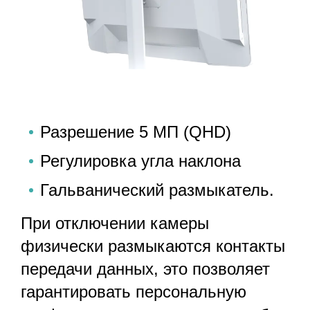
Разрешение 5 МП (QHD)
Регулировка угла наклона
Гальванический размыкатель.
При отключении камеры
физически размыкаются контакты
передачи данных, это позволяет
гарантировать персональную