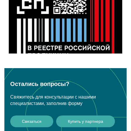
Остались вопросы?
Свяжитесь для консультации с нашими
специалистами, заполнив форму
Связаться
Купить у партнера