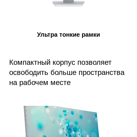
Ультра тонкие рамки
Компактный корпус позволяет
освободить больше пространства
на рабочем месте