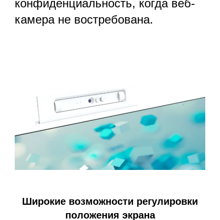
конфиденциальность, когда веб-
камера не востребована.
Широкие возможности регулировки
положения экрана