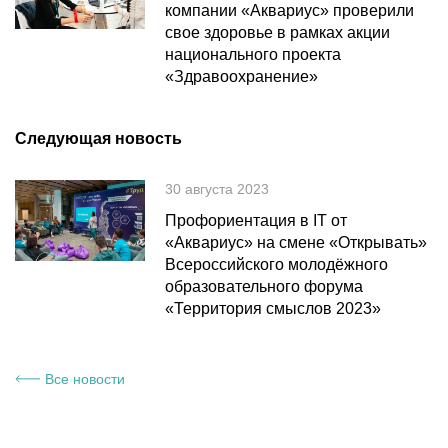
компании «Аквариус» проверили
свое здоровье в рамках акции
национального проекта
«Здравоохранение»
Следующая новость
30 августа 2023
Профориентация в IT от
«Аквариус» на смене «Открывать»
Всероссийского молодёжного
образовательного форума
«Территория смыслов 2023»
Все новости