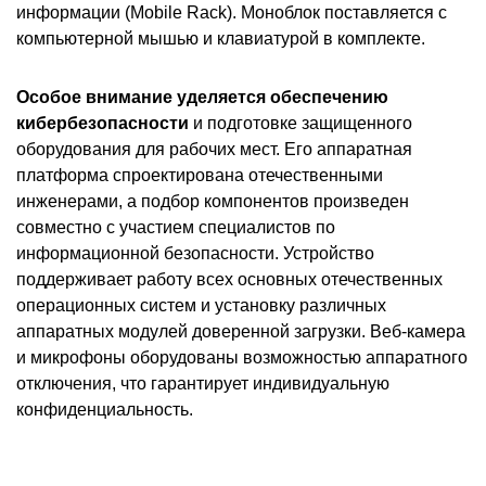
информации (Mobile Rack). Моноблок поставляется с
компьютерной мышью и клавиатурой в комплекте.
Особое внимание уделяется обеспечению
кибербезопасности
и подготовке защищенного
оборудования для рабочих мест. Его аппаратная
платформа спроектирована отечественными
инженерами, а подбор компонентов произведен
совместно с участием специалистов по
информационной безопасности. Устройство
поддерживает работу всех основных отечественных
операционных систем и установку различных
аппаратных модулей доверенной загрузки. Веб-камера
и микрофоны оборудованы возможностью аппаратного
отключения, что гарантирует индивидуальную
конфиденциальность.