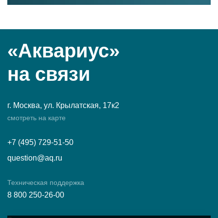
«Аквариус»
на связи
г. Москва, ул. Крылатская, 17к2
смотреть на карте
+7 (495) 729-51-50
question@aq.ru
Техническая поддержка
8 800 250-26-00