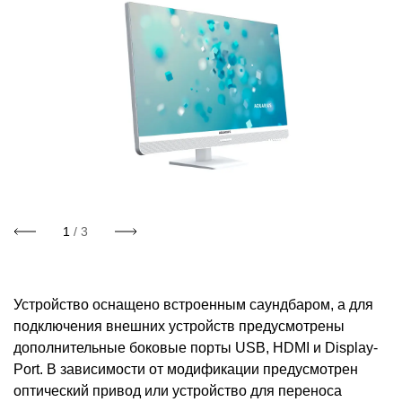
1
/ 3
Устройство оснащено встроенным саундбаром, а для
подключения внешних устройств предусмотрены
дополнительные боковые порты USB, HDMI и Display-
Port. В зависимости от модификации предусмотрен
оптический привод или устройство для переноса