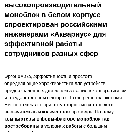
высокопроизводительный
моноблок в белом корпусе
спроектирован российскими
инженерами «Аквариус» для
эффективной работы
сотрудников разных сфер
Эргономика, эффективность и простота -
определяющие характеристики для устройств,
предназначенных для использования в корпоративном
и государственном секторах. Такие решения экономят
место, отличаясь при этом скоростью установки и
незначительным количеством проводов. Поэтому
компьютеры в форм-факторе моноблок так
востребованы
в условиях работы с большим