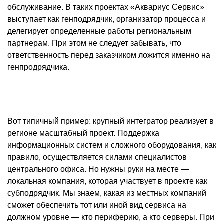
обслуживание. В таких проектах «Аквариус Сервис»
выступает как генподрядчик, организатор процесса и
делегирует определенные работы региональным
партнерам. При этом не следует забывать, что
ответственность перед заказчиком ложится именно на
генпродрядчика.
Вот типичный пример: крупный интегратор реализует в
регионе масштабный проект. Поддержка
информационных систем и сложного оборудования, как
правило, осуществляется силами специалистов
центрального офиса. Но нужны руки на месте —
локальная компания, которая участвует в проекте как
субподрядчик. Мы знаем, какая из местных компаний
сможет обеспечить тот или иной вид сервиса на
должном уровне — кто периферию, а кто серверы. При