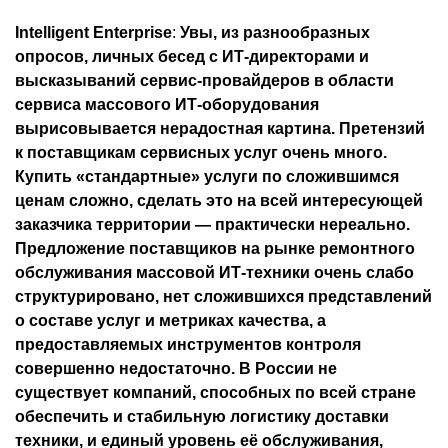
Intelligent Enterprise
:
Увы, из разнообразных
опросов, личных бесед с ИТ-директорами и
высказываний сервис-провайдеров в области
сервиса массового ИТ-оборудования
вырисовывается нерадостная картина. Претензий
к поставщикам сервисных услуг очень много.
Купить «стандартные» услуги по сложившимся
ценам сложно, сделать это на всей интересующей
заказчика территории — практически нереально.
Предложение поставщиков на рынке ремонтного
обслуживания массовой ИТ-техники очень слабо
структурировано, нет сложившихся представлений
о составе услуг и метриках качества, а
предоставляемых инструментов контроля
совершенно недостаточно. В России не
существует компаний, способных по всей стране
обеспечить и стабильную логистику доставки
техники, и единый уровень её обслуживания,