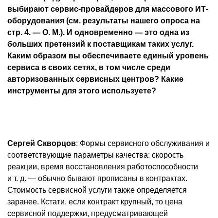
выбирают сервис-провайдеров для массового ИТ-
оборудования (см. результаты нашего опроса на
стр. 4. — О. М.). И одновременно — это одна из
больших претензий к поставщикам таких услуг.
Каким образом вы обеспечиваете единый уровень
сервиса в своих сетях, в том числе среди
авторизованных сервисных центров? Какие
инструменты для этого используете?
Сергей Скворцов
: Формы сервисного обслуживания и
соответствующие параметры качества: скорость
реакции, время восстановления работоспособности
и т. д. — обычно бывают прописаны в контрактах.
Стоимость сервисной услуги также определяется
заранее. Кстати, если контракт крупный, то цена
сервисной поддержки, предусматривающей