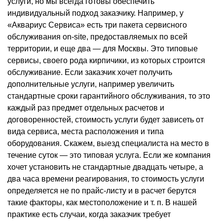
услуги, но мы всегда готовы обеспечить
индивидуальный подход заказчику. Например, у
«Аквариус Сервиса» есть три пакета сервисного
обслуживания on-site, предоставляемых по всей
территории, и еще два — для Москвы. Это типовые
сервисы, своего рода кирпичики, из которых строится
обслуживание. Если заказчик хочет получить
дополнительные услуги, например увеличить
стандартные сроки гарантийного обслуживания, то это
каждый раз предмет отдельных расчетов и
договоренностей, стоимость услуги будет зависеть от
вида сервиса, места расположения и типа
оборудования. Скажем, выезд специалиста на место в
течение суток — это типовая услуга. Если же компания
хочет установить не стандартные двадцать четыре, а
два часа времени реагирования, то стоимость услуги
определяется не по прайс-листу и в расчет берутся
такие факторы, как местоположение и т. п. В нашей
практике есть случаи, когда заказчик требует