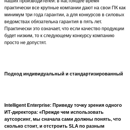
наших производителей: в настоящее время
практически все крупные компании дают на свои ПК как
минимум три года гарантии, а для конкурсов в силовых
ведомствах обязательна гарантия в пять лет.
Практически это означает, что если качество продукции
будет низким, то к следующему конкурсу компанию
просто не допустят.
Подход индивидуальный и стандартизированный
Intelligent Enterprise: Приведу точку зрения одного
ИТ-директора: «Прежде чем использовать
аутсорсинг, мы сначала сами должны понять, что
сколько стоит, и отстроить SLA по разным