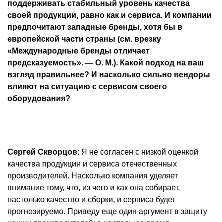
поддерживать стабильный уровень качества
своей продукции, равно как и сервиса. И компании
предпочитают западные бренды, хотя бы в
европейской части страны (см. врезку
«Международные бренды отличает
предсказуемость». — О. М.). Какой подход на ваш
взгляд правильнее? И насколько сильно вендоры
влияют на ситуацию с сервисом своего
оборудования?
Сергей Скворцов
: Я не согласен с низкой оценкой
качества продукции и сервиса отечественных
производителей. Насколько компания уделяет
внимание тому, что, из чего и как она собирает,
настолько качество и сборки, и сервиса будет
прогнозируемо. Приведу еще один аргумент в защиту