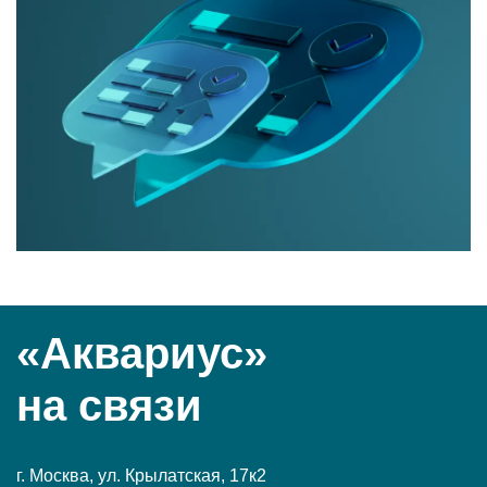
«Аквариус»
на связи
г. Москва, ул. Крылатская, 17к2