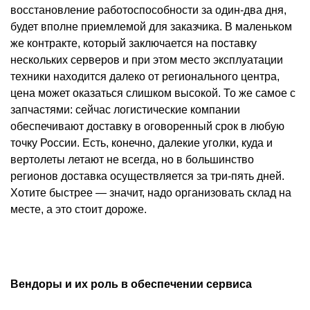
восстановление работоспособности за один-два дня,
будет вполне приемлемой для заказчика. В маленьком
же контракте, который заключается на поставку
нескольких серверов и при этом место эксплуатации
техники находится далеко от регионального центра,
цена может оказаться слишком высокой. То же самое с
запчастями: сейчас логистические компании
обеспечивают доставку в оговоренный срок в любую
точку России. Есть, конечно, далекие уголки, куда и
вертолеты летают не всегда, но в большинство
регионов доставка осуществляется за три-пять дней.
Хотите быстрее — значит, надо организовать склад на
месте, а это стоит дороже.
Вендоры и их роль в обеспечении сервиса