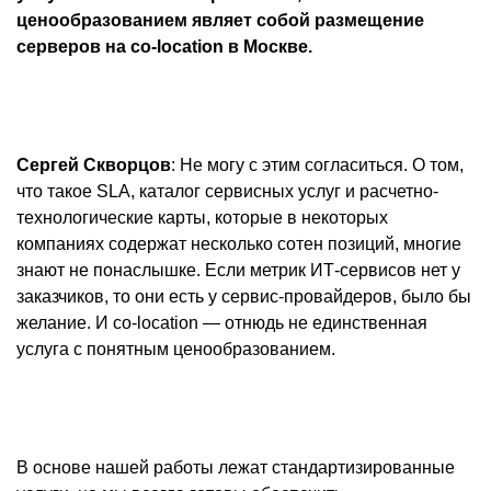
ценообразованием являет собой размещение
серверов на co-location в Москве.
Сергей Скворцов
: Не могу с этим согласиться. О том,
что такое SLA, каталог сервисных услуг и расчетно-
технологические карты, которые в некоторых
компаниях содержат несколько сотен позиций, многие
знают не понаслышке. Если метрик ИТ-сервисов нет у
заказчиков, то они есть у сервис-провайдеров, было бы
желание. И co-location — отнюдь не единственная
услуга с понятным ценообразованием.
В основе нашей работы лежат стандартизированные