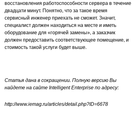
восстановления работоспособности сервера в течение
двадцати минут. Понятно, что за такое время
сервисный инженер приехать не сможет. Значит,
специалист должен находиться на месте и иметь
оборудование для «горячей замены», а заказчик
должен предоставить соответствующее помещение, и
стоимость такой услуги будет выше.
Статья дана в сокращении. Полную версию Вы
найдете на сайте Intelligent Enterprise по адресу:
http://www.iemag.ru/articles/detail.php?ID=6678