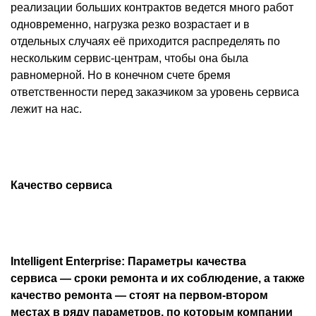
реализации больших контрактов ведется много работ
одновременно, нагрузка резко возрастает и в
отдельных случаях её приходится распределять по
нескольким сервис-центрам, чтобы она была
равномерной. Но в конечном счете бремя
ответственности перед заказчиком за уровень сервиса
лежит на нас.
Качество сервиса
Intelligent Enterprise: Параметры качества
сервиса — сроки ремонта и их соблюдение, а также
качест­во ремонта — стоят на первом-втором
местах в ряду параметров, по которым компании