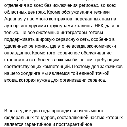
отделения во всех без исключения регионах, во всех
областных центрах. Кроме обслуживания техники
Aquarius у нас много контрактов, переданных нам на
аутсорсинг другими структурами холдинга НКК, да и не
только. Не все системные интеграторы готовы
поддерживать широкую сервисную сеть, особенно в
удаленных регионах, где это не всегда экономически
оправданно. Кроме того, сервисное обслуживание
становится все более сложным бизнесом, требующим
соответствующих компетенций. Поэтому для заказчиков
нашего холдинга мы являемся той единой точкой
входа, которая нужна для организации сервиса.
В последние два года проводится очень много
федеральных тендеров, составляющей частью которых
является гарантийное и постгарантийное