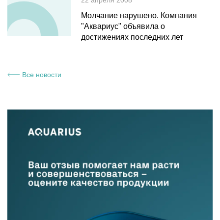
22 апреля 2008
Молчание нарушено. Компания
"Аквариус" объявила о
достижениях последних лет
Все новости