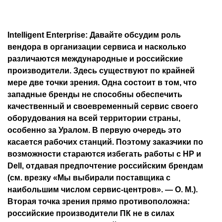
Intelligent Enterprise: Давайте обсудим роль
вендора в организации сервиса и насколько
различаются международные и российские
производители. Здесь существуют по крайней
мере две точки зрения. Одна состоит в том, что
западные бренды не способны обеспечить
качественный и своевременный сервис своего
оборудования на всей территории страны,
особенно за Уралом. В первую очередь это
касается рабочих станций. Поэтому заказчики по
возможности стараются избегать работы с HP и
Dell, отдавая предпочтение российским брендам
(см. врезку «Мы выбирали поставщика с
наибольшим числом сервис-центров». — О. М.).
Вторая точка зрения прямо противоположна:
российские производители ПК не в силах