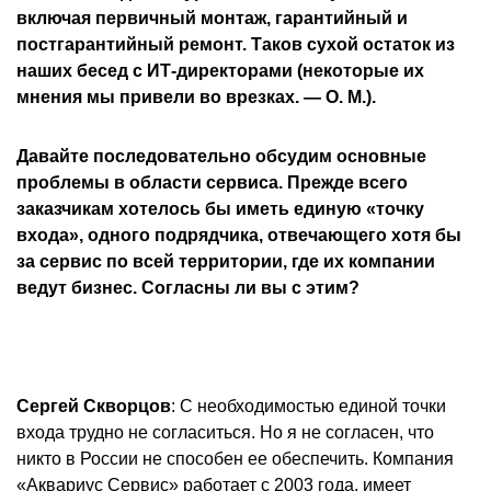
включая первичный монтаж, гарантийный и
постгарантийный ремонт. Таков сухой остаток из
наших бесед с ИТ-директорами (некоторые их
мнения мы привели во врезках. — О. М.).
Давайте последовательно обсудим основные
проблемы в области сервиса. Прежде всего
заказчикам хотелось бы иметь единую «точку
входа», одного подрядчика, отвечающего хотя бы
за сервис по всей территории, где их компании
ведут бизнес. Согласны ли вы с этим?
Сергей Скворцов
: С необходимостью единой точки
входа трудно не согласиться. Но я не согласен, что
никто в России не способен ее обеспечить. Компания
«Аквариус Сервис» работает с 2003 года, имеет