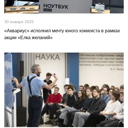
30 января 2025
«Аквариус» исполнил мечту юного хоккеиста в рамках
акции «Елка желаний»