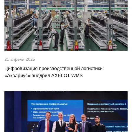
21 апреля 2025
Цифровизация производственной логистики:
«Аквариус» внедрил AXELOT WMS