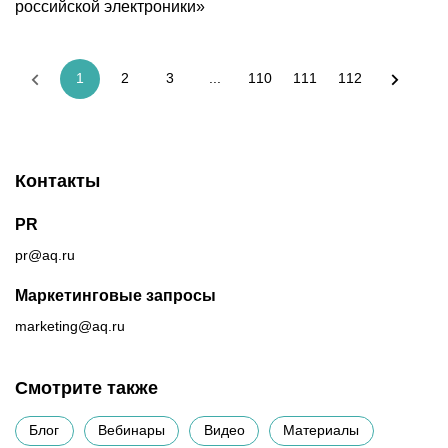
российской электроники»
...
1
2
3
110
111
112
Контакты
PR
pr@aq.ru
Маркетинговые запросы
marketing@aq.ru
Смотрите также
Блог
Вебинары
Видео
Материалы