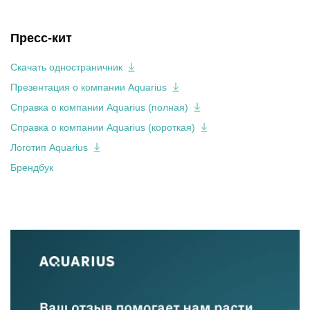
Пресс-кит
Скачать одностраничник
Презентация о компании Aquarius
Справка о компании Aquarius (полная)
Справка о компании Aquarius (короткая)
Логотип Aquarius
Брендбук