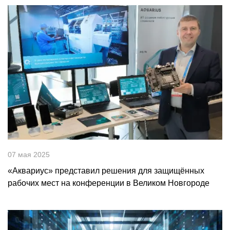
07 мая 2025
«Аквариус» представил решения для защищённых
рабочих мест на конференции в Великом Новгороде