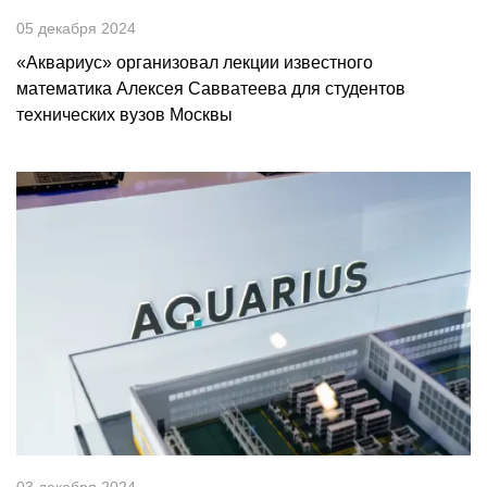
05 декабря 2024
«Аквариус» организовал лекции известного
математика Алексея Савватеева для студентов
технических вузов Москвы