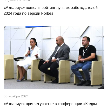
03 декабря 2024
«Аквариус» вошел в рейтинг лучших работодателей
2024 года по версии Forbes
06 ноября 2024
«Аквариус» принял участие в конференции «Кадры