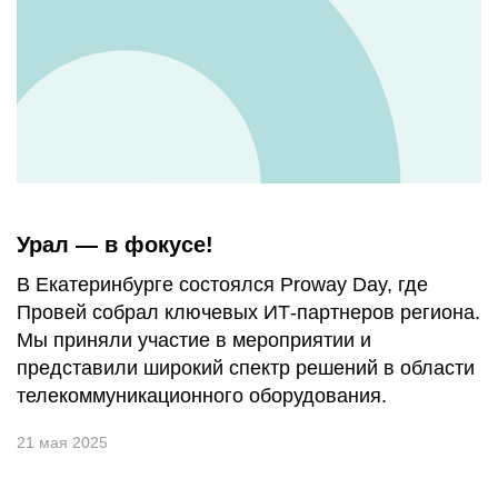
Урал — в фокусе!
В Екатеринбурге состоялся Proway Day, где
Провей собрал ключевых ИТ-партнеров региона.
Мы приняли участие в мероприятии и
представили широкий спектр решений в области
телекоммуникационного оборудования.
21 мая 2025