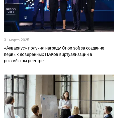
31 марта 2025
«Аквариус» получил награду Orion soft за создание
первых доверенных ПАКов виртуализации в
российском реестре