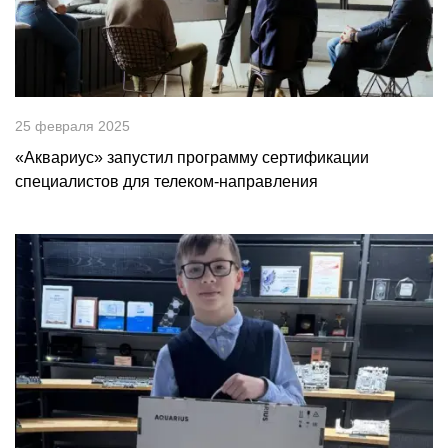
25 февраля 2025
«Аквариус» запустил программу сертификации
специалистов для телеком-направления