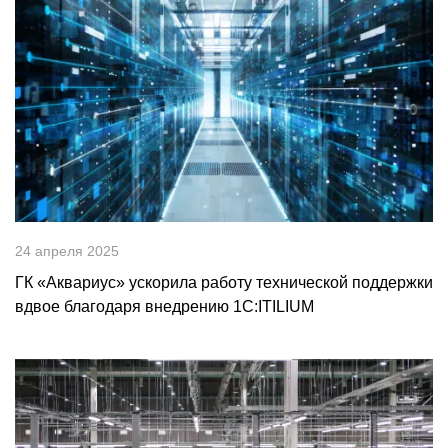
24 апреля 2025
ГК «Аквариус» ускорила работу технической поддержки
вдвое благодаря внедрению 1С:ITILIUM