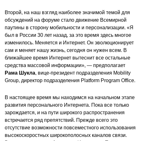
Второй, на наш взгляд наиболее значимой темой для
обсуждений на форуме стало движение Всемирной
паутины в сторону мобильности и персонализации. «Я
был в России 30 лет назад, за это время здесь многое
изменилось. Меняется и Интернет. Он эволюционирует
сам и меняет нашу жизнь, сегодня он нужен всем. В
ближайшее время Интернет вытеснит все остальные
средства массовой информации», — предполагает
Рама Шукла
, вице-президент подразделения Mobility
Group, директор подразделения Platform Program Office.
В настоящее время мы находимся на начальном этапе
развития персонального Интернета. Пока все только
зарождается, и на пути широкого распространения
встречается ряд препятствий. Прежде всего это
отсутствие возможности повсеместного использования
высокоскоростных широкополосных каналов связи.