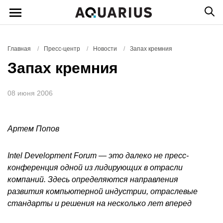
Главная
/
Пресс-центр
/
Новости
/
Запах кремния
Запах кремния
08 июня 2006
Артем Попов
Intel Development Forum — это далеко не пресс-
конференция одной из лидирующих в отрасли
компаний. Здесь определяются направления
развития компьютерной индустрии, отраслевые
стандарты и решения на несколько лет вперед