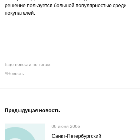
решение пользуется большой популярностью среди
покупателей.
Еще новости по тегам:
#Новость
Предыдущая новость
08 июня 2006
Санкт-Петербургский