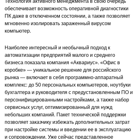
Технология активного менеджмента в свою очередь
обеспечивает возможность оперативной диагностики
ПК даже в отключенном состоянии, а также позволяет
мгновенно изолировать зараженный вирусом
компьютер.
Наиболее интересный и необычный подход к
автоматизации предприятий малого и среднего
бизнеса показала компания «Аквариус». «Офис в
коробке» — уникальное решение для российского
рынка — включает в себя программно-аппаратный
комплекс: до 50 персональных компьютеров, ноутбуки
бухгалтера и руководителя с предустановленным ПО и
персонифицированными настройками, а также набор
сервисных услуг, оптимизированный для нужд
небольших компаний. Пакет технической поддержки
позволяет заказчику избежать дополнительных затрат
при настройке системы и введении ее в эксплуатацию
и сопровождении. Уже сейчас представленное