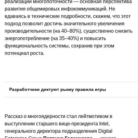
реализации многопоточности — основная перспектива
развития общемировых инфокоммуникаций. Не
вдаваясь в технические подробности, скажем, что этот
подход позволит достичь значительного увеличения
производительности (на 40–80%), существенно снизить
энергопотребление (на 35–40%) и повысить
функциональность системы, сохранив при этом
потенциал роста.
Разработчики диктуют рынку правила игры
Рассказ о многоядерности стал лейтмотивом в
выступлении старшего вице-президента Intel,
генерального директора подразделения Digital