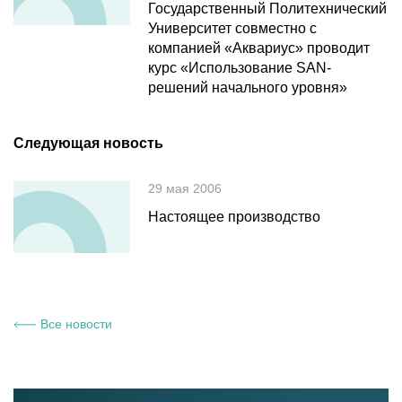
Государственный Политехнический
Университет совместно с
компанией «Аквариус» проводит
курс «Использование SAN-
решений начального уровня»
Следующая новость
29 мая 2006
Настоящее производство
Все новости