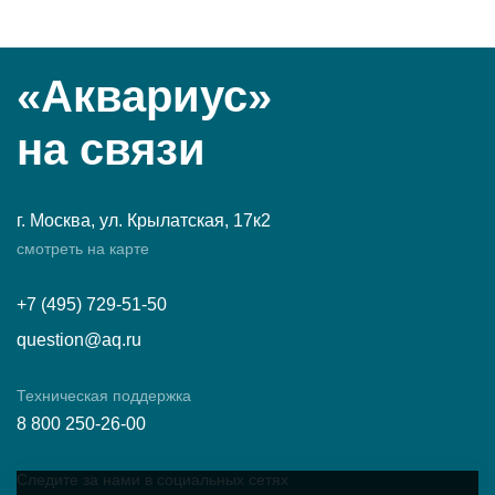
«Аквариус»
на связи
г. Москва, ул. Крылатская, 17к2
смотреть на карте
+7 (495) 729-51-50
question@aq.ru
Техническая поддержка
8 800 250-26-00
Следите за нами в социальных сетях