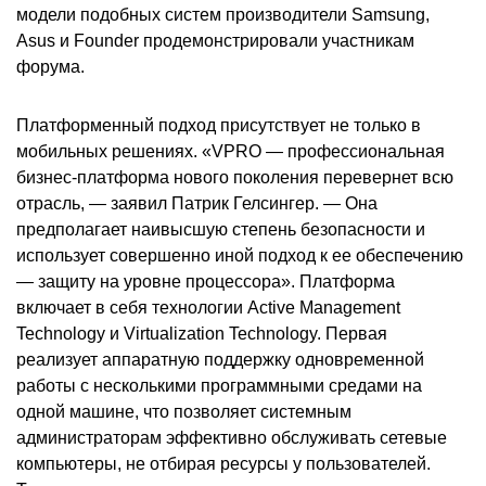
модели подобных систем производители Samsung,
Asus и Founder продемонстрировали участникам
форума.
Платформенный подход присутствует не только в
мобильных решениях. «VPRO — профессиональная
бизнес-платформа нового поколения перевернет всю
отрасль, — заявил Патрик Гелсингер. — Она
предполагает наивысшую степень безопасности и
использует совершенно иной подход к ее обеспечению
— защиту на уровне процессора». Платформа
включает в себя технологии Active Management
Technology и Virtualization Technology. Первая
реализует аппаратную поддержку одновременной
работы с несколькими программными средами на
одной машине, что позволяет системным
администраторам эффективно обслуживать сетевые
компьютеры, не отбирая ресурсы у пользователей.