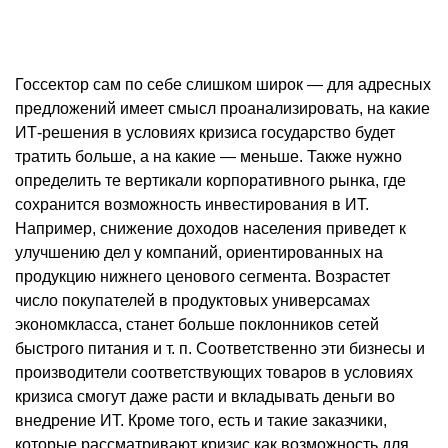
Госсектор сам по себе слишком широк — для адресных
предложений имеет смысл проанализировать, на какие
ИТ-решения в условиях кризиса государство будет
тратить больше, а на какие — меньше. Также нужно
определить те вертикали корпоративного рынка, где
сохранится возможность инвестирования в ИТ.
Например, снижение доходов населения приведет к
улучшению дел у компаний, ориентированных на
продукцию нижнего ценового сегмента. Возрастет
число покупателей в продуктовых универсамах
экономкласса, станет больше поклонников сетей
быстрого питания и т. п. Соответственно эти бизнесы и
производители соответствующих товаров в условиях
кризиса смогут даже расти и вкладывать деньги во
внедрение ИТ. Кроме того, есть и такие заказчики,
которые рассматривают кризис как возможность для