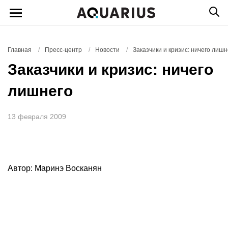
Главная
/
Пресс-центр
/
Новости
/
Заказчики и кризис: ничего лишн
Заказчики и кризис: ничего
лишнего
13 февраля 2009
Автор: Маринэ Восканян