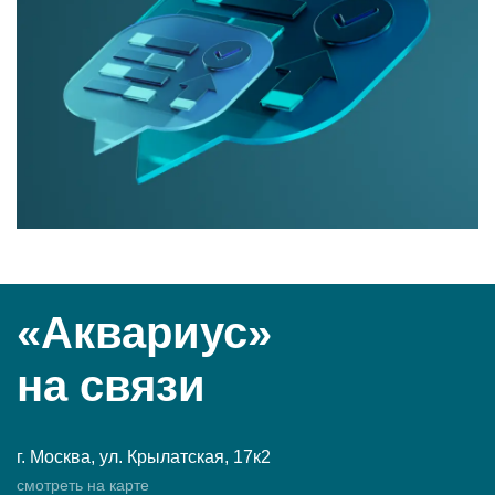
«Аквариус»
на связи
г. Москва, ул. Крылатская, 17к2
смотреть на карте