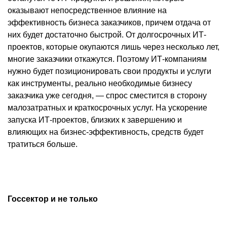
оказывают непосредственное влияние на
эффективность бизнеса заказчиков, причем отдача от
них будет достаточно быстрой. От долгосрочных ИТ-
проектов, которые окупаются лишь через несколько лет,
многие заказчики откажутся. Поэтому ИТ-компаниям
нужно будет позиционировать свои продукты и услуги
как инструменты, реально необходимые бизнесу
заказчика уже сегодня, — спрос сместится в сторону
малозатратных и краткосрочных услуг. На ускорение
запуска ИТ-проектов, близких к завершению и
влияющих на бизнес-эффективность, средств будет
тратиться больше.
Госсектор и не только