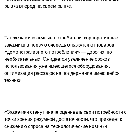
рывка вперед на своем рынке.
Так же как и конечные потребители, корпоративные
заказчики в первую очередь откажутся от товаров
«демонстративного потребления» — дорогих, но
необязательных. Ожидается увеличение сроков
использования уже имеющегося оборудования,
оптимизация расходов на поддержание имеющейся
техники.
«Заказчики станут иначе оценивать свои потребности с
точки зрения разумной достаточности, что приведет к
снижению спроса на технологические новинки