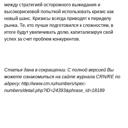
между стратегией осторожного выжидания и
высокорисковой попыткой использовать кризис как
новый шанс. Кризисы всегда приводят к переделу
рынка. Те, кто лучше подготовился к сложностям, в
итоге будут увеличивать долю, капитализируя свой
успех за счет проблем конкурентов.
Статья дана в сокращении. С полной версией Вы
можете ознакомиться на сайте журнала
CRN
/
R
Е по
адресу: http://www.crn.ru/numbers/spec-
numbers/detail.php?ID=24393&phrase_id=18189