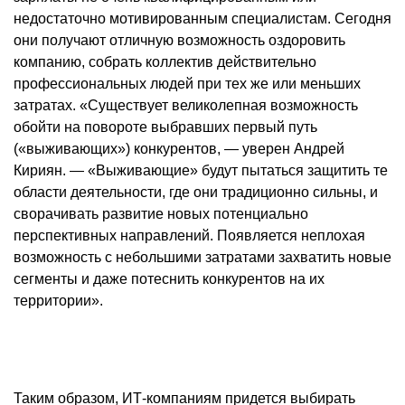
недостаточно мотивированным специалистам. Сегодня
они получают отличную возможность оздоровить
компанию, собрать коллектив действительно
профессиональных людей при тех же или меньших
затратах. «Существует великолепная возможность
обойти на повороте выбравших первый путь
(«выживающих») конкурентов, — уверен Андрей
Кириян. — «Выживающие» будут пытаться защитить те
области деятельности, где они традиционно сильны, и
сворачивать развитие новых потенциально
перспективных направлений. Появляется неплохая
возможность с небольшими затратами захватить новые
сегменты и даже потеснить конкурентов на их
территории».
Таким образом, ИТ-компаниям придется выбирать