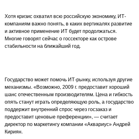
Хотя кризис охватил всю российскую экономику, ИТ-
компаниям важно понять, в каких вертикалях развитие
и активное применение ИТ будет продолжаться.
Многие говорят сейчас о госсекторе как острове
стабильности на ближайший год.
Государство может помочь ИТ-рынку, используя другие
механизмы. «Возможно, 2009 г. предоставит хороший
шанс отечественным производителям. Цена и гибкость
опять станут играть определяющую роль, а государство
поддержит внутренний спрос через госзаказ и
предоставит ценовые преференции», — считает
директор по маркетингу компании «Аквариус»
Андрей
Кириян
.