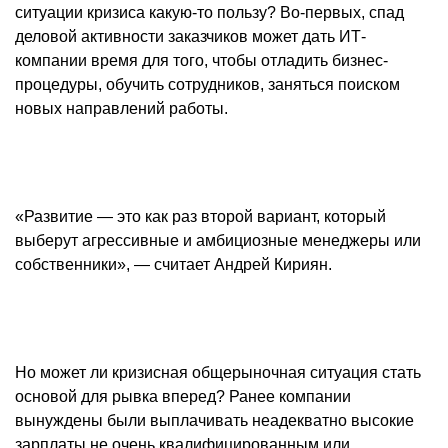
ситуации кризиса какую-то пользу? Во-первых, спад
деловой активности заказчиков может дать ИТ-
компании время для того, чтобы отладить бизнес-
процедуры, обучить сотрудников, заняться поиском
новых направлений работы.
«Развитие — это как раз второй вариант, который
выберут агрессивные и амбициозные менеджеры или
собственники», — считает Андрей Кириян.
Но может ли кризисная общерыночная ситуация стать
основой для рывка вперед? Ранее компании
вынуждены были выплачивать неадекватно высокие
зарплаты не очень квалифицированным или