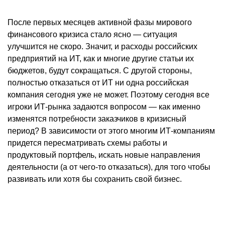
После первых месяцев активной фазы мирового
финансового кризиса стало ясно — ситуация
улучшится не скоро. Значит, и расходы российских
предприятий на ИТ, как и многие другие статьи их
бюджетов, будут сокращаться. С другой стороны,
полностью отказаться от ИТ ни одна российская
компания сегодня уже не может. Поэтому сегодня все
игроки ИТ-рынка задаются вопросом — как именно
изменятся потребности заказчиков в кризисный
период? В зависимости от этого многим ИТ-компаниям
придется пересматривать схемы работы и
продуктовый портфель, искать новые направления
деятельности (а от чего-то отказаться), для того чтобы
развивать или хотя бы сохранить свой бизнес.