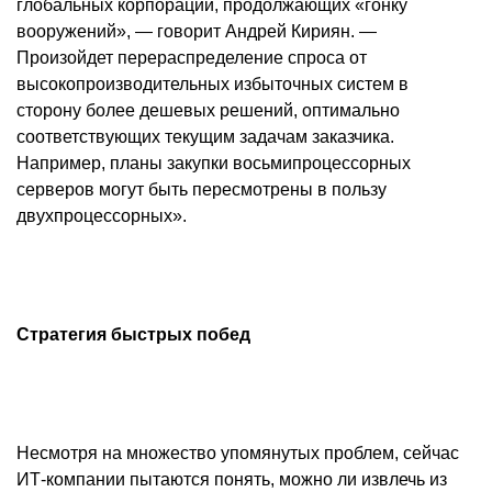
глобальных корпораций, продолжающих «гонку
вооружений», — говорит Андрей Кириян. —
Произойдет перераспределение спроса от
высокопроизводительных избыточных систем в
сторону более дешевых решений, оптимально
соответствующих текущим задачам заказчика.
Например, планы закупки восьмипроцессорных
серверов могут быть пересмотрены в пользу
двухпроцессорных».
Стратегия быстрых побед
Несмотря на множество упомянутых проблем, сейчас
ИТ-компании пытаются понять, можно ли извлечь из