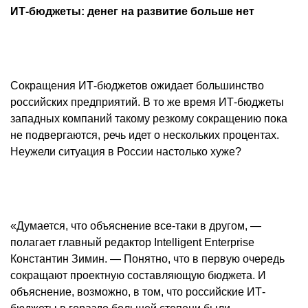
ИТ-бюджеты: денег на развитие больше нет
Сокращения ИТ-бюджетов ожидает большинство
российских предприятий. В то же время ИТ-бюджеты
западных компаний такому резкому сокращению пока
не подвергаются, речь идет о нескольких процентах.
Неужели ситуация в России настолько хуже?
«Думается, что объяснение все-таки в другом, —
полагает главный редактор Intelligent Enterprise
Константин Зимин
. — Понятно, что в первую очередь
сокращают проектную составляющую бюджета. И
объяснение, возможно, в том, что российские ИТ-