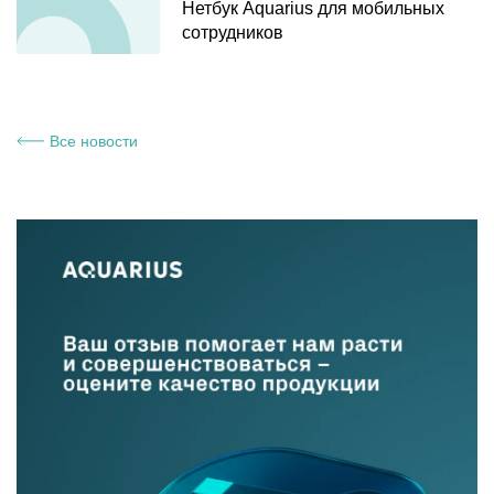
Нетбук Aquarius для мобильных
сотрудников
Все новости