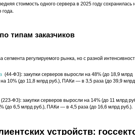
редняя стоимость одного сервера в 2025 году сохранилась 
 года.
по типам заказчиков
ба сегмента регулируемого рынка, но с разной интенсивност
а
(44-ФЗ): закупки серверов выросли на 48% (до 18,9 млрд
 на 10% (до 11,8 млрд руб.), ПАКи — в 3,5 раза (до 39,9 млрд
(223-ФЗ): закупки серверов выросли на 14% (до 11 млрд руб
 (до 6,5 млрд руб.), ПАКи — в 4,5 раза (до 16,6 млрд руб.).
лиентских устройств: госсект