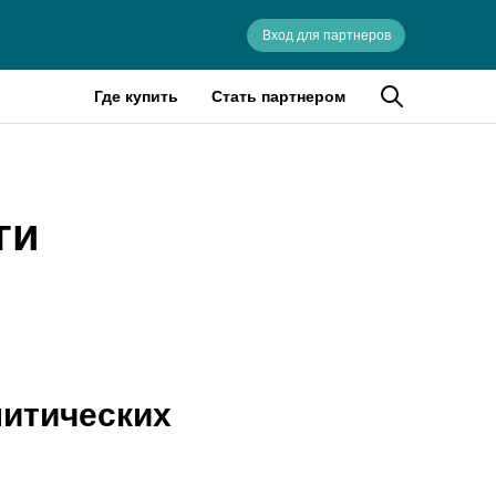
Вход для партнеров
Где купить
Стать партнером
ги
итических