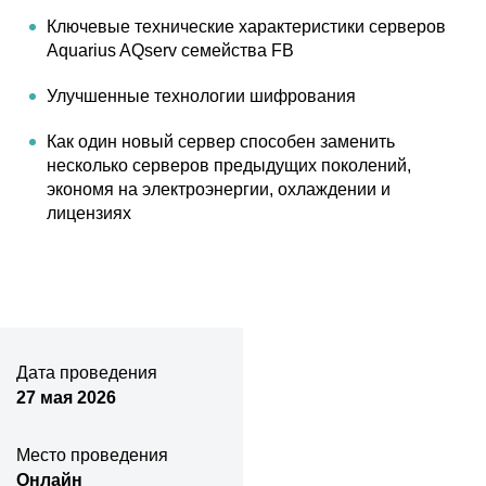
Ключевые технические характеристики серверов
Aquarius AQserv семейства FB
Улучшенные технологии шифрования
Как один новый сервер способен заменить
несколько серверов предыдущих поколений,
экономя на электроэнергии, охлаждении и
лицензиях
Дата проведения
27 мая 2026
Место проведения
Онлайн