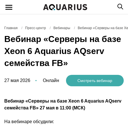
Главная
/
Пресс-центр
/
Вебинары
/
Вебинар «Серверы на базе Xeo
Вебинар «Серверы на базе
Xeon 6 Aquarius AQserv
семейства FB»
27 мая 2026
Онлайн
Смотреть вебинар
Вебинар «Серверы на базе Xeon 6 Aquarius AQserv
семейства FB» 27 мая в 11:00 (МСК)
На вебинаре обсудили: