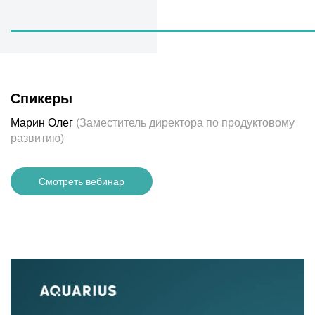
Спикеры
Марин Олег
(Заместитель директора по продуктовому
развитию)
Смотреть вебинар