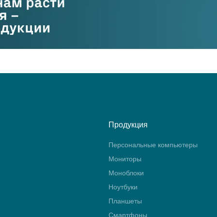
Продукция
Персональные компьютеры
Мониторы
Моноблоки
Ноутбуки
Планшеты
Смартфоны