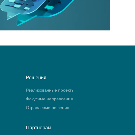
Решения
Реализованные проекты
Фокусные направления
Отраслевые решения
Партнерам