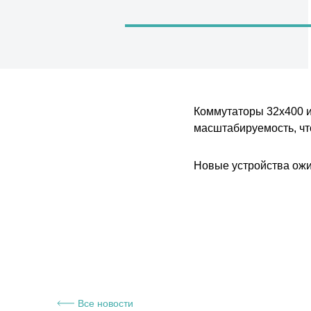
Коммутаторы 32x400 и
масштабируемость, чт
Новые устройства ожид
Все новости