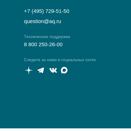
+7 (495) 729-51-50
question@aq.ru
Техническая поддержка
8 800 250-26-00
Следите за нами в социальных сетях