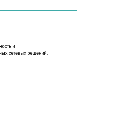
ность и
ных сетевых решений.