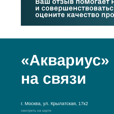
«Аквариус»
на связи
г. Москва, ул. Крылатская, 17к2
смотреть на карте