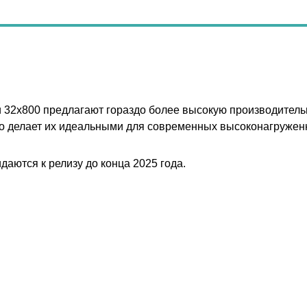
 32x800 предлагают гораздо более высокую производитель
о делает их идеальными для современных высоконагружен
аются к релизу до конца 2025 года.