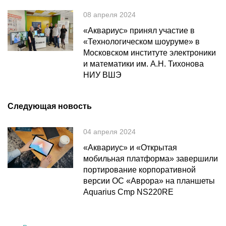
08 апреля 2024
«Аквариус» принял участие в
«Технологическом шоуруме» в
Московском институте электроники
и математики им. А.Н. Тихонова
НИУ ВШЭ
Следующая новость
04 апреля 2024
«Аквариус» и «Открытая
мобильная платформа» завершили
портирование корпоративной
версии ОС «Аврора» на планшеты
Aquarius Cmp NS220RE