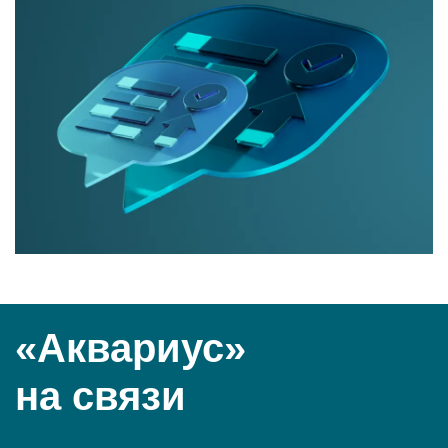
«Аквариус»
на связи