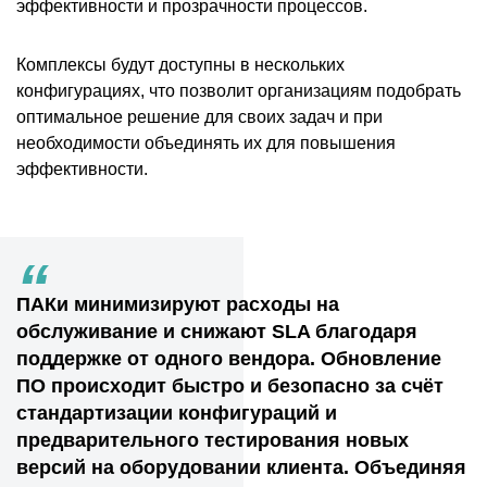
эффективности и прозрачности процессов.
Комплексы будут доступны в нескольких
конфигурациях, что позволит организациям подобрать
оптимальное решение для своих задач и при
необходимости объединять их для повышения
эффективности.
“
ПАКи минимизируют расходы на
обслуживание и снижают SLA благодаря
поддержке от одного вендора. Обновление
ПО происходит быстро и безопасно за счёт
стандартизации конфигураций и
предварительного тестирования новых
версий на оборудовании клиента. Объединяя