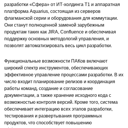
разработки «Сфера» от ИТ-холдинга Т1 и аппаратная
платформа Aquarius, состоящая из серверов
флагманской серии и оборудования для коммутации.
Они станут полноценной заменой зарубежным
продуктам таких как JIRA, Confluence и обеспечивая
поддержку основных методологий управления, и
позволят автоматизировать весь цикл разработки.
Функциональные возможности ПАКов включают
широкий спектр инструментов, обеспечивающих
эффективное управление процессами разработки. В их
число входит планирование релизов и координация
работы команд, создание и согласование
документации, а также хранение исходного кода с
возможностью контроля версий. Кроме того, система
обеспечивает интеграцию всех этапов разработки,
тестирования и развертывания программных
продуктов, что способствует повышению