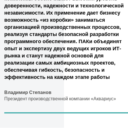
доверенности, надежности и технологической
независимости. Их применение дает бизнесу
возможность «из коробки» заниматься
организацией производственных процессов,
реализуя стандарты безопасной разработки
программного обеспечения. ПАКи объединят
опыт и экспертизу двух ведущих игроков ИТ-
рынка и станут надежной основой для
реализации самых амбициозных проектов,
обеспечивая гибкость, безопасность и
эффективность на каждом этапе работы
Владимир Степанов
Президент производственной компании «Аквариус»