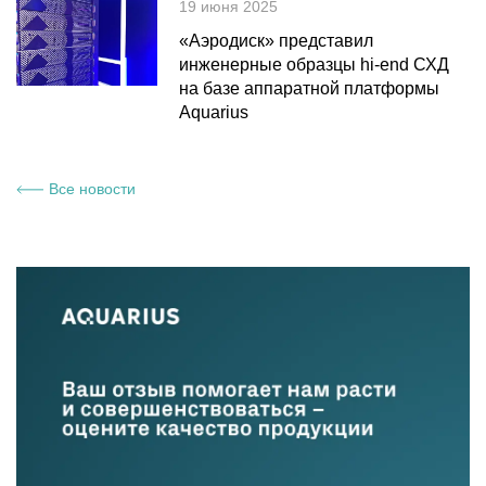
19 июня 2025
«Аэродиск» представил
инженерные образцы hi-end СХД
на базе аппаратной платформы
Aquarius
Все новости