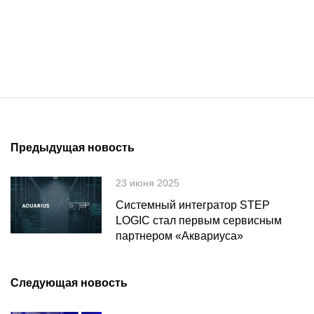
Предыдущая новость
23 июня 2025
Системный интегратор STEP
LOGIC стал первым сервисным
партнером «Аквариуса»
Следующая новость