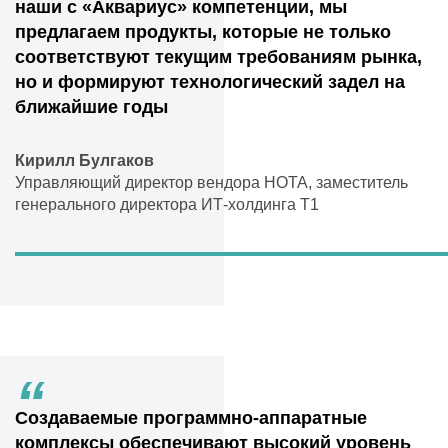
наши с «Аквариус» компетенции, мы
предлагаем продукты, которые не только
соответствуют текущим требованиям рынка,
но и формируют технологический задел на
ближайшие годы
Кирилл Булгаков
Управляющий директор вендора НОТА, заместитель
генерального директора ИТ-холдинга Т1
“
Создаваемые программно-аппаратные
комплексы обеспечивают высокий уровень