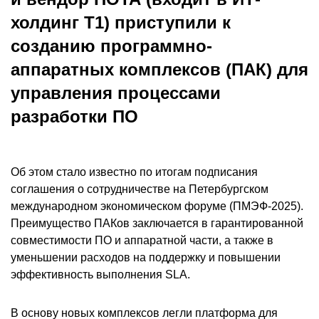
холдинг T1) приступили к
созданию программно-
аппаратных комплексов (ПАК) для
управления процессами
разработки ПО
Об этом стало известно по итогам подписания
соглашения о сотрудничестве на Петербургском
международном экономическом форуме (ПМЭФ-2025).
Преимущество ПАКов заключается в гарантированной
совместимости ПО и аппаратной части, а также в
уменьшении расходов на поддержку и повышении
эффективность выполнения SLA.
В основу новых комплексов легли платформа для