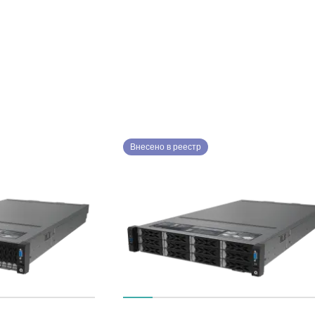
Внесено в реестр