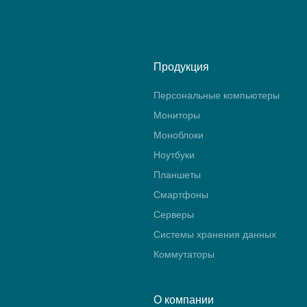
Продукция
Персональные компьютеры
Мониторы
Моноблоки
Ноутбуки
Планшеты
Смартфоны
Серверы
Системы хранения данных
Коммутаторы
О компании