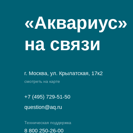
«Аквариус»
на связи
г. Москва, ул. Крылатская, 17к2
смотреть на карте
+7 (495) 729-51-50
question@aq.ru
Техническая поддержка
8 800 250-26-00