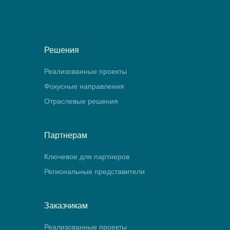
Решения
Реализованные проекты
Фокусные направления
Отраслевые решения
Партнерам
Ключевое для партнеров
Региональные представители
Заказчикам
Реализованные проекты