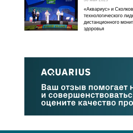
«Аквариус» и Сколков
технологического лид
дистанционного мони
здоровья