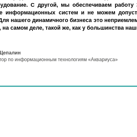
удование. С другой, мы обеспечиваем работу 
е информационных систем и не можем допуст
Для нашего динамичного бизнеса это неприемлем
 на самом деле, такой же, как у большинства наш
 Щепалин
тор по информационным технологиям «Аквариуса»