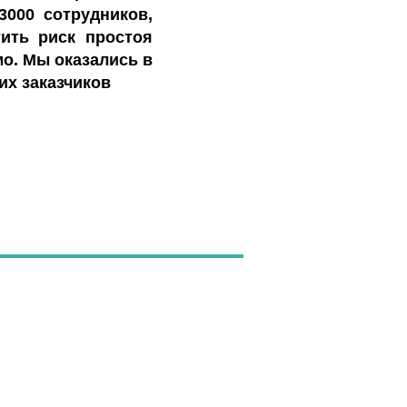
3000 сотрудников,
ить риск простоя
о. Мы оказались в
их заказчиков