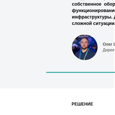
собственное обор
функционировани
инфраструктуры. 
сложной ситуации,
Олег
Дирек
РЕШЕНИЕ