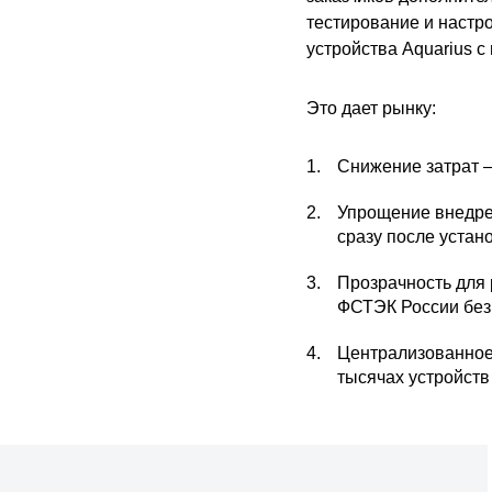
тестирование и настр
устройства Aquarius 
Это дает рынку:
Снижение затрат —
Упрощение внедре
сразу после устано
Прозрачность для
ФСТЭК России без
Централизованное
тысячах устройств 