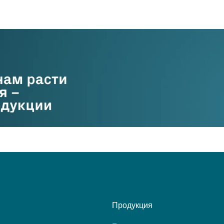
Продукция