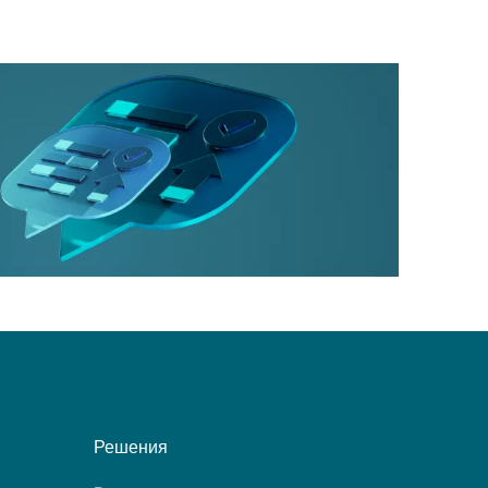
Решения