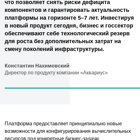
что позволяет снять риски дефицита
компонентов и гарантировать актуальность
платформы на горизонте 5–7 лет. Инвестируя
в новый продукт сегодня, бизнес и госсектор
обеспечивают себе технологический резерв
для роста без дополнительных затрат на
смену поколений инфраструктуры.
Константин Нахимовский
Директор по продукту компании «Аквариус»
Платформа предоставляет принципиально новые
возможности для конфигурирования вычислительных
ресурсов под конкретные бизнес-задачи.