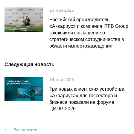
20 мая 2026
Российский производитель
«Аквариус» и компания ITFB Group
заключили соглашение о
стратегическом сотрудничестве в
области импортозамещения
Следующая новость
19 мая 2026
Три новых клиентских устройства
«Аквариуса» для госсектора и
бизнеса показали на форуме
ЦИПР-2026
Все новости