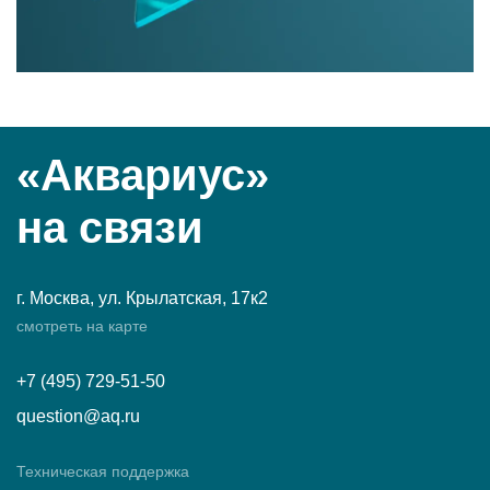
«Аквариус»
на связи
г. Москва, ул. Крылатская, 17к2
смотреть на карте
+7 (495) 729-51-50
question@aq.ru
Техническая поддержка