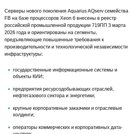
Серверы нового поколения Aquarius AQserv семейства
FB на базе процессоров Xeon 6 внесены в реестр
российской промышленной продукции 719ПП 3 марта
2026 года и ориентированы на сегменты,
предъявляющие повышенные требования к
производительности и технологической независимости
инфраструктуры:
государственные информационные системы и
объекты КИИ;
предприятия ресурсодобывающих отраслей,
нефтегазового сектора и энергетики;
крупные корпоративные заказчики и отраслевые
холдинги;
операторы коммерческих и корпоративных дата-
центров;