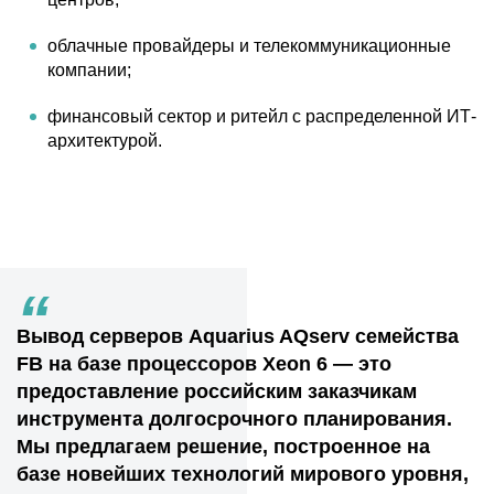
облачные провайдеры и телекоммуникационные
компании;
финансовый сектор и ритейл с распределенной ИТ-
архитектурой.
“
Вывод серверов Aquarius AQserv семейства
FB на базе процессоров Xeon 6 — это
предоставление российским заказчикам
инструмента долгосрочного планирования.
Мы предлагаем решение, построенное на
базе новейших технологий мирового уровня,