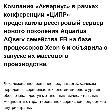
Компания «Аквариус» в рамках
конференции «ЦИПР»
представила реестровый сервер
нового поколения Aquarius
AQserv семейства FB на базе
процессоров Xeon 6 и объявила о
запуске их массового
производства.
Локализованное решение предлагает заказчикам
передовые серверные технологии мирового уровня,
обеспечивая доступ к эталонным вычислительным
мощностям с гарантированной сервисной поддержкой
внутри страны.