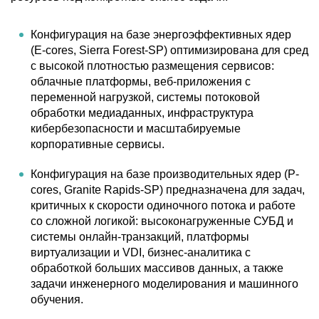
Конфигурация на базе энергоэффективных ядер
(E-cores, Sierra Forest-SP) оптимизирована для сред
с высокой плотностью размещения сервисов:
облачные платформы, веб-приложения с
переменной нагрузкой, системы потоковой
обработки медиаданных, инфраструктура
кибербезопасности и масштабируемые
корпоративные сервисы.
Конфигурация на базе производительных ядер (P-
cores, Granite Rapids-SP) предназначена для задач,
критичных к скорости одиночного потока и работе
со сложной логикой: высоконагруженные СУБД и
системы онлайн-транзакций, платформы
виртуализации и VDI, бизнес-аналитика с
обработкой больших массивов данных, а также
задачи инженерного моделирования и машинного
обучения.