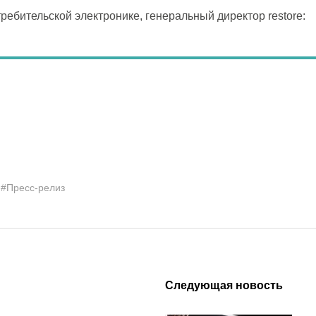
ребительской электронике, генеральный директор restore:
#Пресс-релиз
Следующая новость