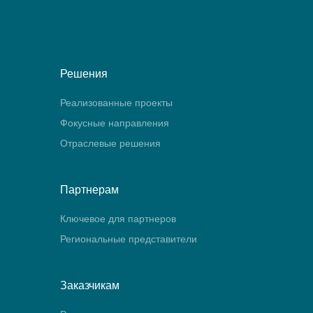
Решения
Реализованные проекты
Фокусные направления
Отраслевые решения
Партнерам
Ключевое для партнеров
Региональные представители
Заказчикам