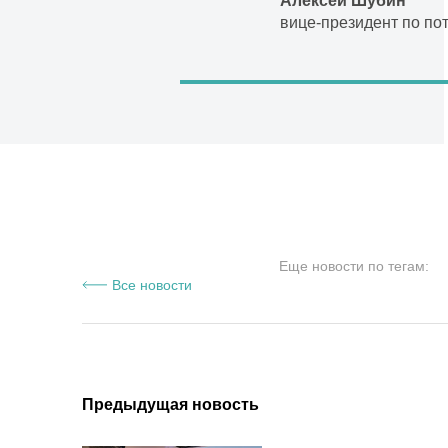
Алексей Шубин
вице-президент по пот
Еще новости по тегам:
Все новости
Предыдущая новость