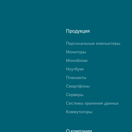
Продукция
Персональные компьютеры
Мониторы
Моноблоки
Ноутбуки
Планшеты
Смартфоны
Серверы
Системы хранения данных
Коммутаторы
О компании