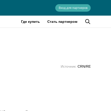
Вход для партнеров
Где купить
Стать партнером
Источник:
CRN/RE