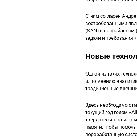
С ним согласен Андре
востребованными явля
(SAN) и на файловом 
задачи и требования 
Новые технол
Одной из таких технол
и, по мнению аналитик
традиционные внешни
Здесь необходимо отме
текущий год годом «Al
твердотельных систем
памяти, чтобы помочь
переработанную систе