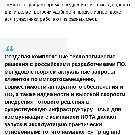
комнат сокращает время внедрения системы до одного
дня и делает встречи удобнее и продуктивнее, даже
если участники работают из разных мест.
“
Создавая комплексные технологические
решения с российскими разработчиками ПО,
мы удовлетворяем актуальные запросы
клиентов по импортозамещению,
совместимости аппаратного обеспечения и
ПО, а также надежности и высокой скорости
внедрения готового решения в
существующую инфраструктуру. ПАКи для
коммуникаций с компанией НОТА делают
запуск в эксплуатацию практически
мгновенным: то, что называется "plug and