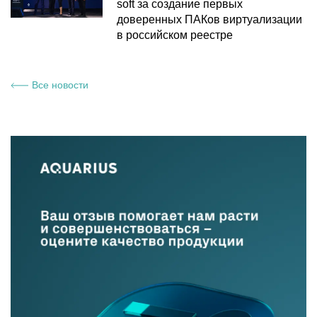
soft за создание первых
доверенных ПАКов виртуализации
в российском реестре
Все новости