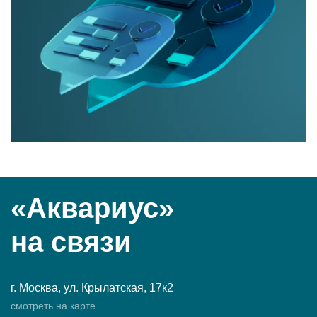
«Аквариус»
на связи
г. Москва, ул. Крылатская, 17к2
смотреть на карте