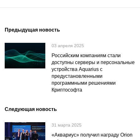
Предыдущая новость
03 апреля 2025
Российским компаниям стали
доступны серверы и персональные
устройства Aquarius с
предустановленными
программными решениями
Криптософта
Следующая новость
31 марта 2025
«Аквариус» получил награду Orion