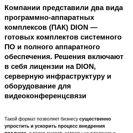
Компании представили два вида
программно-аппаратных
комплексов (ПАК) DION —
готовых комплектов системного
ПО и полного аппаратного
обеспечения. Решения включают
в себя лицензии на DION,
серверную инфраструктуру и
оборудование для
видеоконференцсвязи
Такой формат позволяет бизнесу
существенно
упростить и ускорить процесс внедрения