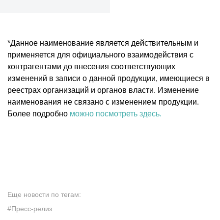
*Данное наименование является действительным и
применяется для официального взаимодействия с
контрагентами до внесения соответствующих
изменений в записи о данной продукции, имеющиеся в
реестрах организаций и органов власти. Изменение
наименования не связано с изменением продукции.
Более подробно
можно посмотреть здесь.
Еще новости по тегам:
#Пресс-релиз