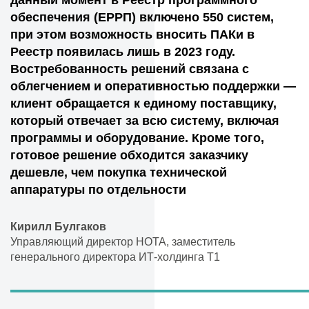
данный момент в Реестр программного
обеспечения (ЕРРП) включено 550 систем,
при этом возможность вносить ПАКи в
Реестр появилась лишь в 2023 году.
Востребованность решений связана с
облегчением и оперативностью поддержки —
клиент обращается к единому поставщику,
который отвечает за всю систему, включая
программы и оборудование. Кроме того,
готовое решение обходится заказчику
дешевле, чем покупка технической
аппаратуры по отдельности
Кирилл Булгаков
Управляющий директор НОТА, заместитель
генерального директора ИТ-холдинга Т1