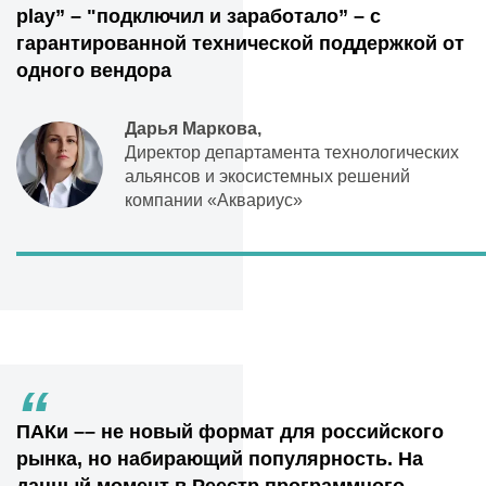
play” – "подключил и заработало” – с
гарантированной технической поддержкой от
одного вендора
Дарья Маркова,
Директор департамента технологических
альянсов и экосистемных решений
компании «Аквариус»
“
ПАКи –– не новый формат для российского
рынка, но набирающий популярность. На