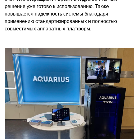
решение уже готово к использованию. Также
повышается надёжность системы благодаря
применению стандартизированных и полностью
совместимых аппаратных платформ.