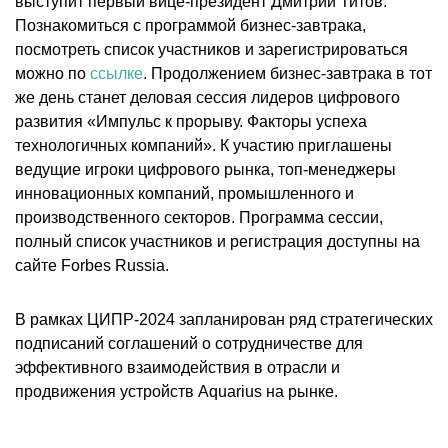
выступит первый вице-президент Дмитрий Титов.
Познакомиться с программой бизнес-завтрака,
посмотреть список участников и зарегистрироваться
можно по
ссылке
. Продолжением бизнес-завтрака в тот
же день станет деловая сессия лидеров цифрового
развития «Импульс к прорыву. Факторы успеха
технологичных компаний». К участию приглашены
ведущие игроки цифрового рынка, топ-менеджеры
инновационных компаний, промышленного и
производственного секторов. Программа сессии,
полный список участников и регистрация доступны на
сайте Forbes Russia.
В рамках ЦИПР-2024 запланирован ряд стратегических
подписаний соглашений о сотрудничестве для
эффективного взаимодействия в отрасли и
продвижения устройств Aquarius на рынке.