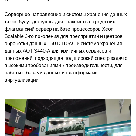
Серверное направление и системы хранения данных
также будут доступны для знакомства, среди них:
флагманский сервер на базе процессоров Xeon
Scalable 3-го поколения для предприятий и центров
обработки данных T50 D110AC и система хранения
данных AQ FS440-А для критичных сервисов и
приложений, подходящая под широкий спектр задач с
высокими требованиями к производительности, для
работы с базами данных и платформами
виртуализации.