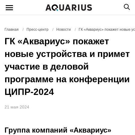
Главная
/
Пресс-центр
/
Новости
/
ГК «Аквариус» покажет новые у
ГК «Аквариус» покажет
новые устройства и примет
участие в деловой
программе на конференции
ЦИПР-2024
21 мая 2024
Группа компаний «Аквариус»