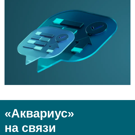
«Аквариус»
на связи