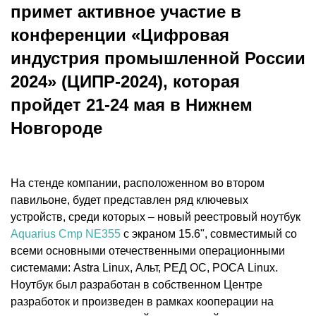
примет активное участие в
конференции «Цифровая
индустрия промышленной России
2024» (ЦИПР-2024), которая
пройдет 21-24 мая в Нижнем
Новгороде
На стенде компании, расположенном во втором
павильоне, будет представлен ряд ключевых
устройств, среди которых – новый реестровый ноутбук
Aquarius Cmp NE355
с экраном 15.6", совместимый со
всеми основными отечественными операционными
системами: Astra Linux, Альт, РЕД ОС, РОСА Linux.
Ноутбук был разработан в собственном Центре
разработок и произведен в рамках кооперации на