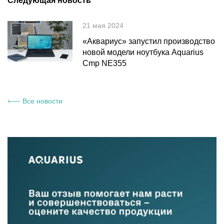
Следующая новость
21 мая 2024
«Аквариус» запустил производство
новой модели ноутбука Aquarius
Cmp NE355
Все новости