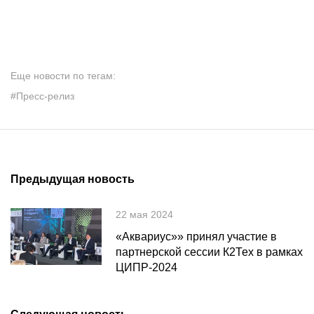
Еще новости по тегам:
#Пресс-релиз
Предыдущая новость
22 мая 2024
«Аквариус»» принял участие в
партнерской сессии К2Тех в рамках
ЦИПР-2024