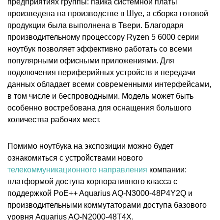
предприятиях группы: пайка системной платы
произведена на производстве в Шуе, а сборка готовой
продукции была выполнена в Твери. Благодаря
производительному процессору Ryzen 5 6000 серии
ноутбук позволяет эффективно работать со всеми
популярными офисными приложениями. Для
подключения периферийных устройств и передачи
данных обладает всеми современными интерфейсами,
в том числе и беспроводными. Модель может быть
особенно востребована для оснащения большого
количества рабочих мест.
Помимо ноутбука на экспозиции можно будет
ознакомиться с устройствами нового
телекоммуникационного направления
компании:
платформой доступа корпоративного класса с
поддержкой PoE++ Aquarius AQ-N3000-48P4Y2Q и
производительными коммутаторами доступа базового
уровня Aquarius AQ-N2000-48T4X.