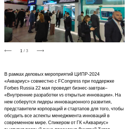
1
/ 3
В рамках деловых мероприятий ЦИПР-2024
«Аквариус» совместно с FCongress при поддержке
Forbes Russia 22 мая проведет бизнес-завтрак–
«Внутренние разработки vs открытые инновации». На
нем соберутся лидеры инновационного развития,
представители корпораций и стартапов для того, чтобы
обсудить все аспекты менеджмента инноваций в
современном мире. Спикером от ГК «Аквариус»