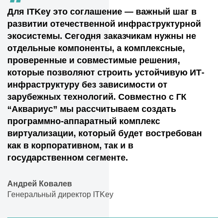
“
Для ITKey это соглашение — важный шаг в
развитии отечественной инфраструктурной
экосистемы. Сегодня заказчикам нужны не
отдельные компоненты, а комплексные,
проверенные и совместимые решения,
которые позволяют строить устойчивую ИТ-
инфраструктуру без зависимости от
зарубежных технологий. Совместно с ГК
“Аквариус” мы рассчитываем создать
программно-аппаратный комплекс
виртуализации, который будет востребован
как в корпоративном, так и в
государственном сегменте.
Андрей Ковалев
Генеральный директор ITKey