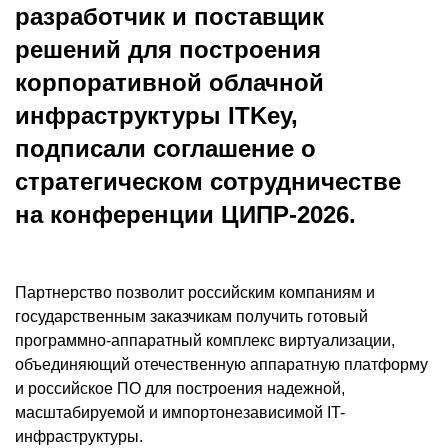
разработчик и поставщик
решений для построения
корпоративной облачной
инфраструктуры ITKey,
подписали соглашение о
стратегическом сотрудничестве
на конференции ЦИПР-2026.
Партнерство позволит российским компаниям и
государственным заказчикам получить готовый
программно-аппаратный комплекс виртуализации,
объединяющий отечественную аппаратную платформу
и российское ПО для построения надежной,
масштабируемой и импортонезависимой IT-
инфраструктуры.