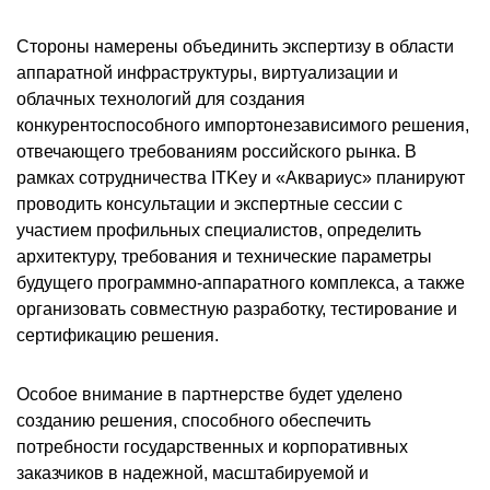
Стороны намерены объединить экспертизу в области
аппаратной инфраструктуры, виртуализации и
облачных технологий для создания
конкурентоспособного импортонезависимого решения,
отвечающего требованиям российского рынка. В
рамках сотрудничества ITKey и «Аквариус» планируют
проводить консультации и экспертные сессии с
участием профильных специалистов, определить
архитектуру, требования и технические параметры
будущего программно-аппаратного комплекса, а также
организовать совместную разработку, тестирование и
сертификацию решения.
Особое внимание в партнерстве будет уделено
созданию решения, способного обеспечить
потребности государственных и корпоративных
заказчиков в надежной, масштабируемой и