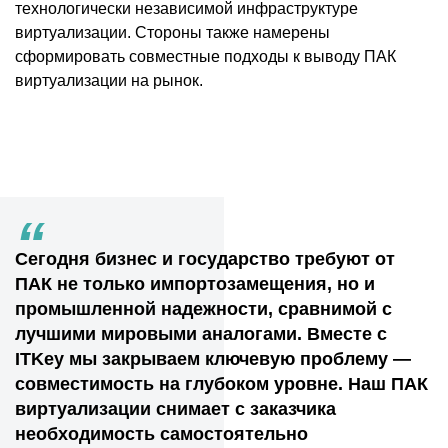
технологически независимой инфраструктуре
виртуализации. Стороны также намерены
сформировать совместные подходы к выводу ПАК
виртуализации на рынок.
“
Сегодня бизнес и государство требуют от
ПАК не только импортозамещения, но и
промышленной надежности, сравнимой с
лучшими мировыми аналогами. Вместе с
ITKey мы закрываем ключевую проблему —
совместимость на глубоком уровне. Наш ПАК
виртуализации снимает с заказчика
необходимость самостоятельно