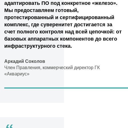
адаптировать ПО под конкретное «железо».
Мы предоставляем готовый,
протестированный и сертифицированный
комплекс, где суверенитет достигается за
счет полного контроля над всей цепочкой: от
базовых аппаратных компонентов до всего
инфраструктурного стека.
Аркадий Соколов
Член Правления, коммерческий директор ГК
«Аквариус»