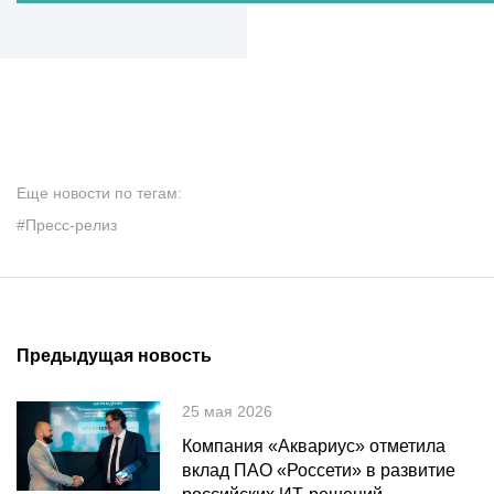
Еще новости по тегам:
#Пресс-релиз
Предыдущая новость
25 мая 2026
Компания «Аквариус» отметила
вклад ПАО «Россети» в развитие