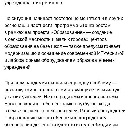
учреждения этих регионов.
Но ситуация начинает постепенно меняться и в других
регионах. В частности, программа «Точка роста»
в рамках нацпроекта «Образование» — создание
в сельской местности и малых городах центров
образования на базе школ — также предусматривает
модернизацию и оснащение современной ИТ-техникой
и лабораторным оборудованием образовательных
учреждений.
При этом пандемия выявила еще одну проблему —
нехватку компьютеров в семьях учащихся и зачастую
у самих учителей. Не все родители и преподаватели
могут позволить себе несколько ноутбуков, когда
в семье несколько пользователей. Равный доступ детей
к образованию можно обеспечить посредством
обеспечения доступа каждого ко всем необходимым