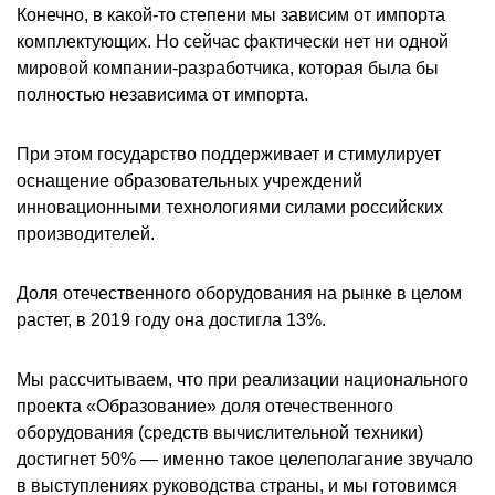
Конечно, в какой-то степени мы зависим от импорта
комплектующих. Но сейчас фактически нет ни одной
мировой компании-разработчика, которая была бы
полностью независима от импорта.
При этом государство поддерживает и стимулирует
оснащение образовательных учреждений
инновационными технологиями силами российских
производителей.
Доля отечественного оборудования на рынке в целом
растет, в 2019 году она достигла 13%.
Мы рассчитываем, что при реализации национального
проекта «Образование» доля отечественного
оборудования (средств вычислительной техники)
достигнет 50% — именно такое целеполагание звучало
в выступлениях руководства страны, и мы готовимся