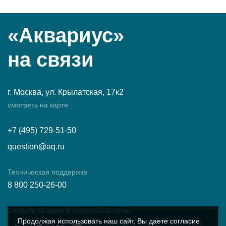
«Аквариус»
на связи
г. Москва, ул. Крылатская, 17к2
смотреть на карте
+7 (495) 729-51-50
question@aq.ru
Техническая поддержка
8 800 250-26-00
Следите за нами в социальных сетях
Продолжая использовать наш сайт, Вы даете согласие