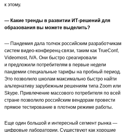
к этому.
— Какие тренды в развитии ИТ-решений для
образования вы можете выделить?
— Пандемия дала толчок российским разработчикам
систем видео-конференц-связи, таким как TrueConf,
Videomost, IVA. Они быстро среагировали
и предложили потребителям в первые недели
пандемии специальные тарифы на пробный период.
Это позволило школам максимально быстро найти
альтернативу зарубежным решениям типа Zoom или
Skype. Привлечение массового потребителя по всей
стране позволило российским вендорам провести
прямое тестирование в плотном режиме работы.
Еще один большой и интересный сегмент рынка —
цифровые лаборатории. Существуют как хорошие