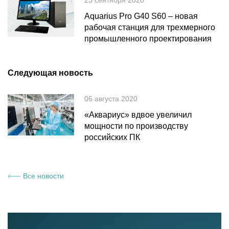
Aquarius Pro G40 S60 – новая
рабочая станция для трехмерного
промышленного проектирования
Следующая новость
06 августа 2020
«Аквариус» вдвое увеличил
мощности по производству
российских ПК
Все новости