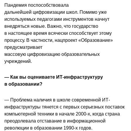
Пандемия поспособствовала
дальнейшей цифровизации школ. Помимо уже
используемых педагогами инструментов начнут
внедряться новые. Важно, что государство
в настоящее время всячески способствует этому
процессу. В частности, нацпроект «Образование»
предусматривает
массовую цифровизацию образовательных
учреждений.
— Как вы оцениваете ИТ-инфраструктуру
в образовании?
— Проблема наличия в школе современной ИТ-
инфраструктуры тянется с первых серьезных поставок
компьютерной техники в начале 2000-х, когда страна
преодолевала отставание в информационной
революции в образовании 1990-х годов.