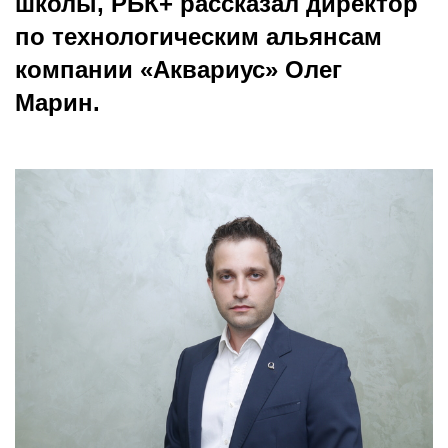
школы, РБК+ рассказал директор
по технологическим альянсам
компании «Аквариус» Олег
Марин.