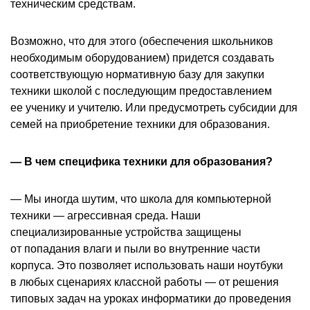
техническим средствам.
Возможно, что для этого (обеспечения школьников
необходимым оборудованием) придется создавать
соответствующую нормативную базу для закупки
техники школой с последующим предоставлением
ее ученику и учителю. Или предусмотреть субсидии для
семей на приобретение техники для образования.
— В чем специфика техники для образования?
— Мы иногда шутим, что школа для компьютерной
техники — агрессивная среда. Наши
специализированные устройства защищены
от попадания влаги и пыли во внутренние части
корпуса. Это позволяет использовать наши ноутбуки
в любых сценариях классной работы — от решения
типовых задач на уроках информатики до проведения