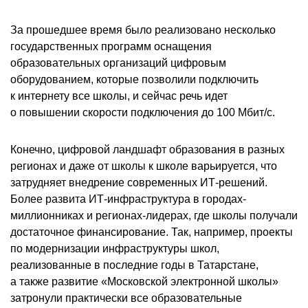
За прошедшее время было реализовано несколько
государственных программ оснащения
образовательных организаций цифровым
оборудованием, которые позволили подключить
к интернету все школы, и сейчас речь идет
о повышении скорости подключения до 100 Мбит/с.
Конечно, цифровой ландшафт образования в разных
регионах и даже от школы к школе варьируется, что
затрудняет внедрение современных ИТ-решений.
Более развита ИТ-инфраструктура в городах-
миллионниках и регионах-лидерах, где школы получали
достаточное финансирование. Так, например, проекты
по модернизации инфраструктуры школ,
реализованные в последние годы в Татарстане,
а также развитие «Московской электронной школы»
затронули практически все образовательные