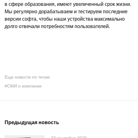
в сфере образования, имеют увеличенный срок жизни.
Мы регулярно дорабатываем и тестируем последние
версии софта, чтобы наши устройства максимально
долго отвечали потребностям пользователей.
Еще новости по тегам:
#СМИ о компании
Предыдущая новость
23 сентября 2020