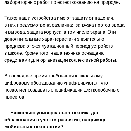
лабораторных работ по естествознанию на природе.
Также наши устройства имеют защиту от падения,
в них предусмотрена различная загрузка портов ввода
и вывода, защита корпуса, в том числе экрана. Эти
дополнительные характеристики значительно
продлевают эксплуатационный период устройств
в школе. Кроме того, наша техника оснащена
средствами для организации коллективной работы.
В последнее время требования к школьному
цифровому оборудованию унифицируются, что
позволяет создавать спецификации для коробочных
проектов.
— Насколько универсальна техника для
образования с учетом развития, например,
мобильных технологий?