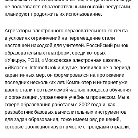
не пользовался образовательными онлайн-ресурсами,
планируют продолжить их использование.
Агрегаторы электронного образовательного контента
в условиях ограничений на перемещение стали
настоящей находкой для учителей. Российский рынок
образовательных платформ, среди которых
«Учи.ру», РЭШ, «Московская электронная школа»,
«ЯКласс», InternetUrok и другие, появился не в период
карантинных мер, он формировался на протяжении
последних нескольких лет. Компьютер и интернет уже
давно стали неотъемлемой частью процесса обучения
и организации, управления учебным процессом. Мы в
сфере образования работаем с 2002 года и, как
разработчик базовых вычислительных инструментов
для задач образования, тоже имеем ряд решений,
которые эволюционируют вместе с трендами отрасли.