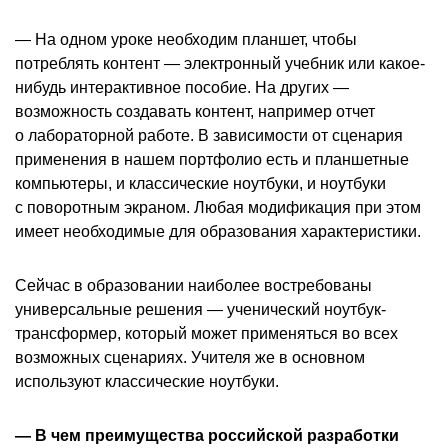
— На одном уроке необходим планшет, чтобы
потреблять контент — электронный учебник или какое-
нибудь интерактивное пособие. На других —
возможность создавать контент, например отчет
о лабораторной работе. В зависимости от сценария
применения в нашем портфолио есть и планшетные
компьютеры, и классические ноутбуки, и ноутбуки
с поворотным экраном. Любая модификация при этом
имеет необходимые для образования характеристики.
Сейчас в образовании наиболее востребованы
универсальные решения — ученический ноутбук-
трансформер, который может применяться во всех
возможных сценариях. Учителя же в основном
используют классические ноутбуки.
— В чем преимущества российской разработки