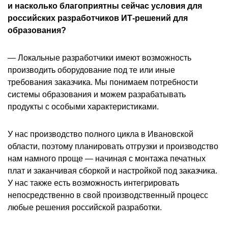
и насколько благоприятны сейчас условия для
российских разработчиков ИТ-решений для
образования?
— Локальные разработчики имеют возможность
производить оборудование под те или иные
требования заказчика. Мы понимаем потребности
системы образования и можем разрабатывать
продукты с особыми характеристиками.
У нас производство полного цикла в Ивановской
области, поэтому планировать отгрузки и производство
нам намного проще — начиная с монтажа печатных
плат и заканчивая сборкой и настройкой под заказчика.
У нас также есть возможность интегрировать
непосредственно в свой производственный процесс
любые решения российской разработки.