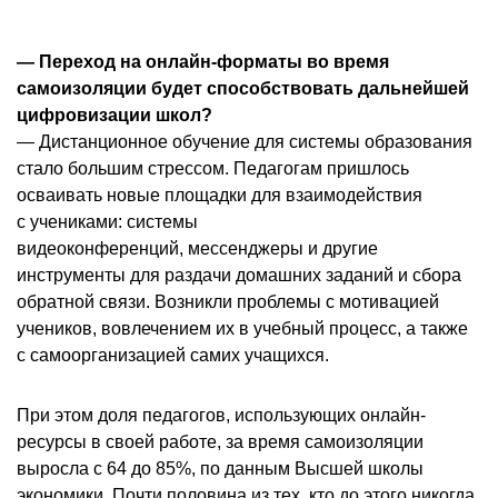
— Переход на онлайн-форматы во время
самоизоляции будет способствовать дальнейшей
цифровизации школ?
— Дистанционное обучение для системы образования
стало большим стрессом. Педагогам пришлось
осваивать новые площадки для взаимодействия
с учениками: системы
видеоконференций, мессенджеры и другие
инструменты для раздачи домашних заданий и сбора
обратной связи. Возникли проблемы с мотивацией
учеников, вовлечением их в учебный процесс, а также
с самоорганизацией самих учащихся.
При этом доля педагогов, использующих онлайн-
ресурсы в своей работе, за время самоизоляции
выросла с 64 до 85%, по данным Высшей школы
экономики. Почти половина из тех, кто до этого никогда