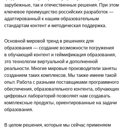
зарубежные, так и отечественные решения. При этом
ключевое преимущество российских разработок —
адаптированный к нашим образовательным
стандартам контент и методическая поддержка.
Основной мировой тренд в решениях для
образования — создание возможности погружения
в обучающий контент и геймификация образования,
это технологии виртуальной и дополненной
реальности. Многие мировые производители заняты
созданием таких комплексов. Мы также имеем такой
опыт. Работа с разными поставщиками программного
обеспечения, образовательного контента, обучающих
цифровых лабораторий позволяет нам создавать
комплексные продукты, ориентированные на задачи
образования.
В целом решения, которые мы сейчас применяем