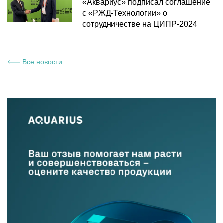
«Аквариус» подписал соглашение
с «РЖД-Технологии» о
сотрудничестве на ЦИПР-2024
Все новости