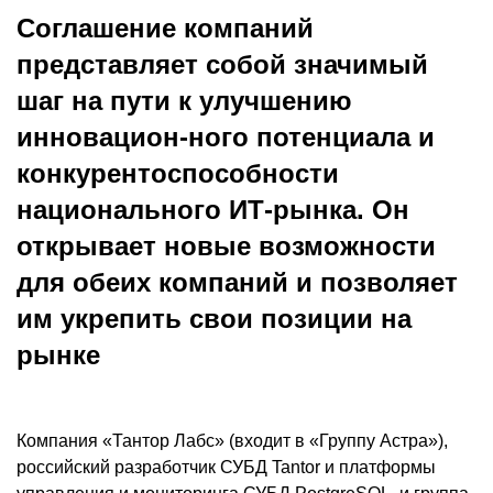
Соглашение компаний
представляет собой значимый
шаг на пути к улучшению
инновацион-ного потенциала и
конкурентоспособности
национального ИТ-рынка. Он
открывает новые возможности
для обеих компаний и позволяет
им укрепить свои позиции на
рынке
Компания «Тантор Лабс» (входит в «Группу Астра»),
российский разработчик СУБД Tantor и платформы