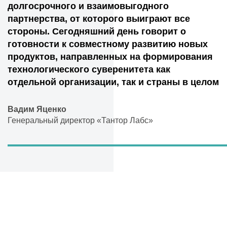
долгосрочного и взаимовыгодного
партнерства, от которого выиграют все
стороны. Сегодняшний день говорит о
готовности к совместному развитию новых
продуктов, направленных на формирования
технологического суверенитета как
отдельной организации, так и страны в целом
Вадим Яценко
Генеральный директор «Тантор Лабс»