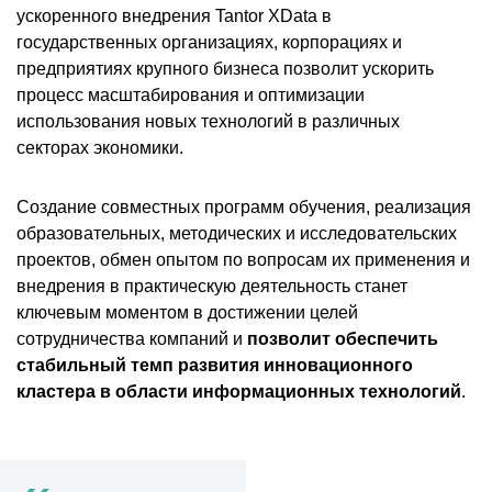
ускоренного внедрения Tantor XData в
государственных организациях, корпорациях и
предприятиях крупного бизнеса позволит ускорить
процесс масштабирования и оптимизации
использования новых технологий в различных
секторах экономики.
Создание совместных программ обучения, реализация
образовательных, методических и исследовательских
проектов, обмен опытом по вопросам их применения и
внедрения в практическую деятельность станет
ключевым моментом в достижении целей
сотрудничества компаний и
позволит обеспечить
стабильный темп развития инновационного
кластера в области информационных технологий
.