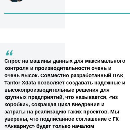
“
Спрос на машины данных для максимального
контроля и производительности очень и
очень высок. Совместно разработанный ПАК
Tantor Xdata позволяет создавать надежные и
высокопроизводительные решения для
крупных предприятий, что называется, «из
коробки», сокращая цикл внедрения и
затраты на реализацию таких проектов. Мы
уверены, что подписанное соглашение с ГК
«Аквариус» будет только началом