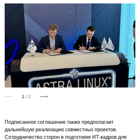
1
/ 2
Подписанное соглашение также предполагает
дальнейшую реализацию совместных проектов.
Сотрудничество сторон в подготовке ИТ-кадров для