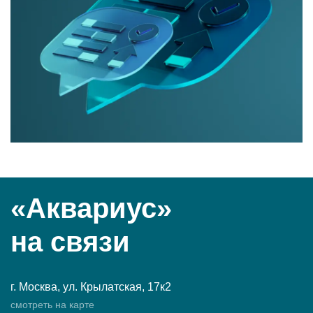
«Аквариус»
на связи
г. Москва, ул. Крылатская, 17к2
смотреть на карте