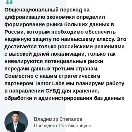
“
Общенациональный переход на
цифровизацию экономики определил
формирование рынка больших данных в
России, которым необходимо обеспечить
надежную защиту по наивысшему классу. Это
достигается только российскими решениями
с высокой долей локализации, только так
нивелируются потенциальные риски
передачи данных третьим странам.
Совместно с нашим стратегическим
партнером Tantor Labs мы планируем работу
в направлении СУБД для хранения,
обработки и администрирования баз данных
Владимир Степанов
Президент ГК «Аквариус»