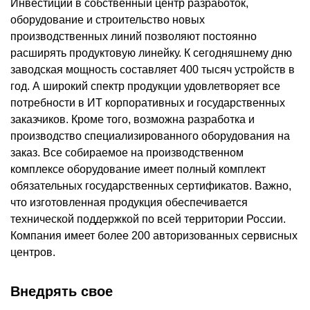
Инвестиции в собственный центр разработок,
оборудование и строительство новых
производственных линий позволяют постоянно
расширять продуктовую линейку. К сегодняшнему дню
заводская мощность составляет 400 тысяч устройств в
год. А широкий спектр продукции удовлетворяет все
потребности в ИТ корпоративных и государственных
заказчиков. Кроме того, возможна разработка и
производство специализированного оборудования на
заказ. Все собираемое на производственном
комплексе оборудование имеет полный комплект
обязательных государственных сертификатов. Важно,
что изготовленная продукция обеспечивается
технической поддержкой по всей территории России.
Компания имеет более 200 авторизованных сервисных
центров.
Внедрять свое