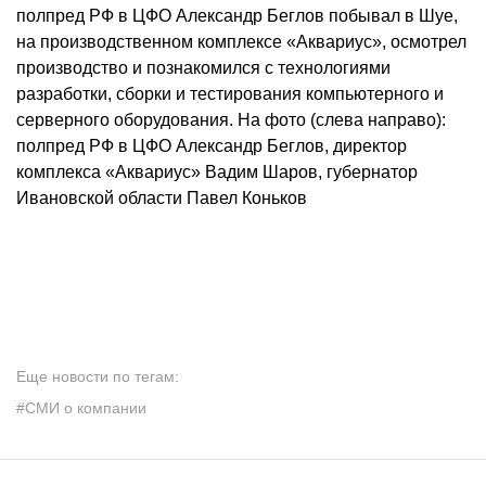
полпред РФ в ЦФО Александр Беглов побывал в Шуе,
на производственном комплексе «Аквариус», осмотрел
производство и познакомился с технологиями
разработки, сборки и тестирования компьютерного и
серверного оборудования. На фото (слева направо):
полпред РФ в ЦФО Александр Беглов, директор
комплекса «Аквариус» Вадим Шаров, губернатор
Ивановской области Павел Коньков
Еще новости по тегам:
#СМИ о компании