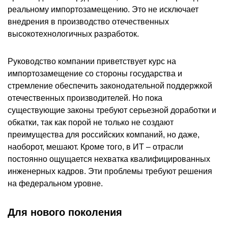
реальному импортозамещению. Это не исключает
внедрения в производство отечественных
высокотехнологичных разработок.
Руководство компании приветствует курс на
импортозамещение со стороны государства и
стремление обеспечить законодательной поддержкой
отечественных производителей. Но пока
существующие законы требуют серьезной доработки и
обкатки, так как порой не только не создают
преимущества для российских компаний, но даже,
наоборот, мешают. Кроме того, в ИТ – отрасли
постоянно ощущается нехватка квалифицированных
инженерных кадров. Эти проблемы требуют решения
на федеральном уровне.
Для нового поколения