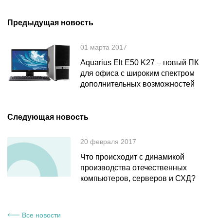
Предыдущая новость
01 марта 2017
Aquarius Elt E50 K27 – новый ПК
для офиса с широким спектром
дополнительных возможностей
Следующая новость
20 февраля 2017
Что происходит с динамикой
производства отечественных
компьютеров, серверов и СХД?
Все новости