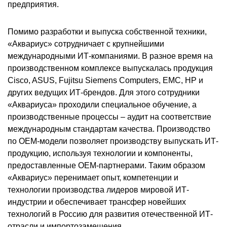
предприятия.
Помимо разработки и выпуска собственной техники,
«Аквариус» сотрудничает с крупнейшими
международными ИТ-компаниями. В разное время на
производственном комплексе выпускалась продукция
Cisco, ASUS, Fujitsu Siemens Computers, ЕМС, HP и
других ведущих ИТ-брендов. Для этого сотрудники
«Аквариуса» проходили специальное обучение, а
производственные процессы – аудит на соответствие
международным стандартам качества. Производство
по ОЕМ-модели позволяет производству выпускать ИТ-
продукцию, используя технологии и компоненты,
предоставленные ОЕМ-партнерами. Таким образом
«Аквариус» перенимает опыт, компетенции и
технологии производства лидеров мировой ИТ-
индустрии и обеспечивает трансфер новейших
технологий в Россию для развития отечественной ИТ-
отрасли и импортозамещения.