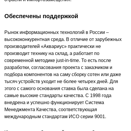
Обеспечены поддержкой
Рынок информационных технологий в России –
высококонкурентная среда. В отличие от зарубежных
производителей «Аквариус» практически не
производит технику на склад, а работает по
современной методике just-in-time. То есть после
разработки, согласования проекта с заказчиком и
подбора компонентов на саму сборку сотен или даже
тысяч устройств уходит не более четырех дней. Для
этого с самого основания ставка была сделана на
самые высокие стандарты качества. С 1998 года
внедрена и успешно функционирует Система
Менеджмента Качества, соответствующая
международным стандартам ИСО серии 9001.