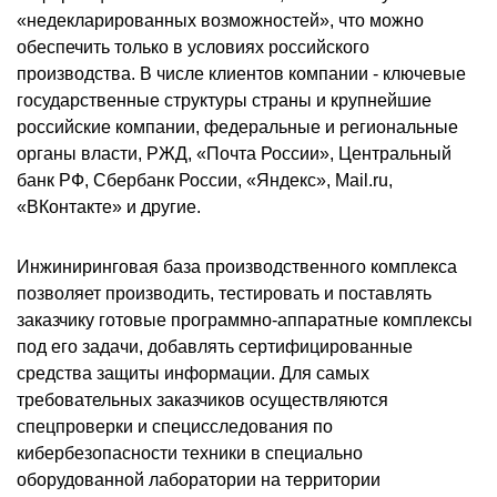
«недекларированных возможностей», что можно
обеспечить только в условиях российского
производства. В числе клиентов компании - ключевые
государственные структуры страны и крупнейшие
российские компании, федеральные и региональные
органы власти, РЖД, «Почта России», Центральный
банк РФ, Сбербанк России, «Яндекс», Mail.ru,
«ВКонтакте» и другие.
Инжиниринговая база производственного комплекса
позволяет производить, тестировать и поставлять
заказчику готовые программно-аппаратные комплексы
под его задачи, добавлять сертифицированные
средства защиты информации. Для самых
требовательных заказчиков осуществляются
спецпроверки и специсследования по
кибербезопасности техники в специально
оборудованной лаборатории на территории