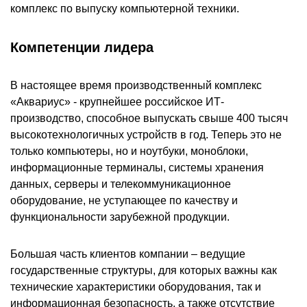
комплекс по выпуску компьютерной техники.
Компетенции лидера
В настоящее время производственный комплекс
«Аквариус» - крупнейшее российское ИТ-
производство, способное выпускать свыше 400 тысяч
высокотехнологичных устройств в год. Теперь это не
только компьютеры, но и ноутбуки, моноблоки,
информационные терминалы, системы хранения
данных, серверы и телекоммуникационное
оборудование, не уступающее по качеству и
функциональности зарубежной продукции.
Большая часть клиентов компании – ведущие
государственные структуры, для которых важны как
технические характеристики оборудования, так и
информационная безопасность, а также отсутствие