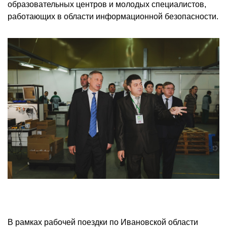
образовательных центров и молодых специалистов,
работающих в области информационной безопасности.
В рамках рабочей поездки по Ивановской области