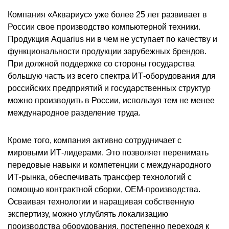
Компания «Аквариус» уже более 25 лет развивает в
России свое производство компьютерной техники.
Продукция Aquarius ни в чем не уступает по качеству и
функциональности продукции зарубежных брендов.
При должной поддержке со стороны государства
большую часть из всего спектра ИТ-оборудования для
российских предприятий и государственных структур
можно производить в России, используя тем не менее
международное разделение труда.
Кроме того, компания активно сотрудничает с
мировыми ИТ-лидерами. Это позволяет перенимать
передовые навыки и компетенции с международного
ИТ-рынка, обеспечивать трансфер технологий с
помощью контрактной сборки, ОЕМ-производства.
Осваивая технологии и наращивая собственную
экспертизу, можно углублять локализацию
производства оборудования, постепенно переходя к