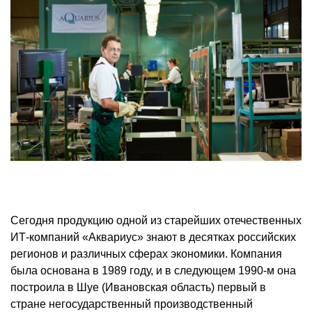
Сегодня продукцию одной из старейших отечественных
ИТ-компаний «Аквариус» знают в десятках российских
регионов и различных сферах экономики. Компания
была основана в 1989 году, и в следующем 1990-м она
построила в Шуе (Ивановская область) первый в
стране негосударственный производственный