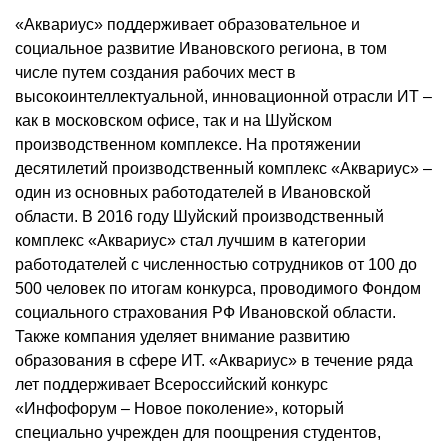
«Аквариус» поддерживает образовательное и
социальное развитие Ивановского региона, в том
числе путем создания рабочих мест в
высокоинтеллектуальной, инновационной отрасли ИТ –
как в московском офисе, так и на Шуйском
производственном комплексе. На протяжении
десятилетий производственный комплекс «Аквариус» –
один из основных работодателей в Ивановской
области. В 2016 году Шуйский производственный
комплекс «Аквариус» стал лучшим в категории
работодателей с численностью сотрудников от 100 до
500 человек по итогам конкурса, проводимого Фондом
социального страхования РФ Ивановской области.
Также компания уделяет внимание развитию
образования в сфере ИТ. «Аквариус» в течение ряда
лет поддерживает Всероссийский конкурс
«Инфофорум – Новое поколение», который
специально учрежден для поощрения студентов,