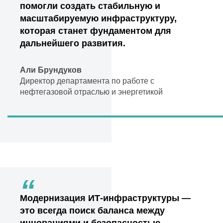
помогли создать стабильную и
масштабируемую инфраструктуру,
которая станет фундаментом для
дальнейшего развития.
Али Брундуков
Директор департамента по работе с
нефтегазовой отраслью и энергетикой
“
Модернизация ИТ-инфраструктуры —
это всегда поиск баланса между