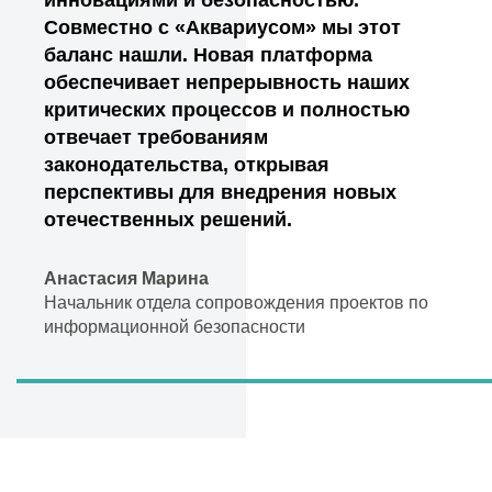
инновациями и безопасностью.
Совместно с «Аквариусом» мы этот
баланс нашли. Новая платформа
обеспечивает непрерывность наших
критических процессов и полностью
отвечает требованиям
законодательства, открывая
перспективы для внедрения новых
отечественных решений.
Анастасия Марина
Начальник отдела сопровождения проектов по
информационной безопасности