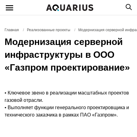
Главная
/
Реализованные проекты
/
Модернизация серверной инфрас
Модернизация серверной
инфраструктуры в ООО
«Газпром проектирование»
• Ключевое звено в реализации масштабных проектов
газовой отрасли.
• Выполняет функции генерального проектировщика и
технического заказчика в рамках ПАО «Газпром».