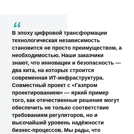
“
В эпоху цифровой трансформации
технологическая независимость
становится не просто преимуществом, а
необходимостью. Наши заказчики
знают, что инновации и безопасность —
два кита, на которых строится
современная ИТ-инфраструктура.
Совместный проект с «Газпром
проектированием» — яркий пример
того, как отечественные решения могут
обеспечить не только соответствие
требованиям регуляторов, но и
высочайший уровень надёжности
бизнес-процессов. Мы рады, что