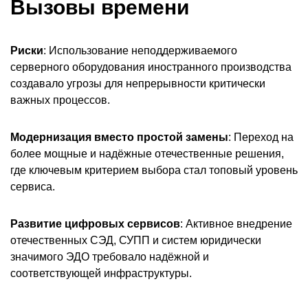
Вызовы времени
Риски
: Использование неподдерживаемого
серверного оборудования иностранного производства
создавало угрозы для непрерывности критически
важных процессов.
Модернизация вместо простой замены
: Переход на
более мощные и надёжные отечественные решения,
где ключевым критерием выбора стал топовый уровень
сервиса.
Развитие цифровых сервисов
: Активное внедрение
отечественных СЭД, СУПП и систем юридически
значимого ЭДО требовало надёжной и
соответствующей инфраструктуры.