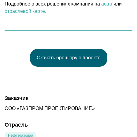
Подробнее о всех решениях компании на
aq.ru
или
отраслевой карте.
Скачать брошюру о проекте
Заказчик
ООО «ГАЗПРОМ ПРОЕКТИРОВАНИЕ»
Отрасль
Нефтегазовая