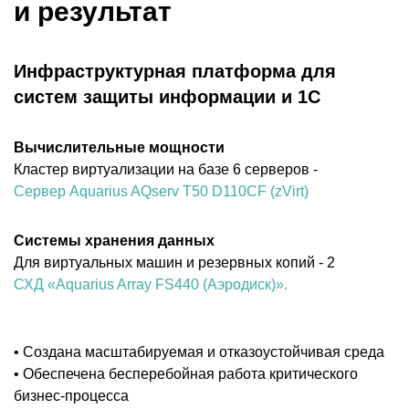
и результат
Инфраструктурная платформа для
систем защиты информации и 1С
Вычислительные мощности
Кластер виртуализации на базе 6 серверов -
Сервер Aquarius AQserv T50 D110CF (zVirt)
Системы хранения данных
Для виртуальных машин и резервных копий - 2
СХД «Aquarius Array FS440 (Аэродиск)».
• Создана масштабируемая и отказоустойчивая среда
• Обеспечена бесперебойная работа критического
бизнес-процесса