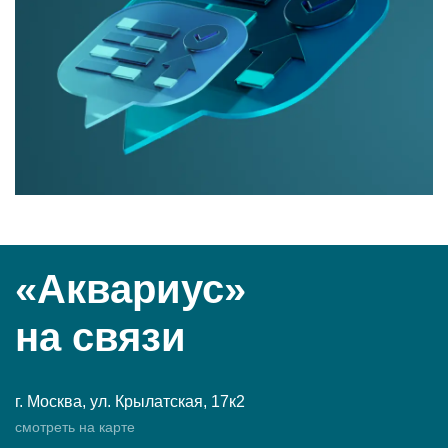
«Аквариус»
на связи
г. Москва, ул. Крылатская, 17к2
смотреть на карте