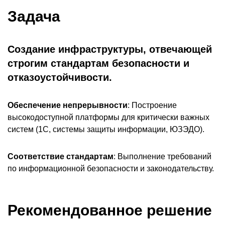
Задача
Создание инфраструктуры, отвечающей
строгим стандартам безопасности и
отказоустойчивости.
Обеспечение непрерывности
: Построение
высокодоступной платформы для критически важных
систем (1С, системы защиты информации, ЮЗЭДО).
Соответствие стандартам
: Выполнение требований
по информационной безопасности и законодательству.
Рекомендованное решение