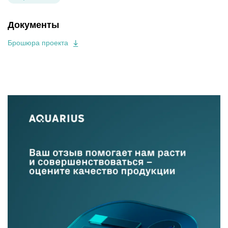
Документы
Брошюра проекта