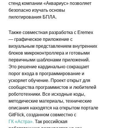
стенд компании «Аквариус» позволяет
безопасно изучать основы
пилотирования БПЛА.
Также совместная разработка с Eremex
— графическое приложение с
визуальным представлением внутренних
блоков микроконтроллера и готовыми
первичными шаблонами приложений.
Это решение кардинально сокращает
порог входа в программирование и
ускоряет обучение. Проект открыт для
сообщества программистов и любителей
робототехники. Все исходные коды,
методические материалы, технические
описания находятся на открытом портале
GitFlick, созданном совместно с
ГК «Астра».
Так российская