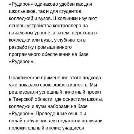
«Рудирон» одинаково удобен как для
школьников, так и для студентов
колледжей и вузов. Школьники изучают
основы устройства контроллера на
начальном уровне, а затем, переходя в
колледжи или вузы, углубляются в
разработку промышленного
программного обеспечения на базе
«Рудирон».
Практическое применение этого подхода
уже показало свою эффективность. Мы
реализовали успешный пилотный проект
в Тверской области, где оснастили школы,
колледжи и вузы наборами на базе
«Рудирон». Проведенные очные и
онлайн-обучения для педагогов получили
положительный отклик: учащиеся