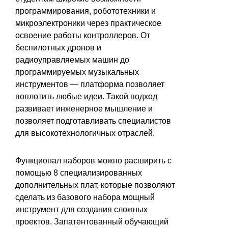
программирования, робототехники и
микроэлектроники через практическое
освоение работы контроллеров. От
беспилотных дронов и
радиоуправляемых машин до
программируемых музыкальных
инструментов — платформа позволяет
воплотить любые идеи. Такой подход
развивает инженерное мышление и
позволяет подготавливать специалистов
для высокотехнологичных отраслей.
Функционал наборов можно расширить с
помощью 8 специализированных
дополнительных плат, которые позволяют
сделать из базового набора мощный
инструмент для создания сложных
проектов. Запатентованный обучающий