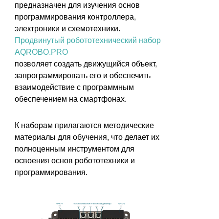
предназначен для изучения основ
программирования контроллера,
электроники и схемотехники.
Продвинутый робототехнический набор
AQROBO.PRO
позволяет создать движущийся объект,
запрограммировать его и обеспечить
взаимодействие с программным
обеспечением на смартфонах.
К наборам прилагаются методические
материалы для обучения, что делает их
полноценным инструментом для
освоения основ робототехники и
программирования.