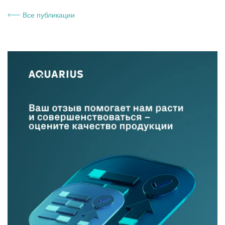
Все публикации