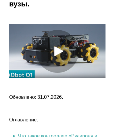
вузы.
Обновлено: 31.07.2026.
Оглавление:
Что такое контроллер «Рудирон» и