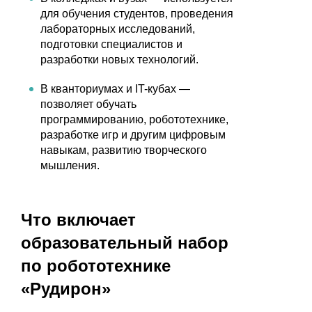
для обучения студентов, проведения
лабораторных исследований,
подготовки специалистов и
разработки новых технологий.
В кванториумах и IT-кубах —
позволяет обучать
программированию, робототехнике,
разработке игр и другим цифровым
навыкам, развитию творческого
мышления.
Что включает
образовательный набор
по робототехнике
«Рудирон»