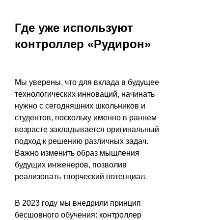
Где уже используют
контроллер «Рудирон»
Мы уверены, что для вклада в будущее
технологических инноваций, начинать
нужно с сегодняшних школьников и
студентов, поскольку именно в раннем
возрасте закладывается оригинальный
подход к решению различных задач.
Важно изменить образ мышления
будущих инженеров, позволив
реализовать творческий потенциал.
В 2023 году мы внедрили принцип
бесшовного обучения: контроллер