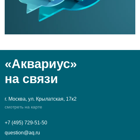
«Аквариус»
на связи
г. Москва, ул. Крылатская, 17к2
смотреть на карте
+7 (495) 729-51-50
question@aq.ru