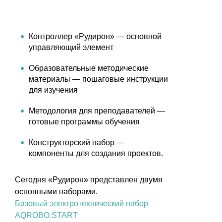
Контроллер «Рудирон» — основной
управляющий элемент
Образовательные методические
материалы — пошаговые инструкции
для изучения
Методология для преподавателей —
готовые программы обучения
Конструкторский набор —
компоненты для создания проектов.
Сегодня «Рудирон» представлен двумя
основными наборами.
Базовый электротехнический набор
AQROBO.START