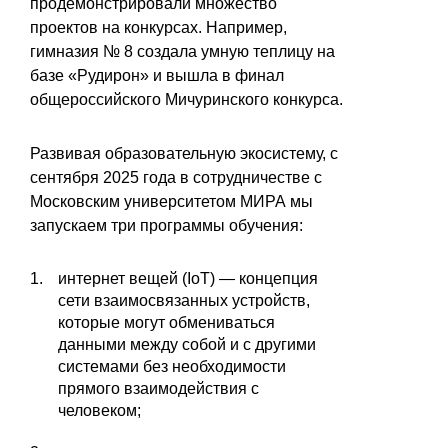
продемонстрировали множество
проектов на конкурсах. Например,
гимназия № 8 создала умную теплицу на
базе «Рудирон» и вышла в финал
общероссийского Мичуринского конкурса.
Развивая образовательную экосистему, с
сентября 2025 года в сотрудничестве с
Московским университетом МИРА мы
запускаем три программы обучения:
интернет вещей (IoT) — концепция
сети взаимосвязанных устройств,
которые могут обмениваться
данными между собой и с другими
системами без необходимости
прямого взаимодействия с
человеком;