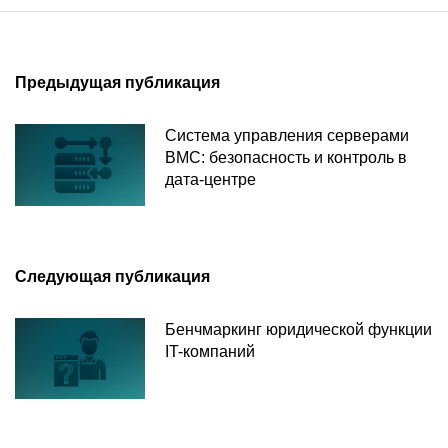
Предыдущая публикация
Система управления серверами
BMC: безопасность и контроль в
дата-центре
Следующая публикация
Бенчмаркинг юридической функции
IT-компаний