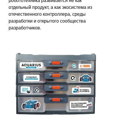
робототехника развивается не как
отдельный продукт, а как экосистема из
отечественного контроллера, среды
разработки и открытого сообщества
разработчиков.