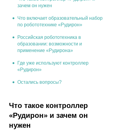
зачем он нужен
Что включает образовательный набор
по робототехнике «Рудирон»
Российская робототехника в
образовании: возможности и
применение «Рудирона»
Где уже используют контроллер
«Рудирон»
Остались вопросы?
Что такое контроллер
«Рудирон» и зачем он
нужен