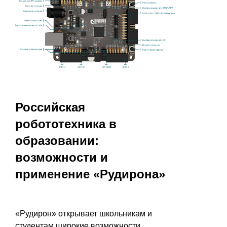
Российская
робототехника в
образовании:
возможности и
применение «Рудирона»
«Рудирон» открывает школьникам и
студентам широкие возможности