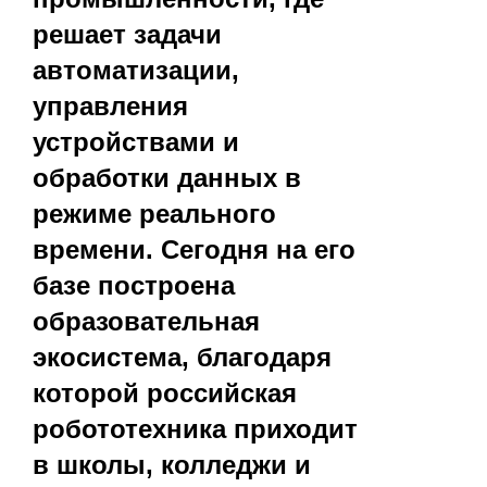
решает задачи
автоматизации,
управления
устройствами и
обработки данных в
режиме реального
времени. Сегодня на его
базе построена
образовательная
экосистема, благодаря
которой российская
робототехника приходит
в школы, колледжи и