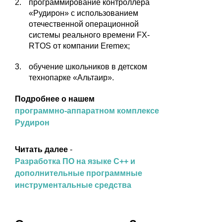
программирование контроллера
«Рудирон» с использованием
отечественной операционной
системы реального времени FX-
RTOS от компании Eremex;
обучение школьников в детском
технопарке «Альтаир».
Подробнее о нашем
программно-аппаратном комплексе
Рудирон
Читать далее
-
Разработка ПО на языке С++ и
дополнительные программные
инструментальные средства