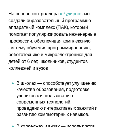
На основе контроллера
«Рудирон»
мы
создали образовательный программно-
аппаратный комплекс (ПАК), который
помогает популяризировать инженерные
профессии, обеспечивая комплексную
систему обучения программированию,
робототехнике и микроэлектронике для
детей от 6 лет, школьников, студентов
колледжей и вузов
В школах — способствует улучшению
качества образования, подготовке
учеников к использованию
современных технологий,
проведению интерактивных занятий и
развитию компьютерных навыков.
В колледжах и вузах — используется