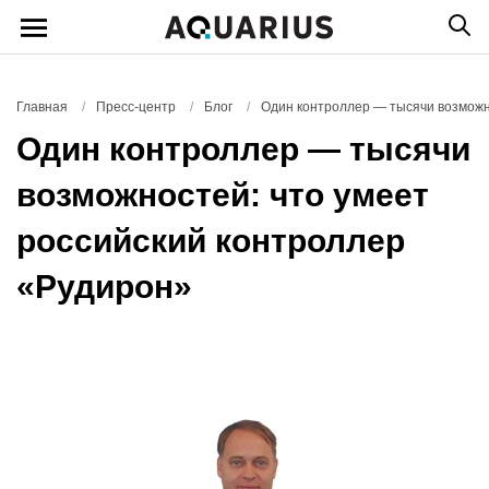
Главная
/
Пресс-центр
/
Блог
/
Один контроллер — тысячи возможн
Один контроллер — тысячи
возможностей: что умеет
российский контроллер
«Рудирон»