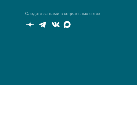
Следите за нами в социальных сетях
© 2026 ПК «Аквариус»
Условия работы с сайтом