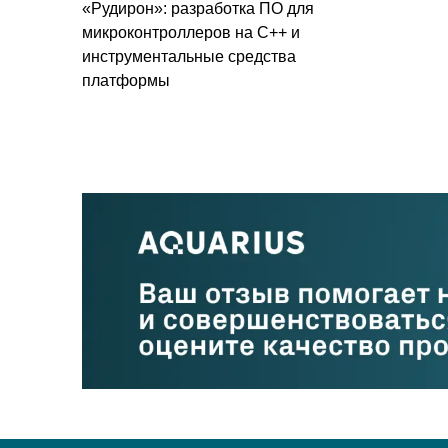
«Рудирон»: разработка ПО для
микроконтроллеров на C++ и
инструментальные средства
платформы