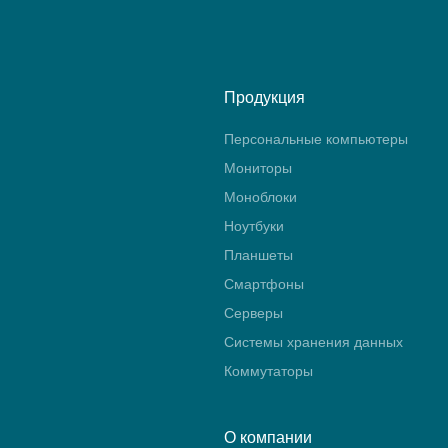
Продукция
Персональные компьютеры
Мониторы
Моноблоки
Ноутбуки
Планшеты
Смартфоны
Серверы
Системы хранения данных
Коммутаторы
О компании