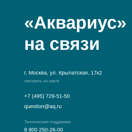
«Аквариус»
на связи
г. Москва, ул. Крылатская, 17к2
смотреть на карте
+7 (495) 729-51-50
question@aq.ru
Техническая поддержка
8 800 250-26-00