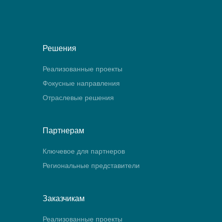
Решения
Реализованные проекты
Фокусные направления
Отраслевые решения
Партнерам
Ключевое для партнеров
Региональные представители
Заказчикам
Реализованные проекты