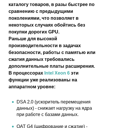
каталогу товаров, в разы быстрее по
сравнению с предыдущими
поколениями, что позволяет в
некоторых случаях обойтись без
покупки дорогих GPU.
Раньше для высокой
производительности в задачах
безопасности, работы с памятью или
сжатия данных требовались
дополнительные платы расширения.
В процессорах
Intel Xeon 6
эти
функции уже реализованы на
аппаратном уровне:
DSA 2.0 (ускоритель перемещения
данных) - снижает нагрузку на ядра
при работе с базами данных.
QAT G4 (шифрование и сжатие) -