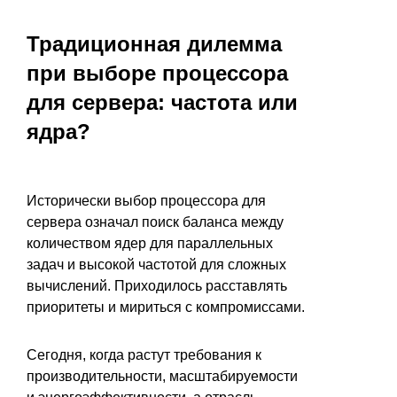
Традиционная дилемма
при выборе процессора
для сервера: частота или
ядра?
Исторически выбор процессора для
сервера означал поиск баланса между
количеством ядер для параллельных
задач и высокой частотой для сложных
вычислений. Приходилось расставлять
приоритеты и мириться с компромиссами.
Сегодня, когда растут требования к
производительности, масштабируемости