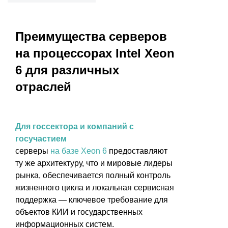
Преимущества серверов
на процессорах Intel Xeon
6 для различных
отраслей
Для госсектора и компаний с
госучастием
серверы
на базе Xeon 6
предоставляют
ту же архитектуру, что и мировые лидеры
рынка, обеспечивается полный контроль
жизненного цикла и локальная сервисная
поддержка — ключевое требование для
объектов КИИ и государственных
информационных систем.