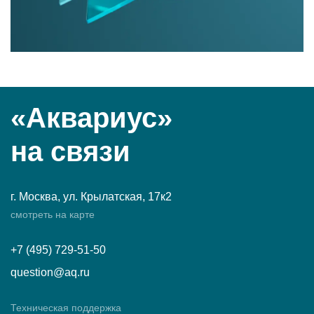
«Аквариус»
на связи
г. Москва, ул. Крылатская, 17к2
смотреть на карте
+7 (495) 729-51-50
question@aq.ru
Техническая поддержка