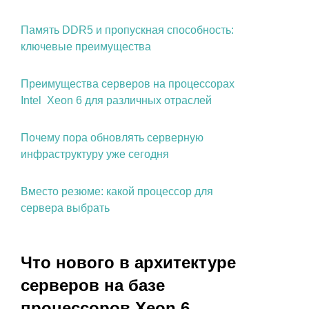
Память DDR5 и пропускная способность:
ключевые преимущества
Преимущества серверов на процессорах
Intel Xeon 6 для различных отраслей
Почему пора обновлять серверную
инфраструктуру уже сегодня
Вместо резюме: какой процессор для
сервера выбрать
Что нового в архитектуре
серверов на базе
процессоров Xeon 6