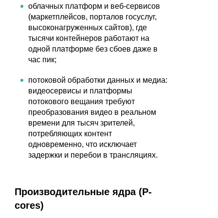
облачных платформ и веб-сервисов
(маркетплейсов, порталов госуслуг,
высоконагруженных сайтов), где
тысячи контейнеров работают на
одной платформе без сбоев даже в
час пик;
потоковой обработки данных и медиа:
видеосервисы и платформы
потокового вещания требуют
преобразования видео в реальном
времени для тысяч зрителей,
потребляющих контент
одновременно, что исключает
задержки и перебои в трансляциях.
Производительные ядра (P-
cores)