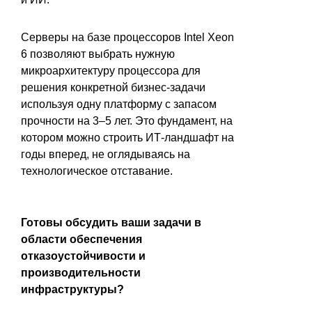
Серверы на базе процессоров Intel Xeon
6 позволяют выбрать нужную
микроархитектуру процессора для
решения конкретной бизнес-задачи
используя одну платформу с запасом
прочности на 3–5 лет. Это фундамент, на
котором можно строить ИТ-ландшафт на
годы вперед, не оглядываясь на
технологическое отставание.
Готовы обсудить ваши задачи в
области обеспечения
отказоустойчивости и
производительности
инфраструктуры?