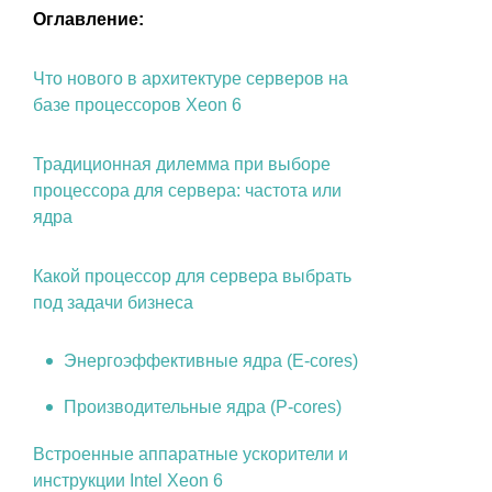
Оглавление:
Что нового в архитектуре серверов на
базе процессоров Xeon 6
Традиционная дилемма при выборе
процессора для сервера: частота или
ядра
Какой процессор для сервера выбрать
под задачи бизнеса
Энергоэффективные ядра (E-cores)
Производительные ядра (P-cores)
Встроенные аппаратные ускорители и
инструкции Intel Xeon 6