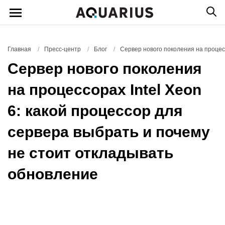
Главная
/
Пресс-центр
/
Блог
/
Сервер нового поколения на процесс
Сервер нового поколения
на процессорах Intel Xeon
6: какой процессор для
сервера выбрать и почему
не стоит откладывать
обновление