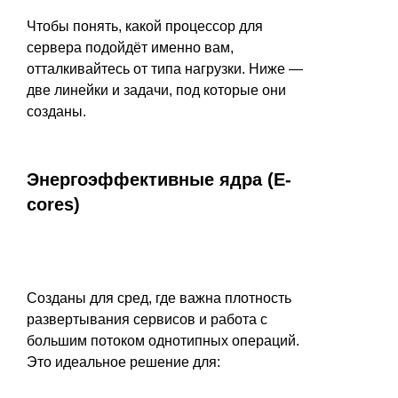
Чтобы понять, какой процессор для
сервера подойдёт именно вам,
отталкивайтесь от типа нагрузки. Ниже —
две линейки и задачи, под которые они
созданы.
Энергоэффективные ядра (E-
cores)
Созданы для сред, где важна плотность
развертывания сервисов и работа с
большим потоком однотипных операций.
Это идеальное решение для: