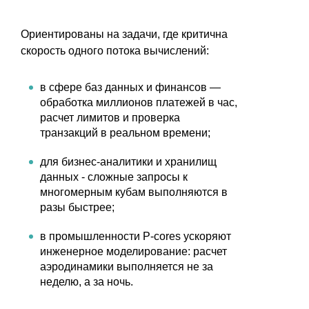
Ориентированы на задачи, где критична
скорость одного потока вычислений:
в сфере баз данных и финансов —
обработка миллионов платежей в час,
расчет лимитов и проверка
транзакций в реальном времени;
для бизнес-аналитики и хранилищ
данных - сложные запросы к
многомерным кубам выполняются в
разы быстрее;
в промышленности P-cores ускоряют
инженерное моделирование: расчет
аэродинамики выполняется не за
неделю, а за ночь.