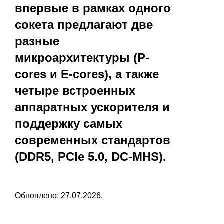
впервые в рамках одного
сокета предлагают две
разные
микроархитектуры (P-
cores и E-cores), а также
четыре встроенных
аппаратных ускорителя и
поддержку самых
современных стандартов
(DDR5, PCIe 5.0, DC-MHS).
Обновлено: 27.07.2026.