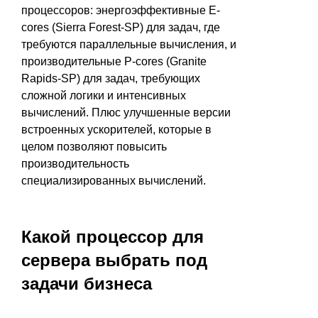
процессоров: энергоэффективные E-
cores (Sierra Forest-SP) для задач, где
требуются параллельные вычисления, и
производительные P-cores (Granite
Rapids-SP) для задач, требующих
сложной логики и интенсивных
вычислений. Плюс улучшенные версии
встроенных ускорителей, которые в
целом позволяют повысить
производительность
специализированных вычислений.
Какой процессор для
сервера выбрать под
задачи бизнеса