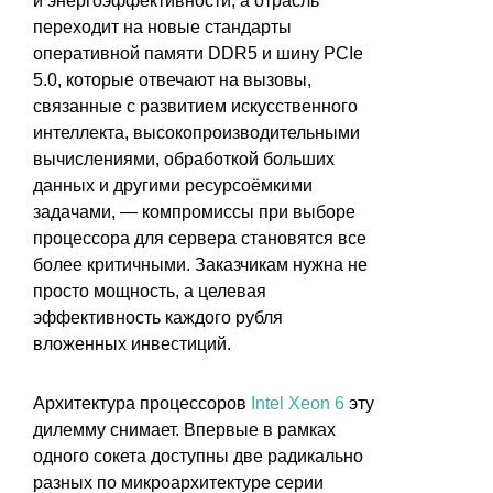
и энергоэффективности, а отрасль
переходит на новые стандарты
оперативной памяти DDR5 и шину PCIe
5.0, которые отвечают на вызовы,
связанные с развитием искусственного
интеллекта, высокопроизводительными
вычислениями, обработкой больших
данных и другими ресурсоёмкими
задачами, — компромиссы при выборе
процессора для сервера становятся все
более критичными. Заказчикам нужна не
просто мощность, а целевая
эффективность каждого рубля
вложенных инвестиций.
Архитектура процессоров
Intel Xeon 6
эту
дилемму снимает. Впервые в рамках
одного сокета доступны две радикально
разных по микроархитектуре серии