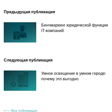
Предыдущая публикация
Бенчмаркинг юридической функции
IT-компаний
Следующая публикация
Умное освещение в умном городе:
почему это выгодно
Все публикации