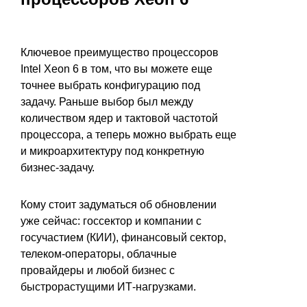
Ключевое преимущество процессоров
Intel Xeon 6 в том, что вы можете еще
точнее выбрать конфигурацию под
задачу. Раньше выбор был между
количеством ядер и тактовой частотой
процессора, а теперь можно выбрать еще
и микроархитектуру под конкретную
бизнес-задачу.
Кому стоит задуматься об обновлении
уже сейчас: госсектор и компании с
госучастием (КИИ), финансовый сектор,
телеком-операторы, облачные
провайдеры и любой бизнес с
быстрорастущими ИТ-нагрузками.