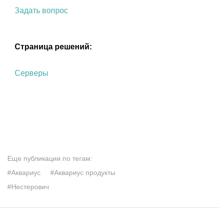
Задать вопрос
Страница решений:
Серверы
Еще публикации по тегам:
#Аквариус
#Аквариус продукты
#Нестерович