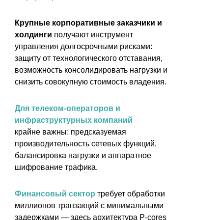
Крупные корпоративные заказчики и
холдинги
получают инструмент
управления долгосрочными рисками:
защиту от технологического отставания,
возможность консолидировать нагрузки и
снизить совокупную стоимость владения.
Для телеком-операторов и
инфраструктурных компаний
крайне важны: предсказуемая
производительность сетевых функций,
балансировка нагрузки и аппаратное
шифрование трафика.
Финансовый сектор
требует обработки
миллионов транзакций с минимальными
задержками — здесь архитектура P-cores