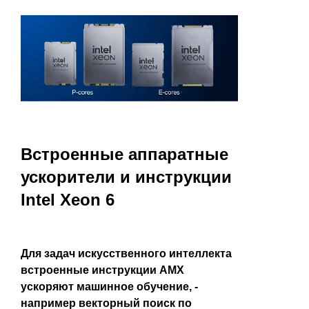
Встроенные аппаратные
ускорители и инструкции
Intel Xeon 6
Для задач искусственного интеллекта
встроенные инструкции AMX
ускоряют машинное обучение, -
например векторный поиск по