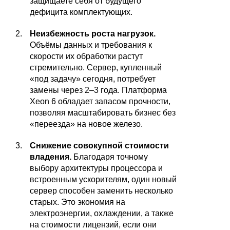
защищаете себя от будущего
дефицита комплектующих.
Неизбежность роста нагрузок.
Объёмы данных и требования к
скорости их обработки растут
стремительно. Сервер, купленный
«под задачу» сегодня, потребует
замены через 2–3 года. Платформа
Xeon 6 обладает запасом прочности,
позволяя масштабировать бизнес без
«переезда» на новое железо.
Снижение совокупной стоимости
владения.
Благодаря точному
выбору архитектуры процессора и
встроенным ускорителям, один новый
сервер способен заменить несколько
старых. Это экономия на
электроэнергии, охлаждении, а также
на стоимости лицензий, если они