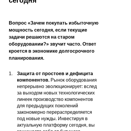
сегодня
Вопрос «Зачем покупать избыточную
мощность сегодня, если текущие
задачи решаются на старом
оборудовании?» звучит часто. Ответ
кроется в экономике долгосрочного
планирования.
Защита от простоев и дефицита
компонентов.
Рынок оборудования
непрерывно эволюционирует: вслед
за выходом новых технологических
линеек производство компонентов
для предыдущих поколений
закономерно перераспределяется
под новые нужды. Инвестируя в
актуальную платформу сегодня, вы