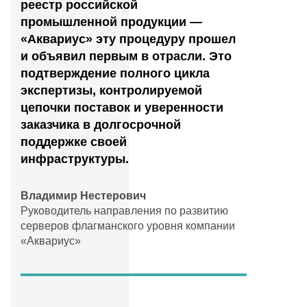
реестр российской
промышленной продукции —
«Аквариус» эту процедуру прошел
и объявил первым в отрасли. Это
подтверждение полного цикла
экспертизы, контролируемой
цепочки поставок и уверенности
заказчика в долгосрочной
поддержке своей
инфраструктуры.
Владимир Нестерович
Руководитель направления по развитию
серверов флагманского уровня компании
«Аквариус»