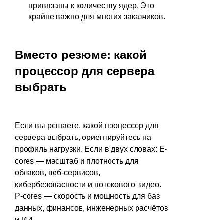
привязаны к количеству ядер. Это
крайне важно для многих заказчиков.
Вместо резюме: какой
процессор для сервера
выбрать
Если вы решаете, какой процессор для
сервера выбрать, ориентируйтесь на
профиль нагрузки. Если в двух словах: E-
cores — масштаб и плотность для
облаков, веб-сервисов,
кибербезопасности и потокового видео.
P-cores — скорость и мощность для баз
данных, финансов, инженерных расчётов
и ИИ.