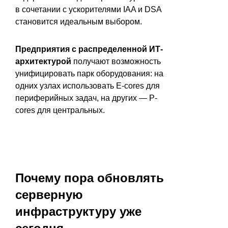
в сочетании с ускорителями IAA и DSA
становится идеальным выбором.
Предприятия с распределенной ИТ-
архитектурой
получают возможность
унифицировать парк оборудования: на
одних узлах использовать E-cores для
периферийных задач, на других — P-
cores для центральных.
Почему пора обновлять
серверную
инфраструктуру уже