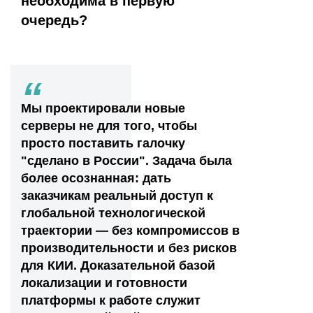
необходима в первую
очередь?
“
Мы проектировали новые
серверы не для того, чтобы
просто поставить галочку
"сделано в России". Задача была
более осознанная: дать
заказчикам реальный доступ к
глобальной технологической
траектории — без компромиссов в
производительности и без рисков
для КИИ. Доказательной базой
локализации и готовности
платформы к работе служит