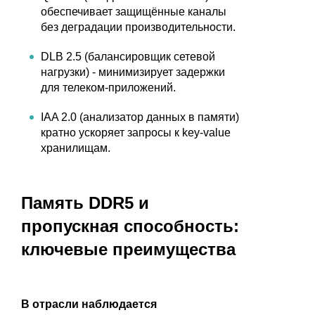
обеспечивает защищённые каналы
без деградации производительности.
DLB 2.5 (балансировщик сетевой
нагрузки) - минимизирует задержки
для телеком-приложений.
IAA 2.0 (анализатор данных в памяти)
кратно ускоряет запросы к key-value
хранилищам.
Память DDR5 и
пропускная способность:
ключевые преимущества
В отрасли наблюдается