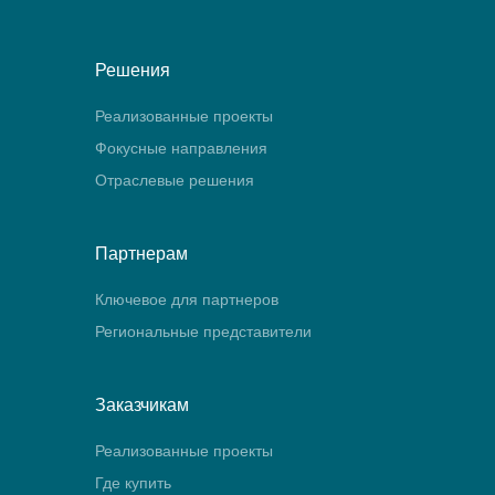
Решения
Реализованные проекты
Фокусные направления
Отраслевые решения
Партнерам
Ключевое для партнеров
Региональные представители
Заказчикам
Реализованные проекты
Где купить