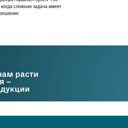
когда сложная задача имеет
 решение