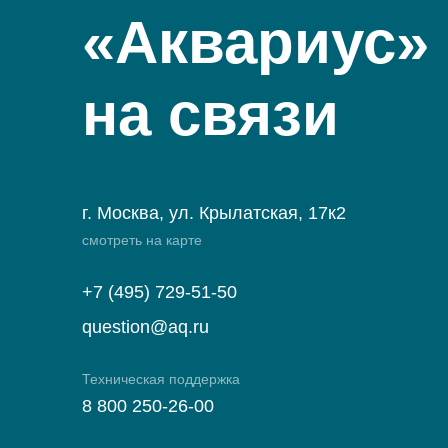
«Аквариус»
на связи
г. Москва, ул. Крылатская, 17к2
смотреть на карте
+7 (495) 729-51-50
question@aq.ru
Техническая поддержка
8 800 250-26-00