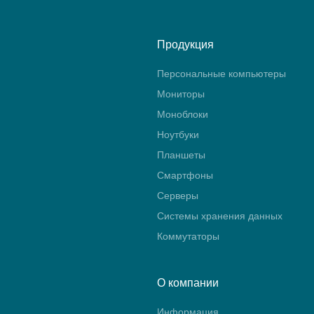
Продукция
Персональные компьютеры
Мониторы
Моноблоки
Ноутбуки
Планшеты
Смартфоны
Серверы
Системы хранения данных
Коммутаторы
О компании
Информация