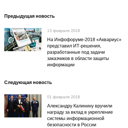
Предыдущая новость
13 февраля 2018
На Инфофоруме-2018 «Аквариус»
представил ИТ-решения,
разработанные под задачи
заказчиков в области защиты
информации
Следующая новость
01 февраля 2018
Александру Калинину вручили
награду за вклад в укрепление
системы информационной
безопасности в России