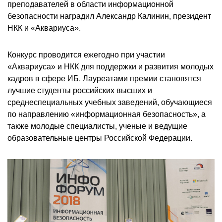
преподавателей в области информационной
безопасности наградил Александр Калинин, президент
НКК и «Аквариуса».
Конкурс проводится ежегодно при участии
«Аквариуса» и НКК для поддержки и развития молодых
кадров в сфере ИБ. Лауреатами премии становятся
лучшие студенты российских высших и
среднеспециальных учебных заведений, обучающиеся
по направлению «информационная безопасность», а
также молодые специалисты, ученые и ведущие
образовательные центры Российской Федерации.