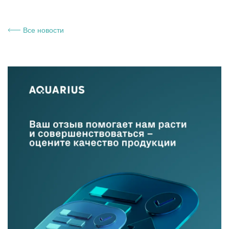
Все новости