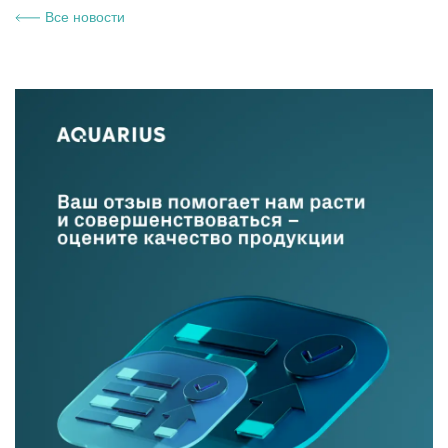
Все новости