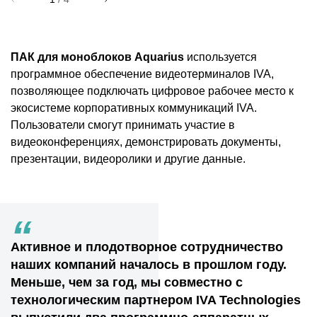
ПАК для моноблоков Aquarius
используется
программное обеспечение видеотерминалов IVA,
позволяющее подключать цифровое рабочее место к
экосистеме корпоративных коммуникаций IVA.
Пользователи смогут принимать участие в
видеоконференциях, демонстрировать документы,
презентации, видеоролики и другие данные.
“
Активное и плодотворное сотрудничество
наших компаний началось в прошлом году.
Меньше, чем за год, мы совместно с
технологическим партнером IVA Technologies