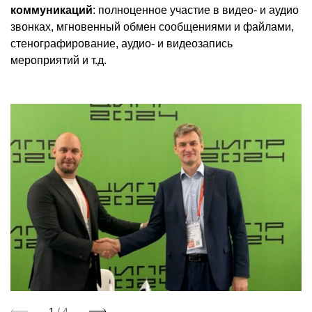
коммуникаций
: полноценное участие в видео- и аудио
звонках, мгновенный обмен сообщениями и файлами,
стенографирование, аудио- и видеозапись
мероприятий и т.д.
1
/ 4