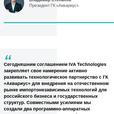
Президент ГК «Аквариус»
“
Сегодняшним соглашением IVA Technologies
закрепляет свое намерение активно
развивать технологическое партнерство с ГК
«Аквариус» для внедрения на отечественном
рынке импортонезависимых технологий для
российского бизнеса и государственных
структур. Совместными усилиями мы
создали два программно-аппаратных