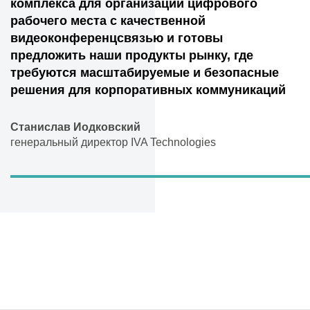
комплекса для организации цифрового
рабочего места с качественной
видеоконференцсвязью и готовы
предложить наши продукты рынку, где
требуются масштабируемые и безопасные
решения для корпоративных коммуникаций
Станислав Иодковский
генеральный директор IVA Technologies