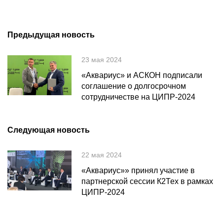
Предыдущая новость
23 мая 2024
«Аквариус» и АСКОН подписали
соглашение о долгосрочном
сотрудничестве на ЦИПР-2024
Следующая новость
22 мая 2024
«Аквариус»» принял участие в
партнерской сессии К2Тех в рамках
ЦИПР-2024