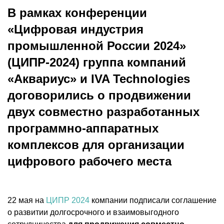
В рамках конференции
«Цифровая индустрия
промышленной России 2024»
(ЦИПР-2024) группа компаний
«Аквариус» и IVA Technologies
договорились о продвижении
двух совместно разработанных
программно-аппаратных
комплексов для организации
цифрового рабочего места
22 мая на
ЦИПР 2024
компании подписали соглашение
о развитии долгосрочного и взаимовыгодного