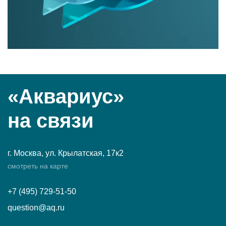
«Аквариус»
на связи
г. Москва, ул. Крылатская, 17к2
смотреть на карте
+7 (495) 729-51-50
question@aq.ru