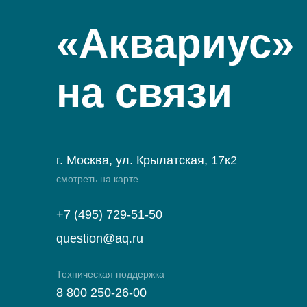
«Аквариус»
на связи
г. Москва, ул. Крылатская, 17к2
смотреть на карте
+7 (495) 729-51-50
question@aq.ru
Техническая поддержка
8 800 250-26-00