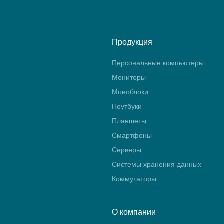
Продукция
Персональные компьютеры
Мониторы
Моноблоки
Ноутбуки
Планшеты
Смартфоны
Серверы
Системы хранения данных
Коммутаторы
О компании