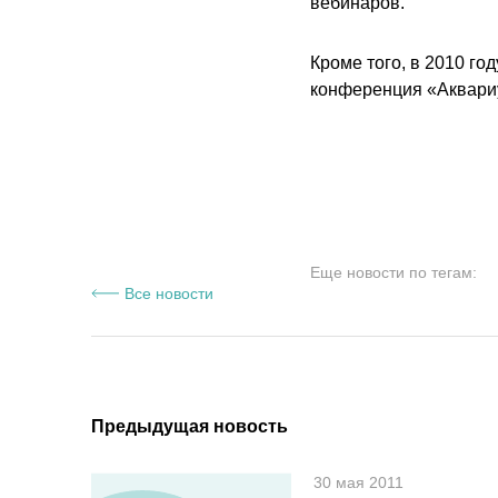
вебинаров.
Кроме того, в 2010 г
конференция «Аквариу
Еще новости по тегам:
Все новости
Предыдущая новость
30 мая 2011