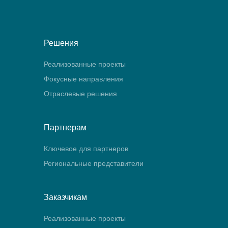
Решения
Реализованные проекты
Фокусные направления
Отраслевые решения
Партнерам
Ключевое для партнеров
Региональные представители
Заказчикам
Реализованные проекты