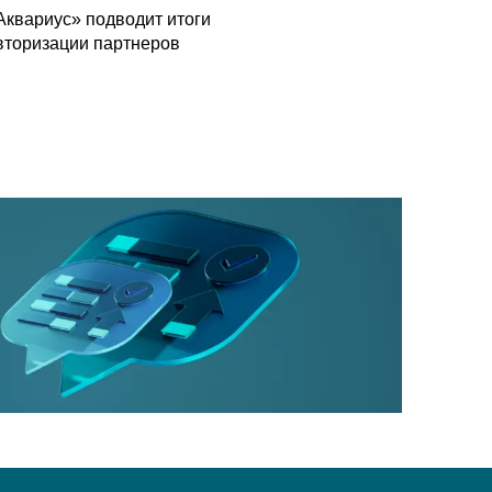
Аквариус» подводит итоги
вторизации партнеров