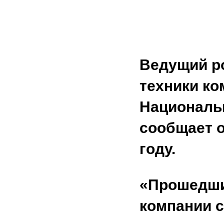
Ведущий р
техники ко
Националь
сообщает о
году.
«Прошедши
компании с