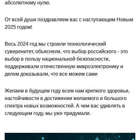
абсолютному нулю.
От всей души поздравляем вас с наступающим Новым
2025 годом!
Весь 2024 год мы строили технологический
суверенитет, объясняли, что выбор российского - это
выбор в пользу национальной безопасности,
поддерживали отечественную микроэлектронику и
делом доказывали, что все можем сами
Желаем в будущем году всем нам крепкого здоровья,
настойчивости в достижении желаемого и большого
спектра новых возможностей. А чем вас удивлять в
следующем году, мы уже придумали.