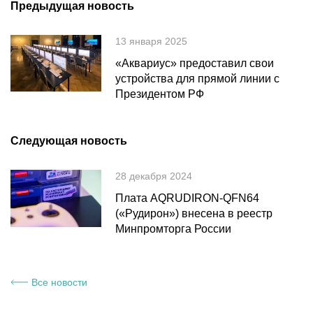
Предыдущая новость
13 января 2025
«Аквариус» предоставил свои
устройства для прямой линии с
Президентом РФ
Следующая новость
28 декабря 2024
Плата AQRUDIRON-QFN64
(«Рудирон») внесена в реестр
Минпромторга России
Все новости