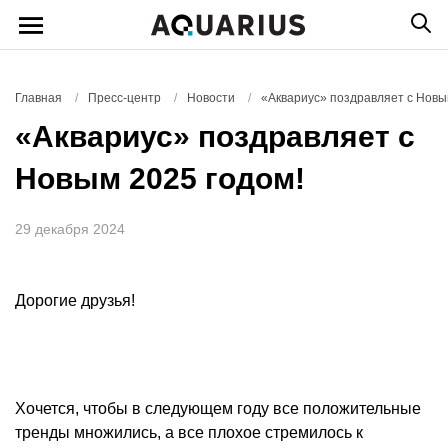
Главная
/
Пресс-центр
/
Новости
/
«Аквариус» поздравляет с Новы
«Аквариус» поздравляет с
Новым 2025 годом!
29 декабря 2024
Дорогие друзья!
Хочется, чтобы в следующем году все положительные
тренды множились, а все плохое стремилось к