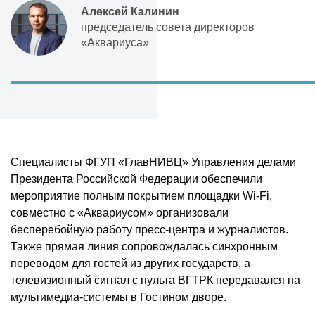
Алексей Калинин
председатель совета директоров
«Аквариуса»
Специалисты ФГУП «ГлавНИВЦ» Управления делами
Президента Российской Федерации обеспечили
мероприятие полным покрытием площадки Wi-Fi,
совместно с «Аквариусом» организовали
бесперебойную работу пресс-центра и журналистов.
Также прямая линия сопровождалась синхронным
переводом для гостей из других государств, а
телевизионный сигнал с пульта ВГТРК передавался на
мультимедиа-системы в Гостином дворе.