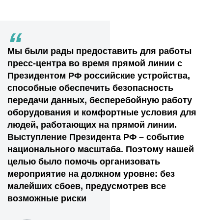
“
Мы были рады предоставить для работы
пресс-центра во время прямой линии с
Президентом РФ российские устройства,
способные обеспечить безопасность
передачи данных, бесперебойную работу
оборудования и комфортные условия для
людей, работающих на прямой линии.
Выступление Президента РФ – событие
национального масштаба. Поэтому нашей
целью было помочь организовать
мероприятие на должном уровне: без
малейших сбоев, предусмотрев все
возможные риски