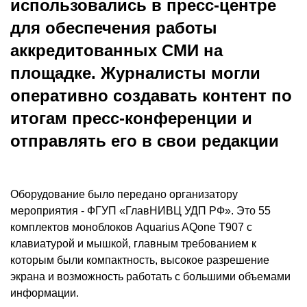
использовались в пресс-центре
для обеспечения работы
аккредитованных СМИ на
площадке. Журналисты могли
оперативно создавать контент по
итогам пресс-конференции и
отправлять его в свои редакции
Оборудование было передано организатору
мероприятия - ФГУП «ГлавНИВЦ УДП РФ». Это 55
комплектов моноблоков Aquarius AQone T907 с
клавиатурой и мышкой, главным требованием к
которым были компактность, высокое разрешение
экрана и возможность работать с большими объемами
информации.