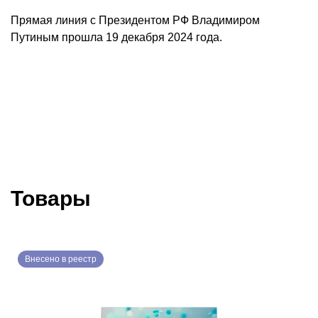
Прямая линия с Президентом РФ Владимиром
Путиным прошла 19 декабря 2024 года.
Товары
Внесено в реестр