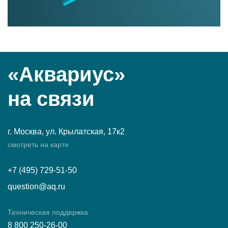
«Аквариус»
на связи
г. Москва, ул. Крылатская, 17к2
смотреть на карте
+7 (495) 729-51-50
question@aq.ru
Техническая поддержка
8 800 250-26-00