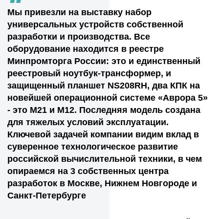
“
Мы привезли на выставку набор
универсальных устройств собственной
разработки и производства. Все
оборудование находится в реестре
Минпромторга России: это и единственный
реестровый ноутбук-трансформер, и
защищенный планшет NS208RH, два КПК на
новейшей операционной системе «Аврора 5»
- это М21 и М12. Последняя модель создана
для тяжелых условий эксплуатации.
Ключевой задачей компании видим вклад в
суверенное технологическое развитие
российской вычислительной техники, в чем
опираемся на 3 собственных центра
разработок в Москве, Нижнем Новгороде и
Санкт-Петербурге