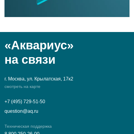
«Аквариус»
на связи
г. Москва, ул. Крылатская, 17к2
смотреть на карте
+7 (495) 729-51-50
question@aq.ru
Техническая поддержка
8 800 250-26-00