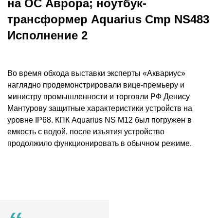
на ОС Аврора; ноутбук-
трансформер Aquarius Cmp NS483
Исполнение 2
Во время обхода выставки эксперты «Аквариус»
наглядно продемонстрировали вице-премьеру и
министру промышленности и торговли РФ Денису
Мантурову защитные характеристики устройств на
уровне IP68. КПК Aquarius NS M12 был погружен в
емкость с водой, после изъятия устройство
продолжило функционировать в обычном режиме.