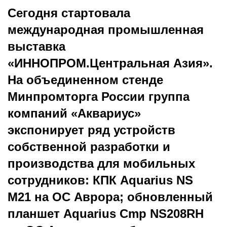
Сегодня стартовала
международная промышленная
выставка
«ИННОПРОМ.Центральная Азия».
На объединенном стенде
Минпромторга России группа
компаний «Аквариус»
экспонирует ряд устройств
собственной разработки и
производства для мобильных
сотрудников: КПК Aquarius NS
M21 на ОС Аврора; обновленный
планшет Aquarius Cmp NS208RH