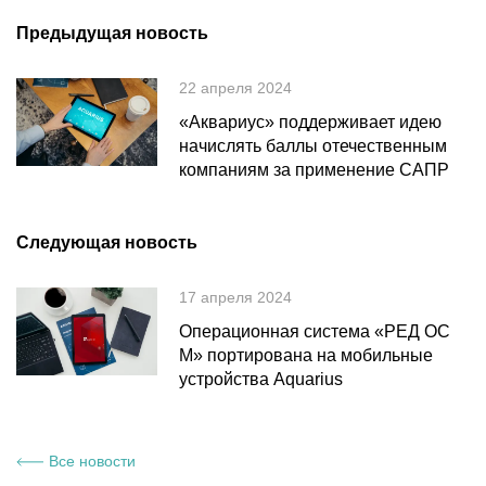
Предыдущая новость
22 апреля 2024
«Аквариус» поддерживает идею
начислять баллы отечественным
компаниям за применение САПР
Следующая новость
17 апреля 2024
Операционная система «РЕД ОС
М» портирована на мобильные
устройства Aquarius
Все новости