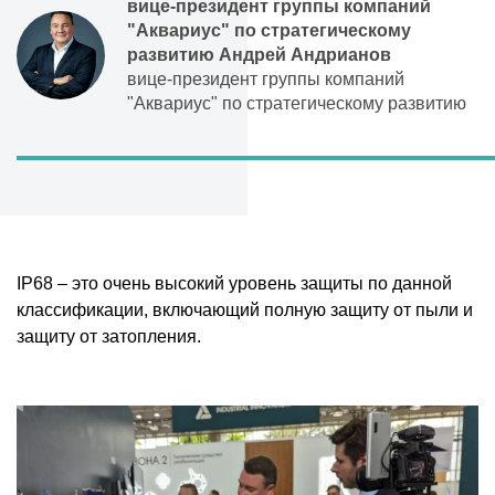
вице-президент группы компаний
"Аквариус" по стратегическому
развитию Андрей Андрианов
вице-президент группы компаний
"Аквариус" по стратегическому развитию
IP68 – это очень высокий уровень защиты по данной
классификации, включающий полную защиту от пыли и
защиту от затопления.