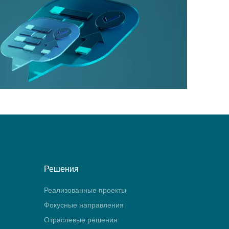
Решения
Реализованные проекты
Фокусные направления
Отраслевые решения