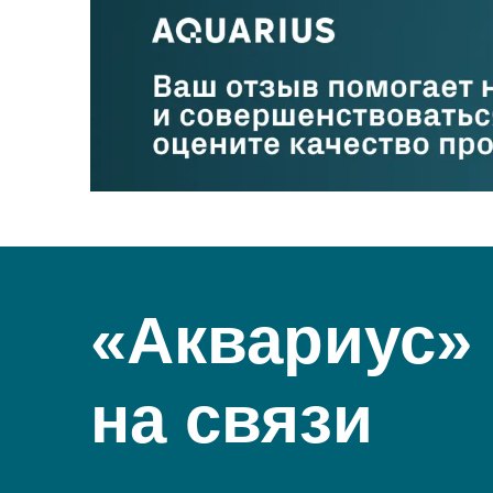
«Аквариус»
на связи