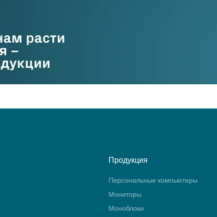
Продукция
Персональные компьютеры
Мониторы
Моноблоки