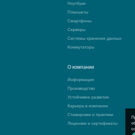
Ноутбуки
Планшеты
Смартфоны
Серверы
Системы хранения данных
Коммутаторы
О компании
Информация
Производство
Устойчивое развитие
Карьера в компании
Стажировки и практики
П
о
Лицензии и сертификаты
с