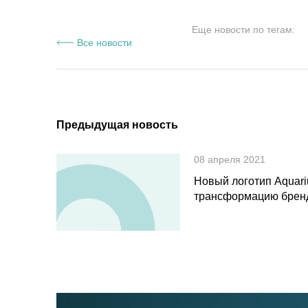
Еще новости по тегам:
Все новости
Предыдущая новость
08 апреля 2021
Новый логотип Aquari
трансформацию брен