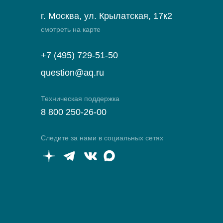
г. Москва, ул. Крылатская, 17к2
смотреть на карте
+7 (495) 729-51-50
question@aq.ru
Техническая поддержка
8 800 250-26-00
Следите за нами в социальных сетях