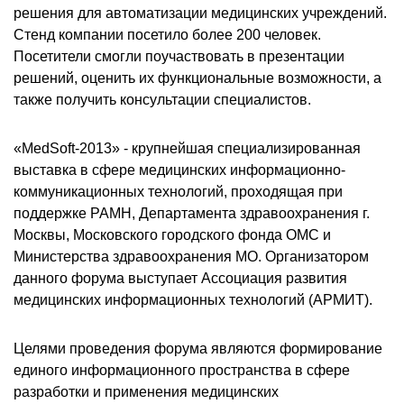
решения для автоматизации медицинских учреждений.
Стенд компании посетило более 200 человек.
Посетители смогли поучаствовать в презентации
решений, оценить их функциональные возможности, а
также получить консультации специалистов.
«MedSoft-2013» - крупнейшая специализированная
выставка в сфере медицинских информационно-
коммуникационных технологий, проходящая при
поддержке РАМН, Департамента здравоохранения г.
Москвы, Московского городского фонда ОМС и
Министерства здравоохранения МО. Организатором
данного форума выступает Ассоциация развития
медицинских информационных технологий (АРМИТ).
Целями проведения форума являются формирование
единого информационного пространства в сфере
разработки и применения медицинских