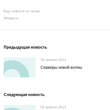
Еще новости по тегам:
#Новость
Предыдущая новость
16 апреля 2013
Серверы новой волны
Следующая новость
02 апреля 2013