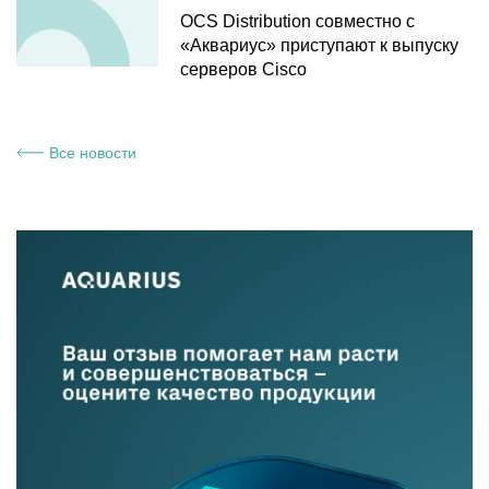
OCS Distribution совместно с
«Аквариус» приступают к выпуску
серверов Cisco
Все новости