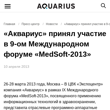
Главная
/
Пресс-центр
/
Новости
/
«Аквариус» принял участие в 9
«Аквариус» принял участие
в 9-ом Международном
форуме «MedSoft-2013»
10 апреля 2013
26-28 марта 2013 года, Москва – В ЦВК «Экспоцентр»
компания «Аквариус» в рамках IX Международного
форума «MedSoft-2013», посвященного применению
информационных технологий в здравоохранении,
представила отраслевые программно-аппаратные