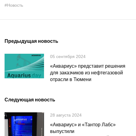
#Новость
Предыдущая новость
05 сентября 2024
«Аквариус» представит решения
для заказчиков из нефтегазовой
отрасли в Тюмени
Следующая новость
28 августа 2024
«Аквариус» и «Тантор Лабс»
выпустили