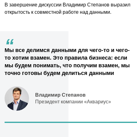
В завершение дискуссии Владимир Степанов выразил
открытость к совместной работе над данными.
“
Мы все делимся данными для чего-то и чего-
то хотим взамен. Это правила бизнеса: если
мы будем понимать, что получим взамен, мы
точно готовы будем делиться данными
Владимир Степанов
Президент компании «Аквариус»