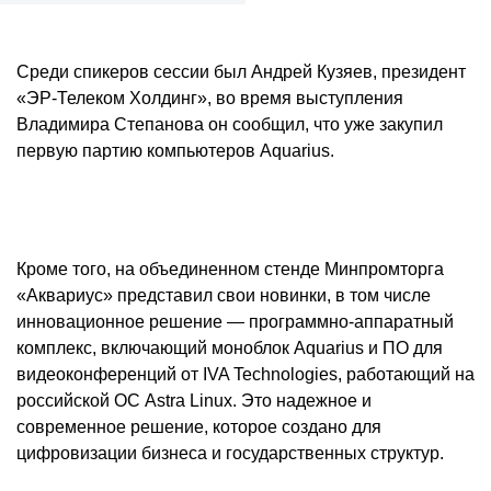
Среди спикеров сессии был Андрей Кузяев, президент
«ЭР-Телеком Холдинг», во время выступления
Владимира Степанова он сообщил, что уже закупил
первую партию компьютеров Aquarius.
Кроме того, на объединенном стенде Минпромторга
«Аквариус» представил свои новинки, в том числе
инновационное решение — программно-аппаратный
комплекс, включающий моноблок Aquarius и ПО для
видеоконференций от IVA Technologies, работающий на
российской ОС Astra Linux. Это надежное и
современное решение, которое создано для
цифровизации бизнеса и государственных структур.