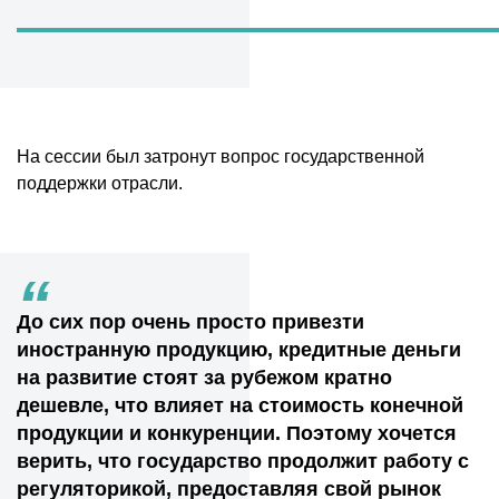
На сессии был затронут вопрос государственной
поддержки отрасли.
“
До сих пор очень просто привезти
иностранную продукцию, кредитные деньги
на развитие стоят за рубежом кратно
дешевле, что влияет на стоимость конечной
продукции и конкуренции. Поэтому хочется
верить, что государство продолжит работу с
регуляторикой, предоставляя свой рынок