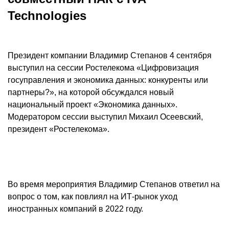
Technologies
Президент компании Владимир Степанов 4 сентября
выступил на сессии Ростелекома «Цифровизация
госуправления и экономика данных: конкуренты или
партнеры?», на которой обсуждался новый
национальный проект «Экономика данных».
Модератором сессии выступил Михаил Осеевский,
президент «Ростелекома».
Во время мероприятия Владимир Степанов ответил на
вопрос о том, как повлиял на ИТ-рынок уход
иностранных компаний в 2022 году.