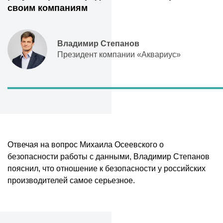
своим компаниям
Владимир Степанов
Президент компании «Аквариус»
Отвечая на вопрос Михаила Осеевского о
безопасности работы с данными, Владимир Степанов
пояснил, что отношение к безопасности у российских
производителей самое серьезное.