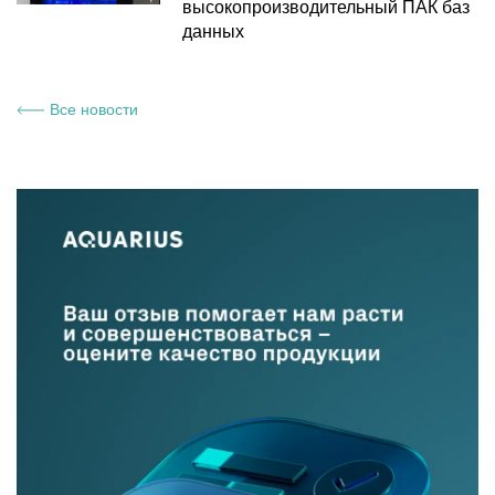
высокопроизводительный ПАК баз
данных
Все новости