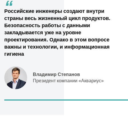
“
Российские инженеры создают внутри
страны весь жизненный цикл продуктов.
Безопасность работы с данными
закладывается уже на уровне
проектирования. Однако в этом вопросе
важны и технологии, и информационная
гигиена
Владимир Степанов
Президент компании «Аквариус»