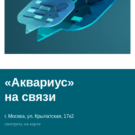
«Аквариус»
на связи
г. Москва, ул. Крылатская, 17к2
смотреть на карте