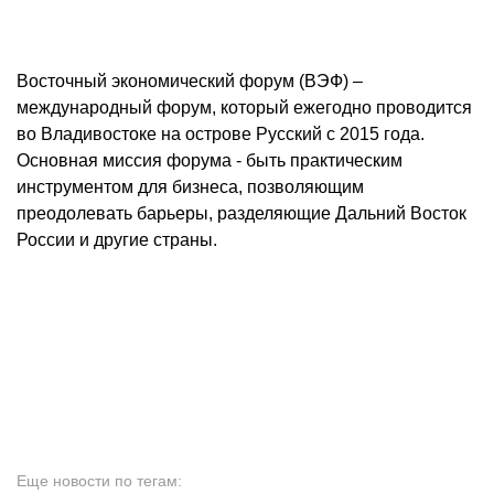
Восточный экономический форум (ВЭФ) –
международный форум, который ежегодно проводится
во Владивостоке на острове Русский с 2015 года.
Основная миссия форума - быть практическим
инструментом для бизнеса, позволяющим
преодолевать барьеры, разделяющие Дальний Восток
России и другие страны.
Еще новости по тегам: