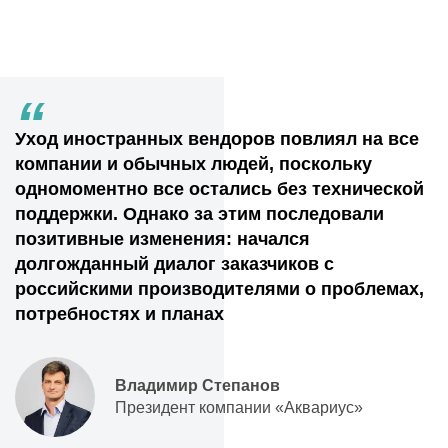
“
Уход иностранных вендоров повлиял на все
компании и обычных людей, поскольку
одномоментно все остались без технической
поддержки. Однако за этим последовали
позитивные изменения: начался
долгожданный диалог заказчиков с
российскими производителями о проблемах,
потребностях и планах
Владимир Степанов
Президент компании «Аквариус»