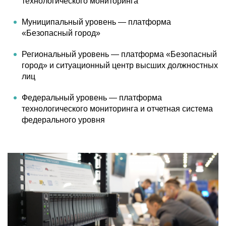
технологического мониторинга
Муниципальный уровень — платформа
«Безопасный город»
Региональный уровень — платформа «Безопасный
город» и ситуационный центр высших должностных
лиц
Федеральный уровень — платформа
технологического мониторинга и отчетная система
федерального уровня