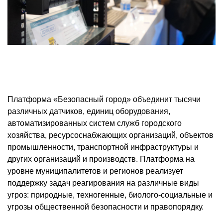
Платформа «Безопасный город» объединит тысячи
различных датчиков, единиц оборудования,
автоматизированных систем служб городского
хозяйства, ресурсоснабжающих организаций, объектов
промышленности, транспортной инфраструктуры и
других организаций и производств. Платформа на
уровне муниципалитетов и регионов реализует
поддержку задач реагирования на различные виды
угроз: природные, техногенные, биолого-социальные и
угрозы общественной безопасности и правопорядку.