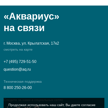
«Аквариус»
на связи
г. Москва, ул. Крылатская, 17к2
смотреть на карте
+7 (495) 729-51-50
question@aq.ru
Техническая поддержка
8 800 250-26-00
Следите за нами в социальных сетях
Продолжая использовать наш сайт, Вы даете согласие