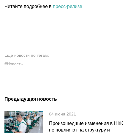
Читайте подробнее в
пресс-релизе
Еще новости по тегам:
#Новость
Предыдущая новость
04 июня 2021
Произошедшие изменения в НКК
не повлияют на структуру и