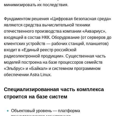
минимизировать их последствия.
Фундаментом решения «Цифровая безопасная среда»
являются средства вычислительной техники
отечественного производства компании «Аквариус»,
входящей в состав НКК. Оборудование (от серверов до
клиентских устройств — рабочих станций, планшетов)
входит в «Единый реестр российской
радиоэлектронной продукции». Существенная часть
моделей построена на базе процессоров семейств
«Эльбрус» и «Байкал» и системном программном
обеспечении Astra Linux.
Специализированная часть комплекса
строится на базе систем
Объектовый уровень — платформа