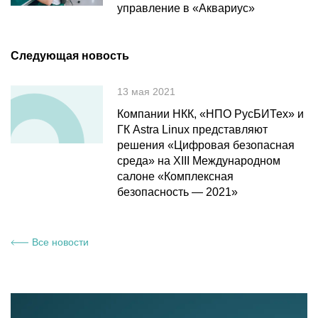
управление в «Аквариус»
Следующая новость
13 мая 2021
Компании НКК, «НПО РусБИТех» и
ГК Astra Linux представляют
решения «Цифровая безопасная
среда» на XIII Международном
салоне «Комплексная
безопасность — 2021»
Все новости