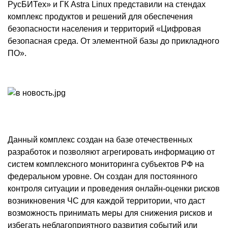
РусБИТех» и ГК Astra Linux представили на стендах
комплекс продуктов и решений для обеспечения
безопасности населения и территорий «Цифровая
безопасная среда. От элементной базы до прикладного
ПО».
Данный комплекс создан на базе отечественных
разработок и позволяют агрегировать информацию от
систем комплексного мониторинга субъектов РФ на
федеральном уровне. Он создан для постоянного
контроля ситуации и проведения онлайн-оценки рисков
возникновения ЧС для каждой территории, что даст
возможность принимать меры для снижения рисков и
избегать неблагоприятного развития событий или