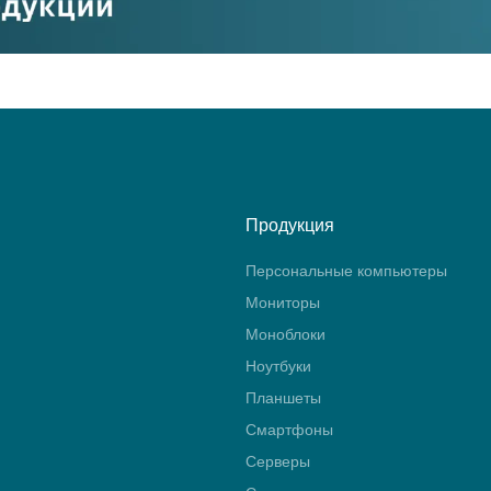
Продукция
Персональные компьютеры
Мониторы
Моноблоки
Ноутбуки
Планшеты
Смартфоны
Серверы