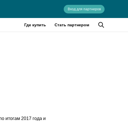
Вход для партнеров
Где купить
Стать партнером
о итогам 2017 года и