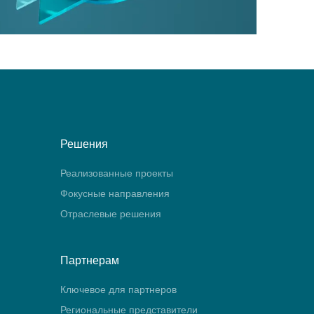
Решения
Реализованные проекты
Фокусные направления
Отраслевые решения
Партнерам
Ключевое для партнеров
Региональные представители