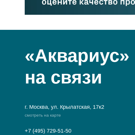
«Аквариус»
на связи
г. Москва, ул. Крылатская, 17к2
смотреть на карте
+7 (495) 729-51-50