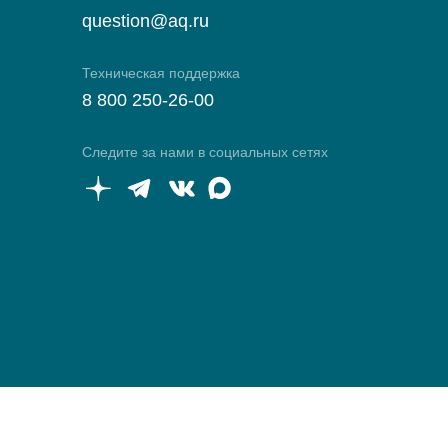
question@aq.ru
Техническая поддержка
8 800 250-26-00
Следите за нами в социальных сетях